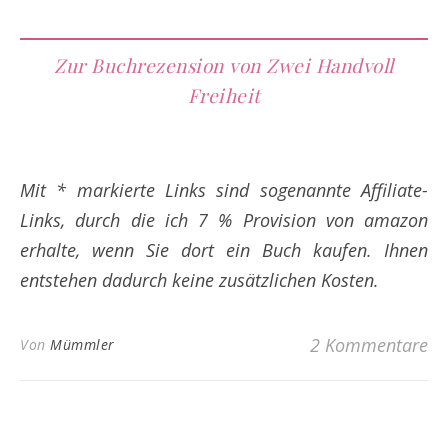
Zur Buchrezension von Zwei Handvoll
Freiheit
Mit * markierte Links sind sogenannte Affiliate-
Links, durch die ich 7 % Provision von amazon
erhalte, wenn Sie dort ein Buch kaufen. Ihnen
entstehen dadurch keine zusätzlichen Kosten.
2 Kommentare
Von
Mümmler