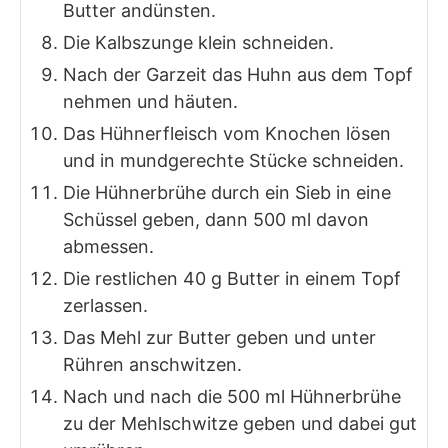
Butter andünsten.
Die Kalbszunge klein schneiden.
Nach der Garzeit das Huhn aus dem Topf
nehmen und häuten.
Das Hühnerfleisch vom Knochen lösen
und in mundgerechte Stücke schneiden.
Die Hühnerbrühe durch ein Sieb in eine
Schüssel geben, dann 500 ml davon
abmessen.
Die restlichen 40 g Butter in einem Topf
zerlassen.
Das Mehl zur Butter geben und unter
Rühren anschwitzen.
Nach und nach die 500 ml Hühnerbrühe
zu der Mehlschwitze geben und dabei gut