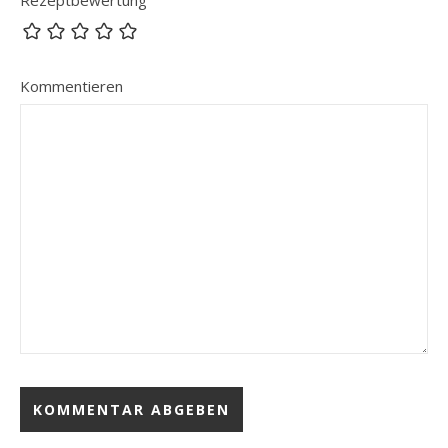
Kommentieren