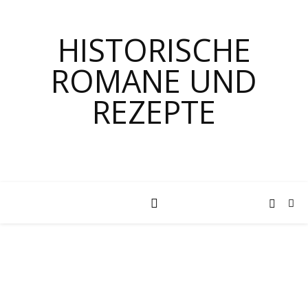
HISTORISCHE
ROMANE UND
REZEPTE