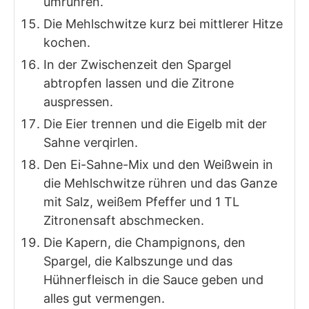
umrühren.
Die Mehlschwitze kurz bei mittlerer Hitze
kochen.
In der Zwischenzeit den Spargel
abtropfen lassen und die Zitrone
auspressen.
Die Eier trennen und die Eigelb mit der
Sahne verqirlen.
Den Ei-Sahne-Mix und den Weißwein in
die Mehlschwitze rühren und das Ganze
mit Salz, weißem Pfeffer und 1 TL
Zitronensaft abschmecken.
Die Kapern, die Champignons, den
Spargel, die Kalbszunge und das
Hühnerfleisch in die Sauce geben und
alles gut vermengen.