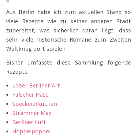
Aus Berlin habe ich zum aktuellen Stand so
viele Rezepte wie zu keiner anderen Stadt
zubereitet, was sicherlich daran liegt, dass
sehr viele historische Romane zum Zweiten
Weltkrieg dort spielen.
Bisher umfasste diese Sammlung folgende
Rezepte:
Leber Berliner Art
Falscher Hase
Speckeierkuchen
Strammer Max
Berliner Luft
Hoppelpoppel