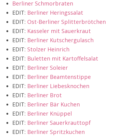
Berliner Schmorbraten
EDIT:
Berliner Heringssalat
EDIT:
Ost-Berliner Splitterbrötchen
EDIT:
Kasseler mit Sauerkraut
EDIT:
Berliner Kutschergulasch
EDIT:
Stolzer Heinrich
EDIT:
Buletten mit Kartoffelsalat
EDIT:
Berliner Soleier
EDIT:
Berliner Beamtenstippe
EDIT:
Berliner Liebesknochen
EDIT:
Berliner Brot
EDIT:
Berliner Bär Kuchen
EDIT:
Berliner Knüppel
EDIT:
Berliner Sauerkrauttopf
EDIT:
Berliner Spritzkuchen