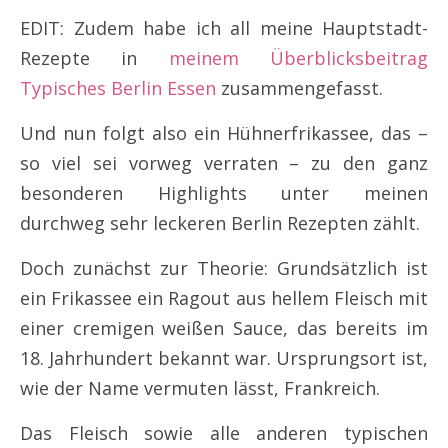
EDIT: Zudem habe ich all meine Hauptstadt-
Rezepte in
meinem Überblicksbeitrag
Typisches Berlin Essen
zusammengefasst.
Und nun folgt also ein Hühnerfrikassee, das –
so viel sei vorweg verraten – zu den ganz
besonderen Highlights unter meinen
durchweg sehr leckeren Berlin Rezepten zählt.
Doch zunächst zur Theorie: Grundsätzlich ist
ein Frikassee ein Ragout aus hellem Fleisch mit
einer cremigen weißen Sauce, das bereits im
18. Jahrhundert bekannt war. Ursprungsort ist,
wie der Name vermuten lässt, Frankreich.
Das Fleisch sowie alle anderen typischen