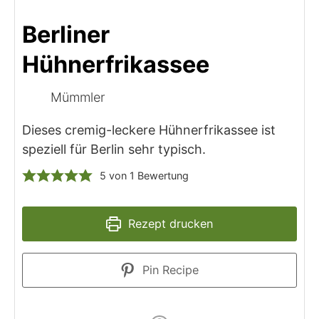
Berliner
Hühnerfrikassee
Mümmler
Dieses cremig-leckere Hühnerfrikassee ist
speziell für Berlin sehr typisch.
5
von 1 Bewertung
Rezept drucken
Pin Recipe