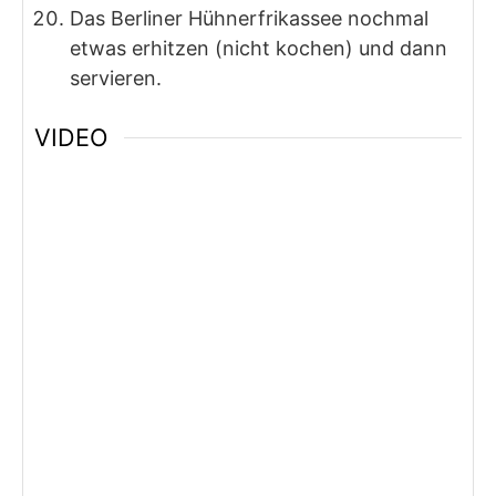
Das Berliner Hühnerfrikassee nochmal
etwas erhitzen (nicht kochen) und dann
servieren.
VIDEO