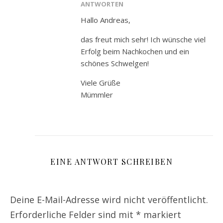
ANTWORTEN
Hallo Andreas,
das freut mich sehr! Ich wünsche viel
Erfolg beim Nachkochen und ein
schönes Schwelgen!
Viele Grüße
Mümmler
EINE ANTWORT SCHREIBEN
Deine E-Mail-Adresse wird nicht veröffentlicht.
Erforderliche Felder sind mit
*
markiert