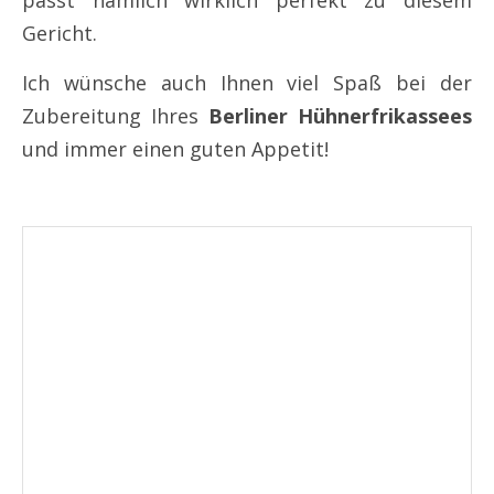
Gericht.
Ich wünsche auch Ihnen viel Spaß bei der
Zubereitung Ihres
Berliner Hühnerfrikassees
und immer einen guten Appetit!