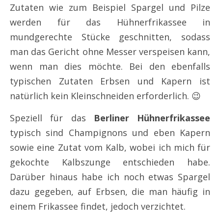
Zutaten wie zum Beispiel Spargel und Pilze
werden für das Hühnerfrikassee in
mundgerechte Stücke geschnitten, sodass
man das Gericht ohne Messer verspeisen kann,
wenn man dies möchte. Bei den ebenfalls
typischen Zutaten Erbsen und Kapern ist
natürlich kein Kleinschneiden erforderlich. 😉
Speziell für das
Berliner Hühnerfrikassee
typisch sind Champignons und eben Kapern
sowie eine Zutat vom Kalb, wobei ich mich für
gekochte Kalbszunge entschieden habe.
Darüber hinaus habe ich noch etwas Spargel
dazu gegeben, auf Erbsen, die man häufig in
einem Frikassee findet, jedoch verzichtet.