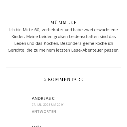
MÜMMLER
Ich bin Mitte 60, verheiratet und habe zwei erwachsene
Kinder. Meine beiden großen Leidenschaften sind das
Lesen und das Kochen. Besonders gerne koche ich
Gerichte, die zu meinem letzten Lese-Abenteuer passen.
2 KOMMENTARE
ANDREAS C.
27. JULI 2025 UM 20:01
ANTWORTEN
Hallo,