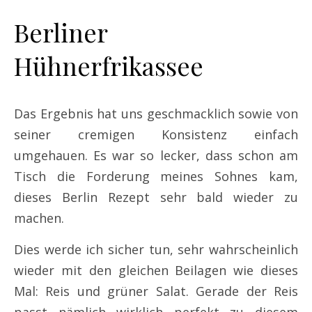
Berliner
Hühnerfrikassee
Das Ergebnis hat uns geschmacklich sowie von
seiner cremigen Konsistenz einfach
umgehauen. Es war so lecker, dass schon am
Tisch die Forderung meines Sohnes kam,
dieses Berlin Rezept sehr bald wieder zu
machen.
Dies werde ich sicher tun, sehr wahrscheinlich
wieder mit den gleichen Beilagen wie dieses
Mal: Reis und grüner Salat. Gerade der Reis
passt nämlich wirklich perfekt zu diesem