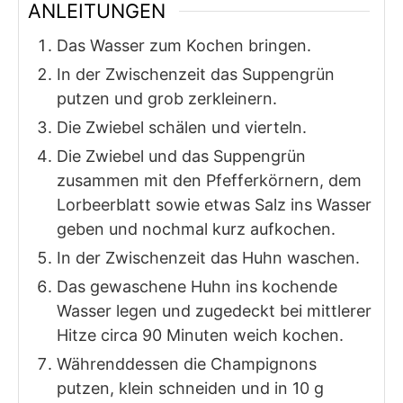
ANLEITUNGEN
Das Wasser zum Kochen bringen.
In der Zwischenzeit das Suppengrün
putzen und grob zerkleinern.
Die Zwiebel schälen und vierteln.
Die Zwiebel und das Suppengrün
zusammen mit den Pfefferkörnern, dem
Lorbeerblatt sowie etwas Salz ins Wasser
geben und nochmal kurz aufkochen.
In der Zwischenzeit das Huhn waschen.
Das gewaschene Huhn ins kochende
Wasser legen und zugedeckt bei mittlerer
Hitze circa 90 Minuten weich kochen.
Währenddessen die Champignons
putzen, klein schneiden und in 10 g