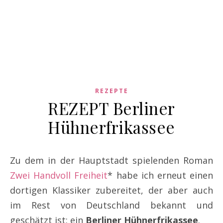
REZEPTE
REZEPT Berliner
Hühnerfrikassee
Zu dem in der Hauptstadt spielenden Roman
Zwei Handvoll Freiheit
* habe ich erneut einen
dortigen Klassiker zubereitet, der aber auch
im Rest von Deutschland bekannt und
geschätzt ist: ein
Berliner Hühnerfrikassee
.