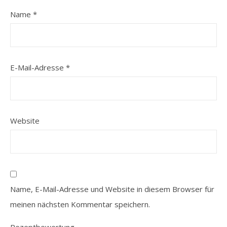
Name
*
E-Mail-Adresse
*
Website
Name, E-Mail-Adresse und Website in diesem Browser für
meinen nächsten Kommentar speichern.
Rezeptbewertung