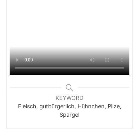
KEYWORD
Fleisch, gutbürgerlich, Hühnchen, Pilze,
Spargel