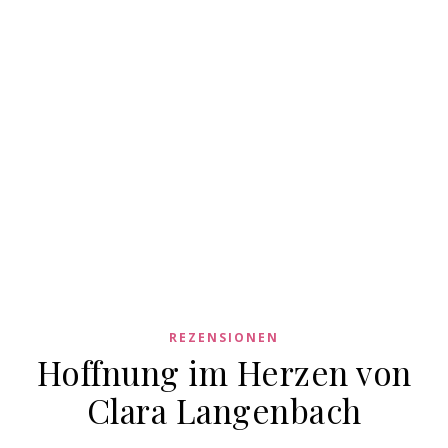
REZENSIONEN
Hoffnung im Herzen von
Clara Langenbach