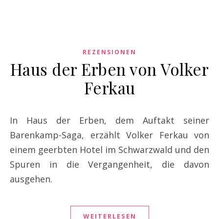
REZENSIONEN
Haus der Erben von Volker
Ferkau
In Haus der Erben, dem Auftakt seiner
Barenkamp-Saga, erzählt Volker Ferkau von
einem geerbten Hotel im Schwarzwald und den
Spuren in die Vergangenheit, die davon
ausgehen.
WEITERLESEN