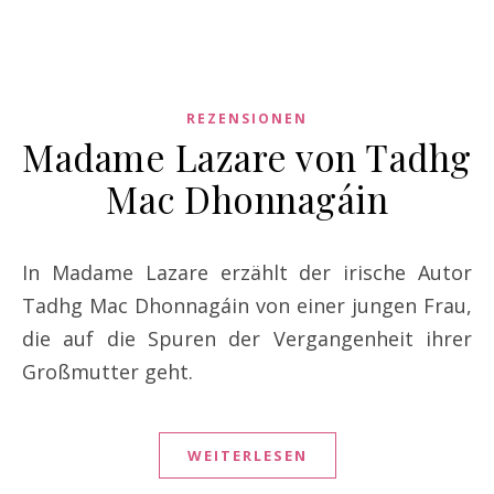
REZENSIONEN
Madame Lazare von Tadhg
Mac Dhonnagáin
In Madame Lazare erzählt der irische Autor
Tadhg Mac Dhonnagáin von einer jungen Frau,
die auf die Spuren der Vergangenheit ihrer
Großmutter geht.
WEITERLESEN