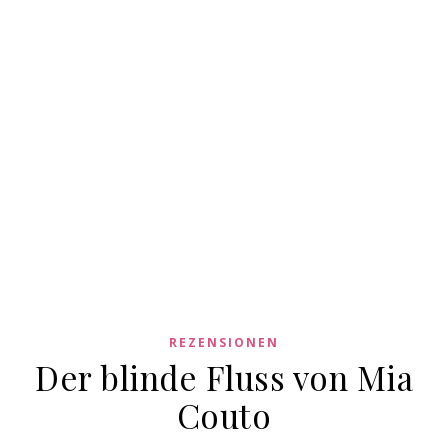
REZENSIONEN
Der blinde Fluss von Mia
Couto