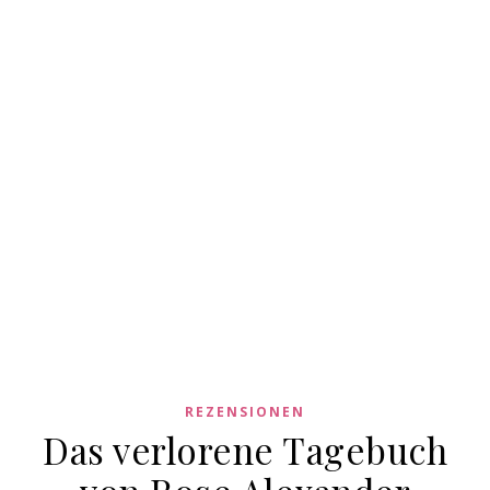
REZENSIONEN
Das verlorene Tagebuch