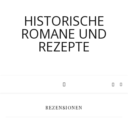
HISTORISCHE
ROMANE UND
REZEPTE
REZENSIONEN