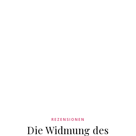
REZENSIONEN
Die Widmung des