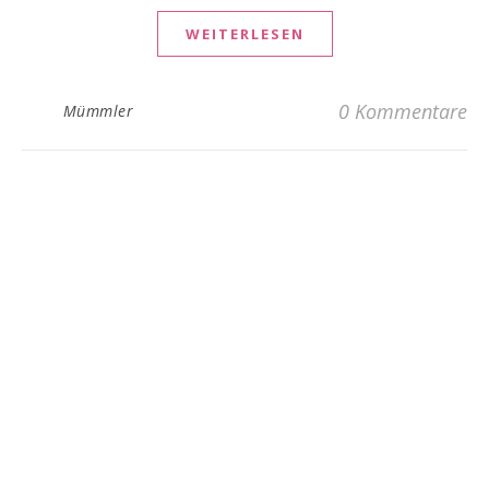
WEITERLESEN
0 Kommentare
Mümmler