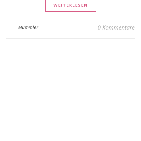
WEITERLESEN
0 Kommentare
Mümmler