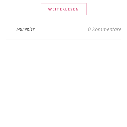
WEITERLESEN
0 Kommentare
Mümmler