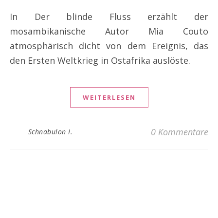
In Der blinde Fluss erzählt der
mosambikanische Autor Mia Couto
atmosphärisch dicht von dem Ereignis, das
den Ersten Weltkrieg in Ostafrika auslöste.
WEITERLESEN
0 Kommentare
Schnabulon I.