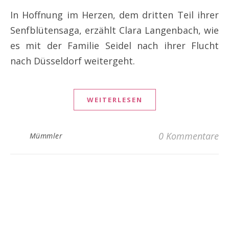
In Hoffnung im Herzen, dem dritten Teil ihrer
Senfblütensaga, erzählt Clara Langenbach, wie
es mit der Familie Seidel nach ihrer Flucht
nach Düsseldorf weitergeht.
WEITERLESEN
0 Kommentare
Mümmler