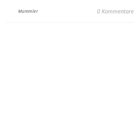
0 Kommentare
Mümmler