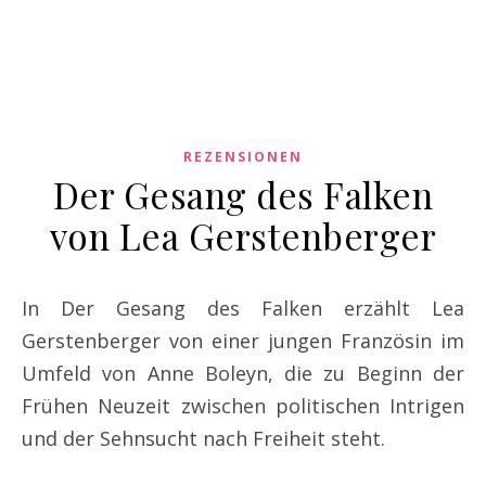
REZENSIONEN
Der Gesang des Falken
von Lea Gerstenberger
In Der Gesang des Falken erzählt Lea
Gerstenberger von einer jungen Französin im
Umfeld von Anne Boleyn, die zu Beginn der
Frühen Neuzeit zwischen politischen Intrigen
und der Sehnsucht nach Freiheit steht.