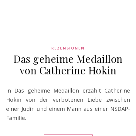
REZENSIONEN
Das geheime Medaillon
von Catherine Hokin
In Das geheime Medaillon erzählt Catherine
Hokin von der verbotenen Liebe zwischen
einer Jüdin und einem Mann aus einer NSDAP-
Familie.