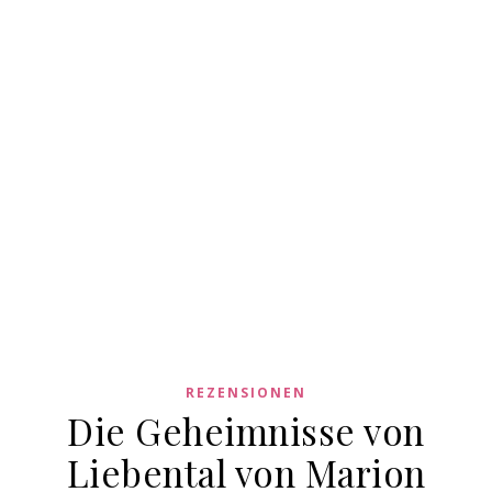
REZENSIONEN
Die Geheimnisse von
Liebental von Marion