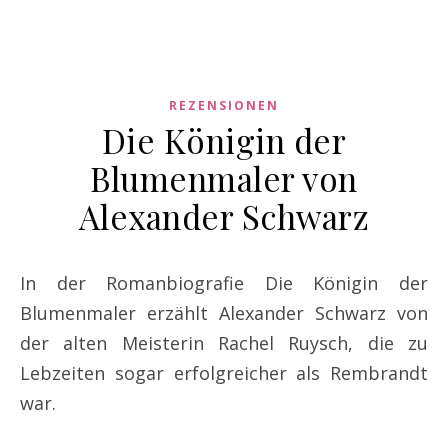
REZENSIONEN
Die Königin der
Blumenmaler von
Alexander Schwarz
In der Romanbiografie Die Königin der
Blumenmaler erzählt Alexander Schwarz von
der alten Meisterin Rachel Ruysch, die zu
Lebzeiten sogar erfolgreicher als Rembrandt
war.