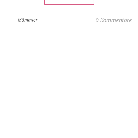
0 Kommentare
Mümmler