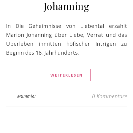
Johanning
In Die Geheimnisse von Liebental erzählt
Marion Johanning über Liebe, Verrat und das
Überleben inmitten höfischer Intrigen zu
Beginn des 18. Jahrhunderts.
WEITERLESEN
0 Kommentare
Mümmler