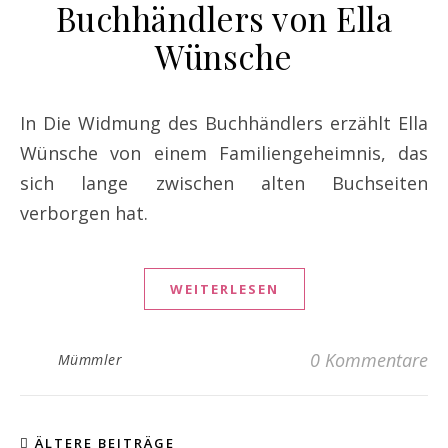
Buchhändlers von Ella
Wünsche
In Die Widmung des Buchhändlers erzählt Ella
Wünsche von einem Familiengeheimnis, das
sich lange zwischen alten Buchseiten
verborgen hat.
WEITERLESEN
0 Kommentare
Mümmler
ÄLTERE BEITRÄGE