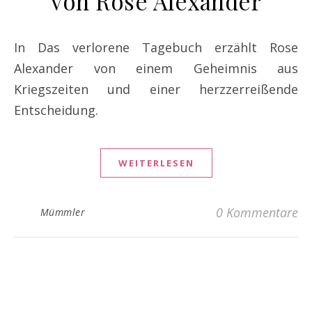
von Rose Alexander
In Das verlorene Tagebuch erzählt Rose
Alexander von einem Geheimnis aus
Kriegszeiten und einer herzzerreißende
Entscheidung.
WEITERLESEN
0 Kommentare
Mümmler