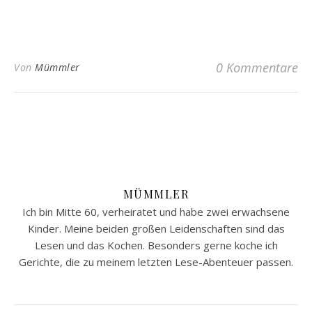
0 Kommentare
Von
Mümmler
MÜMMLER
Ich bin Mitte 60, verheiratet und habe zwei erwachsene
Kinder. Meine beiden großen Leidenschaften sind das
Lesen und das Kochen. Besonders gerne koche ich
Gerichte, die zu meinem letzten Lese-Abenteuer passen.