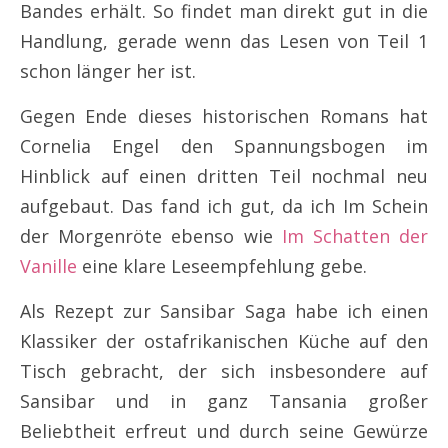
Bandes erhält. So findet man direkt gut in die
Handlung, gerade wenn das Lesen von Teil 1
schon länger her ist.
Gegen Ende dieses historischen Romans hat
Cornelia Engel den Spannungsbogen im
Hinblick auf einen dritten Teil nochmal neu
aufgebaut. Das fand ich gut, da ich Im Schein
der Morgenröte ebenso wie
Im Schatten der
Vanille
eine klare Leseempfehlung gebe.
Als Rezept zur Sansibar Saga habe ich einen
Klassiker der ostafrikanischen Küche auf den
Tisch gebracht, der sich insbesondere auf
Sansibar und in ganz Tansania großer
Beliebtheit erfreut und durch seine Gewürze