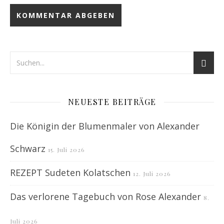
NEUESTE BEITRÄGE
Die Königin der Blumenmaler von Alexander
Schwarz
15. Juli 2026
REZEPT Sudeten Kolatschen
12. Juli 2026
Das verlorene Tagebuch von Rose Alexander
8.
Juli 2026