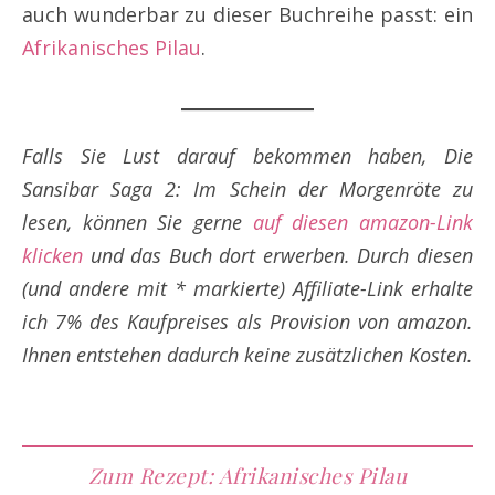
auch wunderbar zu dieser Buchreihe passt: ein
Afrikanisches Pilau
.
Falls Sie Lust darauf bekommen haben, Die
Sansibar Saga 2: Im Schein der Morgenröte zu
lesen, können Sie gerne
auf diesen amazon-Link
klicken
und das Buch dort erwerben. Durch diesen
(und andere mit * markierte) Affiliate-Link erhalte
ich 7% des Kaufpreises als Provision von amazon.
Ihnen entstehen dadurch keine zusätzlichen Kosten.
Zum Rezept: Afrikanisches Pilau