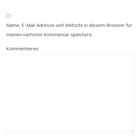
Name, E-Mail-Adresse und Website in diesem Browser für
meinen nächsten Kommentar speichern.
Kommentieren