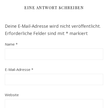
EINE ANTWORT SCHREIBEN
Deine E-Mail-Adresse wird nicht veröffentlicht.
Erforderliche Felder sind mit
*
markiert
Name
*
E-Mail-Adresse
*
Website