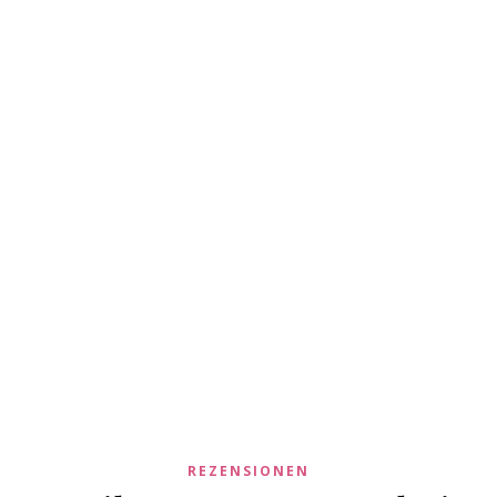
REZENSIONEN