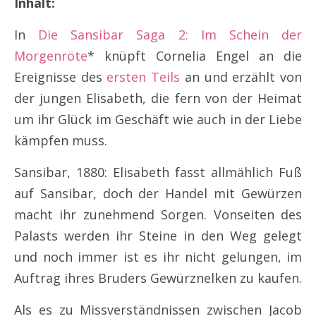
Inhalt:
In
Die Sansibar Saga 2: Im Schein der
Morgenröte
* knüpft Cornelia Engel an die
Ereignisse des
ersten Teils
an und erzählt von
der jungen Elisabeth, die fern von der Heimat
um ihr Glück im Geschäft wie auch in der Liebe
kämpfen muss.
Sansibar, 1880: Elisabeth fasst allmählich Fuß
auf Sansibar, doch der Handel mit Gewürzen
macht ihr zunehmend Sorgen. Vonseiten des
Palasts werden ihr Steine in den Weg gelegt
und noch immer ist es ihr nicht gelungen, im
Auftrag ihres Bruders Gewürznelken zu kaufen.
Als es zu Missverständnissen zwischen Jacob