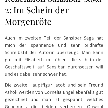
2: Im Schein der
Morgenröte
Auch im zweiten Teil der Sansibar Saga hat
mich der spannende und sehr bildhafte
Schreibstil der Autorin überzeugt. Man kann
gut mit Elisabeth mitfühlen, die sich in der
Geschäftswelt auf Sansibar durchsetzen will
und es dabei sehr schwer hat.
Die zweite Hauptfigur Jacob und sein Freund
Ashok werden von Cornelia Engel ebenfalls gut
gezeichnet und man ist gespannt, welches
Geheimnis die beiden verbergen. Obwohl