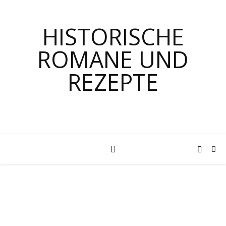
HISTORISCHE
ROMANE UND
REZEPTE