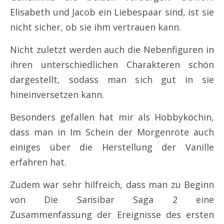
Elisabeth und Jacob ein Liebespaar sind, ist sie
nicht sicher, ob sie ihm vertrauen kann.
Nicht zuletzt werden auch die Nebenfiguren in
ihren unterschiedlichen Charakteren schön
dargestellt, sodass man sich gut in sie
hineinversetzen kann.
Besonders gefallen hat mir als Hobbyköchin,
dass man in Im Schein der Morgenröte auch
einiges über die Herstellung der Vanille
erfahren hat.
Zudem war sehr hilfreich, dass man zu Beginn
von Die Sansibar Saga 2 eine
Zusammenfassung der Ereignisse des ersten