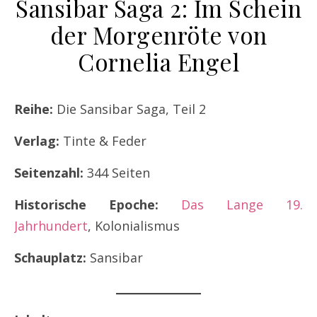
Sansibar Saga 2: Im Schein
der Morgenröte von
Cornelia Engel
Reihe:
Die Sansibar Saga, Teil 2
Verlag:
Tinte & Feder
Seitenzahl:
344 Seiten
Historische Epoche:
Das Lange 19.
Jahrhundert
, Kolonialismus
Schauplatz:
Sansibar