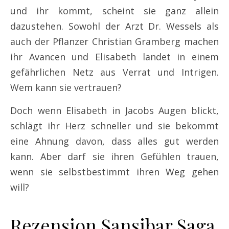
und ihr kommt, scheint sie ganz allein
dazustehen. Sowohl der Arzt Dr. Wessels als
auch der Pflanzer Christian Gramberg machen
ihr Avancen und Elisabeth landet in einem
gefährlichen Netz aus Verrat und Intrigen.
Wem kann sie vertrauen?
Doch wenn Elisabeth in Jacobs Augen blickt,
schlägt ihr Herz schneller und sie bekommt
eine Ahnung davon, dass alles gut werden
kann. Aber darf sie ihren Gefühlen trauen,
wenn sie selbstbestimmt ihren Weg gehen
will?
Rezension Sansibar Saga