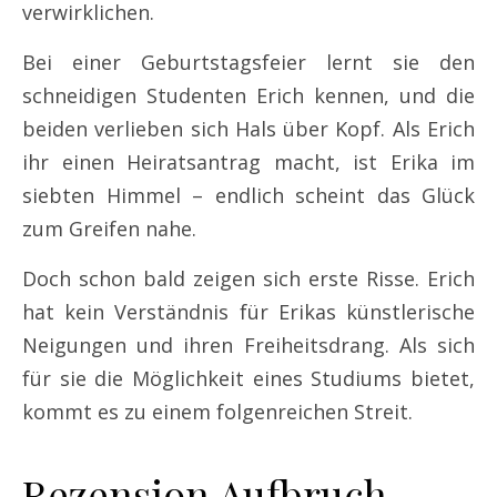
verwirklichen.
Bei einer Geburtstagsfeier lernt sie den
schneidigen Studenten Erich kennen, und die
beiden verlieben sich Hals über Kopf. Als Erich
ihr einen Heiratsantrag macht, ist Erika im
siebten Himmel – endlich scheint das Glück
zum Greifen nahe.
Doch schon bald zeigen sich erste Risse. Erich
hat kein Verständnis für Erikas künstlerische
Neigungen und ihren Freiheitsdrang. Als sich
für sie die Möglichkeit eines Studiums bietet,
kommt es zu einem folgenreichen Streit.
Rezension Aufbruch