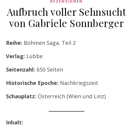
REZENSIONEN
Aufbruch voller Sehnsucht
von Gabriele Sonnberger
Reihe:
Böhmen Saga, Teil 2
Verlag:
Lübbe
Seitenzahl:
650 Seiten
Historische Epoche:
Nachkriegszeit
Schauplatz:
Österreich (Wien und Linz)
Inhalt: