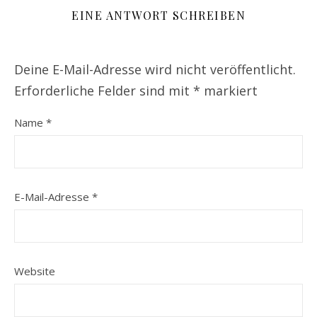
EINE ANTWORT SCHREIBEN
Deine E-Mail-Adresse wird nicht veröffentlicht.
Erforderliche Felder sind mit
*
markiert
Name
*
E-Mail-Adresse
*
Website