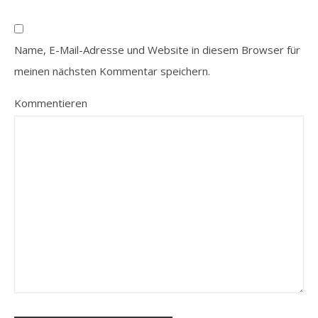
Name, E-Mail-Adresse und Website in diesem Browser für
meinen nächsten Kommentar speichern.
Kommentieren