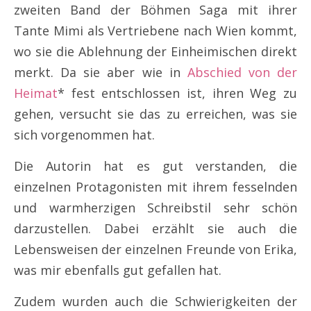
zweiten Band der Böhmen Saga mit ihrer
Tante Mimi als Vertriebene nach Wien kommt,
wo sie die Ablehnung der Einheimischen direkt
merkt. Da sie aber wie in
Abschied von der
Heimat
* fest entschlossen ist, ihren Weg zu
gehen, versucht sie das zu erreichen, was sie
sich vorgenommen hat.
Die Autorin hat es gut verstanden, die
einzelnen Protagonisten mit ihrem fesselnden
und warmherzigen Schreibstil sehr schön
darzustellen. Dabei erzählt sie auch die
Lebensweisen der einzelnen Freunde von Erika,
was mir ebenfalls gut gefallen hat.
Zudem wurden auch die Schwierigkeiten der