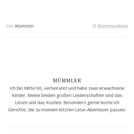
0 Kommentare
Von
Mümmler
MÜMMLER
Ich bin Mitte 60, verheiratet und habe zwei erwachsene
Kinder. Meine beiden großen Leidenschaften sind das
Lesen und das Kochen. Besonders gerne koche ich
Gerichte, die zu meinem letzten Lese-Abenteuer passen.