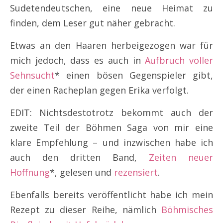
Sudetendeutschen, eine neue Heimat zu
finden, dem Leser gut näher gebracht.
Etwas an den Haaren herbeigezogen war für
mich jedoch, dass es auch in
Aufbruch voller
Sehnsucht
* einen bösen Gegenspieler gibt,
der einen Racheplan gegen Erika verfolgt.
EDIT: Nichtsdestotrotz bekommt auch der
zweite Teil der Böhmen Saga von mir eine
klare Empfehlung – und inzwischen habe ich
auch den dritten Band,
Zeiten neuer
Hoffnung
*, gelesen und
rezensiert
.
Ebenfalls bereits veröffentlicht habe ich mein
Rezept zu dieser Reihe, nämlich
Böhmisches