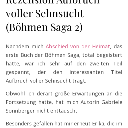
voller Sehnsucht
(Böhmen Saga 2)
Nachdem mich
Abschied von der Heimat
, das
erste Buch der Böhmen Saga, total begeistert
hatte, war ich sehr auf den zweiten Teil
gespannt, der den interessanten Titel
Aufbruch voller Sehnsucht trägt.
Obwohl ich derart große Erwartungen an die
Fortsetzung hatte, hat mich Autorin Gabriele
Sonnberger nicht enttäuscht.
Besonders gefallen hat mir erneut Erika, die im