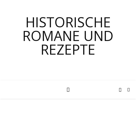
HISTORISCHE
ROMANE UND
REZEPTE