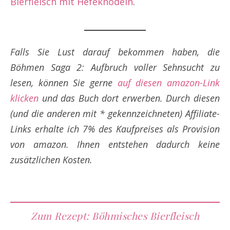
Bierfleisch mit Hefeknödeln
.
Falls Sie Lust darauf bekommen haben, die
Böhmen Saga 2: Aufbruch voller Sehnsucht zu
lesen, können Sie gerne
auf diesen amazon-Link
klicken
und das Buch dort erwerben. Durch diesen
(und die anderen mit * gekennzeichneten) Affiliate-
Links erhalte ich 7% des Kaufpreises als Provision
von amazon. Ihnen entstehen dadurch keine
zusätzlichen Kosten.
Zum Rezept: Böhmisches Bierfleisch