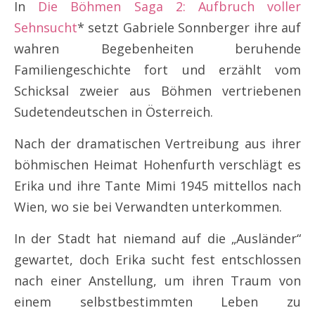
In
Die Böhmen Saga 2: Aufbruch voller
Sehnsucht
* setzt Gabriele Sonnberger ihre auf
wahren Begebenheiten beruhende
Familiengeschichte fort und erzählt vom
Schicksal zweier aus Böhmen vertriebenen
Sudetendeutschen in Österreich.
Nach der dramatischen Vertreibung aus ihrer
böhmischen Heimat Hohenfurth verschlägt es
Erika und ihre Tante Mimi 1945 mittellos nach
Wien, wo sie bei Verwandten unterkommen.
In der Stadt hat niemand auf die „Ausländer“
gewartet, doch Erika sucht fest entschlossen
nach einer Anstellung, um ihren Traum von
einem selbstbestimmten Leben zu