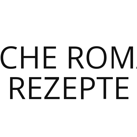
SCHE RO
REZEPTE