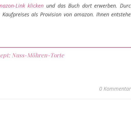
mazon-Link klicken
und das Buch dort erwerben. Durc
 Kaufpreises als Provision von amazon. Ihnen entsteh
ept: Nuss-Möhren-Torte
0 Kommentar