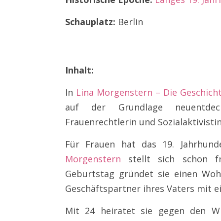
Schauplatz:
Berlin
Inhalt:
In
Lina Morgenstern – Die Geschicht
auf der Grundlage neuentdec
Frauenrechtlerin und Sozialaktivistin
Für Frauen hat das 19. Jahrhun
Morgenstern
stellt sich schon f
Geburtstag gründet sie einen Wohl
Geschäftspartner ihres Vaters mit 
Mit 24 heiratet sie gegen den Wi