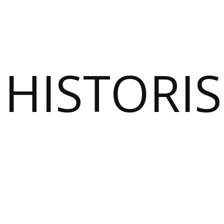
HISTORI