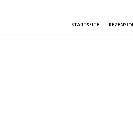
STARTSEITE
REZENSIO