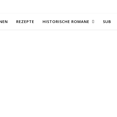
NEN
REZEPTE
HISTORISCHE ROMANE
SUB