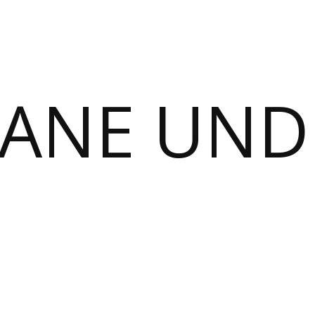
MANE UND