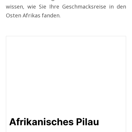
wissen, wie Sie Ihre Geschmacksreise in den
Osten Afrikas fanden.
Afrikanisches Pilau