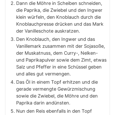
Dann die Möhre in Scheiben schneiden,
die Paprika, die Zwiebel und den Ingwer
klein würfeln, den Knoblauch durch die
Knoblauchpresse drücken und das Mark
der Vanilleschote auskratzen.
Den Knoblauch, den Ingwer und das
Vanillemark zusammen mit der Sojasoße,
der Muskatnuss, dem Curry-, Nelken-
und Paprikapulver sowie dem Zimt, etwas
Salz und Pfeffer in eine Schüssel geben
und alles gut vermengen.
Das Öl in einem Topf erhitzen und die
gerade vermengte Gewürzmischung
sowie die Zwiebel, die Möhre und den
Paprika darin andünsten.
Nun den Reis ebenfalls in den Topf