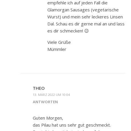
empfehle ich auf jeden Fall die
Glamorgan Sausages (vegetarische
Wurst) und mein sehr leckeres Linsen
Dal. Schau es dir gerne mal an und lass
es dir schmecken! 😉
Viele Grüße
Mümmler
THEO
13. MÄRZ 2022 UM 10:04
ANTWORTEN
Guten Morgen,
das Pilau hat uns sehr gut geschmeckt.