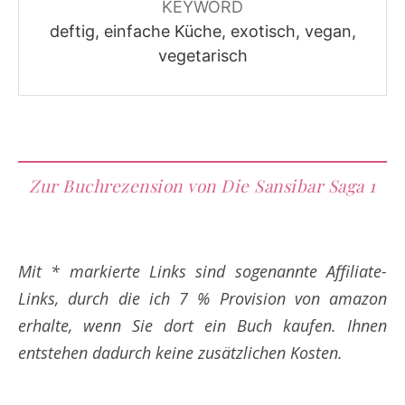
KEYWORD
deftig, einfache Küche, exotisch, vegan,
vegetarisch
Zur Buchrezension von Die Sansibar Saga 1
Mit * markierte Links sind sogenannte Affiliate-
Links, durch die ich 7 % Provision von amazon
erhalte, wenn Sie dort ein Buch kaufen. Ihnen
entstehen dadurch keine zusätzlichen Kosten.