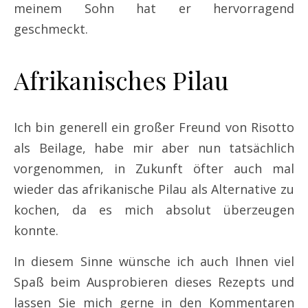
meinem Sohn hat er hervorragend
geschmeckt.
Afrikanisches Pilau
Ich bin generell ein großer Freund von Risotto
als Beilage, habe mir aber nun tatsächlich
vorgenommen, in Zukunft öfter auch mal
wieder das afrikanische Pilau als Alternative zu
kochen, da es mich absolut überzeugen
konnte.
In diesem Sinne wünsche ich auch Ihnen viel
Spaß beim Ausprobieren dieses Rezepts und
lassen Sie mich gerne in den Kommentaren