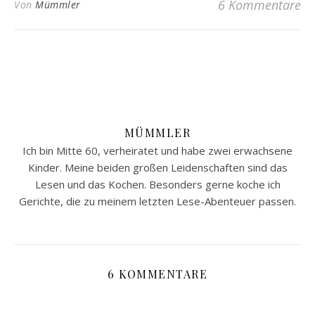
6 Kommentare
Von
Mümmler
MÜMMLER
Ich bin Mitte 60, verheiratet und habe zwei erwachsene
Kinder. Meine beiden großen Leidenschaften sind das
Lesen und das Kochen. Besonders gerne koche ich
Gerichte, die zu meinem letzten Lese-Abenteuer passen.
6 KOMMENTARE