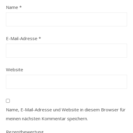
Name
*
E-Mail-Adresse
*
Website
Name, E-Mail-Adresse und Website in diesem Browser für
meinen nächsten Kommentar speichern.
Rezeptbewertung