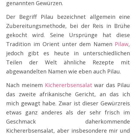
genannten Gewürzen.
Der Begriff Pilau bezeichnet allgemein eine
Zubereitungsmethode, bei der Reis in Brühe
gekocht wird. Seine Ursprünge hat diese
Tradition im Orient unter dem Namen
Pilaw
,
jedoch gibt es heute in unterschiedlichen
Teilen der Welt ähnliche Rezepte mit
abgewandelten Namen wie eben auch Pilau.
Nach meinem
Kichererbsensalat
war das Pilau
das zweite afrikanische Gericht, an das ich
mich gewagt habe. Zwar ist dieser Gewürzreis
etwas ganz anderes als der sehr frisch im
Geschmack daherkommende
Kichererbsensalat, aber insbesondere mir und