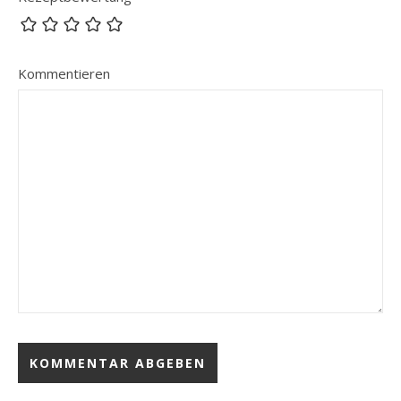
Kommentieren