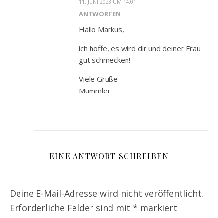
11. JUNI 2023 UM 14:01
ANTWORTEN
Hallo Markus,
ich hoffe, es wird dir und deiner Frau
gut schmecken!
Viele Grüße
Mümmler
EINE ANTWORT SCHREIBEN
Deine E-Mail-Adresse wird nicht veröffentlicht.
Erforderliche Felder sind mit
*
markiert