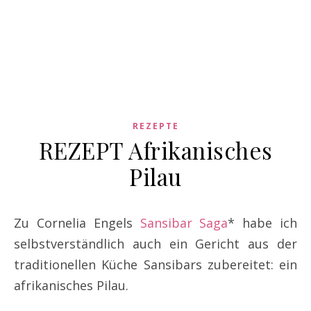
REZEPTE
REZEPT Afrikanisches
Pilau
Zu Cornelia Engels
Sansibar Saga
* habe ich
selbstverständlich auch ein Gericht aus der
traditionellen Küche Sansibars zubereitet: ein
afrikanisches Pilau.