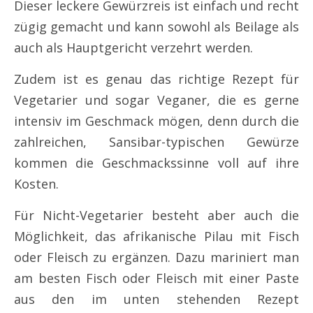
Dieser leckere Gewürzreis ist einfach und recht
zügig gemacht und kann sowohl als Beilage als
auch als Hauptgericht verzehrt werden.
Zudem ist es genau das richtige Rezept für
Vegetarier und sogar Veganer, die es gerne
intensiv im Geschmack mögen, denn durch die
zahlreichen, Sansibar-typischen Gewürze
kommen die Geschmackssinne voll auf ihre
Kosten.
Für Nicht-Vegetarier besteht aber auch die
Möglichkeit, das afrikanische Pilau mit Fisch
oder Fleisch zu ergänzen. Dazu mariniert man
am besten Fisch oder Fleisch mit einer Paste
aus den im unten stehenden Rezept