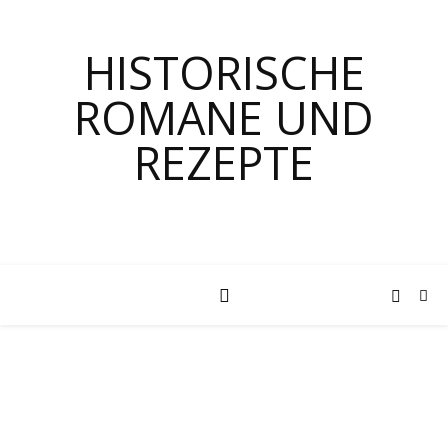
HISTORISCHE
ROMANE UND
REZEPTE