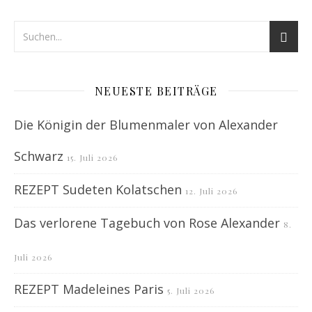
NEUESTE BEITRÄGE
Die Königin der Blumenmaler von Alexander
Schwarz
15. Juli 2026
REZEPT Sudeten Kolatschen
12. Juli 2026
Das verlorene Tagebuch von Rose Alexander
8.
Juli 2026
REZEPT Madeleines Paris
5. Juli 2026