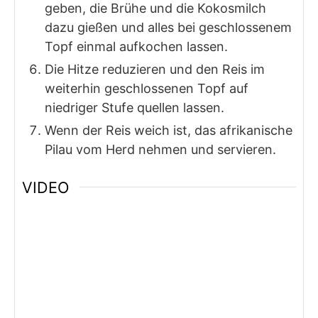
geben, die Brühe und die Kokosmilch
dazu gießen und alles bei geschlossenem
Topf einmal aufkochen lassen.
Die Hitze reduzieren und den Reis im
weiterhin geschlossenen Topf auf
niedriger Stufe quellen lassen.
Wenn der Reis weich ist, das afrikanische
Pilau vom Herd nehmen und servieren.
VIDEO