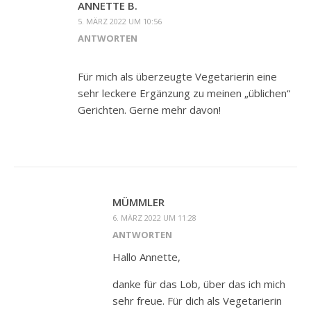
ANNETTE B.
5. MÄRZ 2022 UM 10:56
ANTWORTEN
Für mich als überzeugte Vegetarierin eine
sehr leckere Ergänzung zu meinen „üblichen“
Gerichten. Gerne mehr davon!
MÜMMLER
6. MÄRZ 2022 UM 11:28
ANTWORTEN
Hallo Annette,
danke für das Lob, über das ich mich
sehr freue. Für dich als Vegetarierin