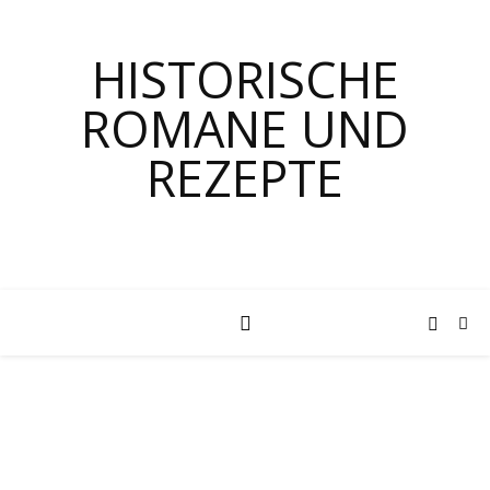
HISTORISCHE
ROMANE UND
REZEPTE