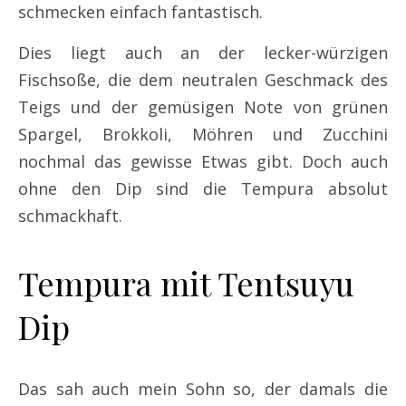
schmecken einfach fantastisch.
Dies liegt auch an der lecker-würzigen
Fischsoße, die dem neutralen Geschmack des
Teigs und der gemüsigen Note von grünen
Spargel, Brokkoli, Möhren und Zucchini
nochmal das gewisse Etwas gibt. Doch auch
ohne den Dip sind die Tempura absolut
schmackhaft.
Tempura mit Tentsuyu
Dip
Das sah auch mein Sohn so, der damals die