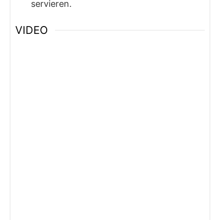
servieren.
VIDEO