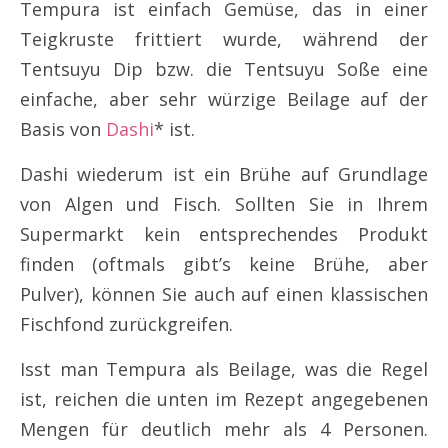
Tempura ist einfach Gemüse, das in einer
Teigkruste frittiert wurde, während der
Tentsuyu Dip bzw. die Tentsuyu Soße eine
einfache, aber sehr würzige Beilage auf der
Basis von
Dashi
* ist.
Dashi wiederum ist ein Brühe auf Grundlage
von Algen und Fisch. Sollten Sie in Ihrem
Supermarkt kein entsprechendes Produkt
finden (oftmals gibt’s keine Brühe, aber
Pulver), können Sie auch auf einen klassischen
Fischfond zurückgreifen.
Isst man Tempura als Beilage, was die Regel
ist, reichen die unten im Rezept angegebenen
Mengen für deutlich mehr als 4 Personen.