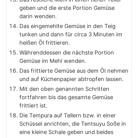
geben und die erste Portion Gemüse
darin wenden.
Das eingemehlte Gemüse in den Teig
tunken und dann für circa 3 Minuten im
heißen Öl frittieren.
Währenddessen die nächste Portion
Gemüse im Mehl wenden.
Das frittierte Gemüse aus dem Öl nehmen
und auf Küchenpapier abtropfen lassen.
Mit den oben genannten Schritten
fortfahren bis das gesamte Gemüse
frittiert ist.
Die Tempura auf Tellern bzw. in einer
Schüssel anrichten, die Tentsuyu Soße in
eine kleine Schale geben und beides