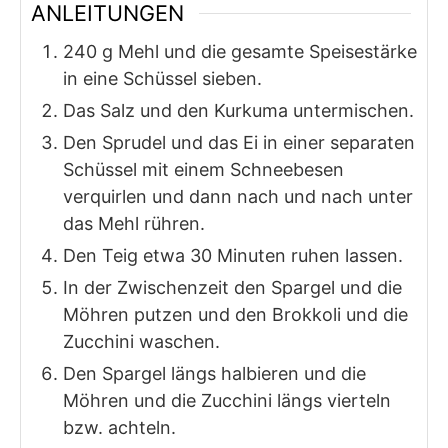
ANLEITUNGEN
240 g Mehl und die gesamte Speisestärke
in eine Schüssel sieben.
Das Salz und den Kurkuma untermischen.
Den Sprudel und das Ei in einer separaten
Schüssel mit einem Schneebesen
verquirlen und dann nach und nach unter
das Mehl rühren.
Den Teig etwa 30 Minuten ruhen lassen.
In der Zwischenzeit den Spargel und die
Möhren putzen und den Brokkoli und die
Zucchini waschen.
Den Spargel längs halbieren und die
Möhren und die Zucchini längs vierteln
bzw. achteln.