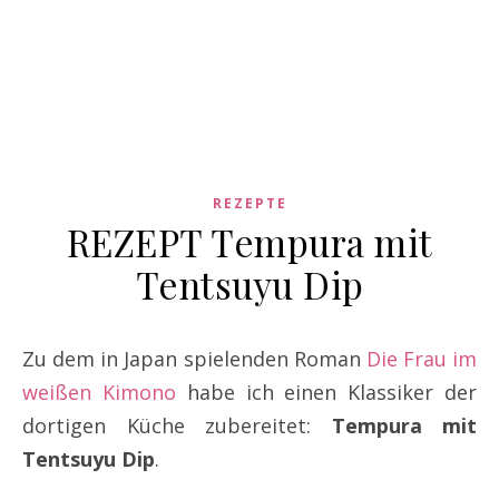
REZEPTE
REZEPT Tempura mit
Tentsuyu Dip
Zu dem in Japan spielenden Roman
Die Frau im
weißen Kimono
habe ich einen Klassiker der
dortigen Küche zubereitet:
Tempura mit
Tentsuyu Dip
.