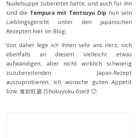
Nudelsuppe zubereitet hatte, und auch für ihn
sind die
Tempura mit Tentsuyu Dip
nun sein
Lieblingsgericht unter den japanischen
Rezepten hier im Blog.
Von daher lege ich Ihnen sehr ans Herz, sich
ebenfalls an diesem vielleicht etwas
aufwändigen, aber nicht wirklich schwierig
zuzubereitenden Japan-Rezept
auszuprobieren. Ich wünsche guten Appetit
bzw. 食欲旺盛 (Shokuyoku ōsei)! 🙂