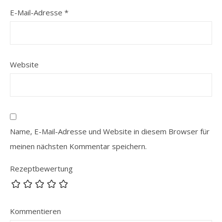
E-Mail-Adresse
*
Website
Name, E-Mail-Adresse und Website in diesem Browser für
meinen nächsten Kommentar speichern.
Rezeptbewertung
Kommentieren