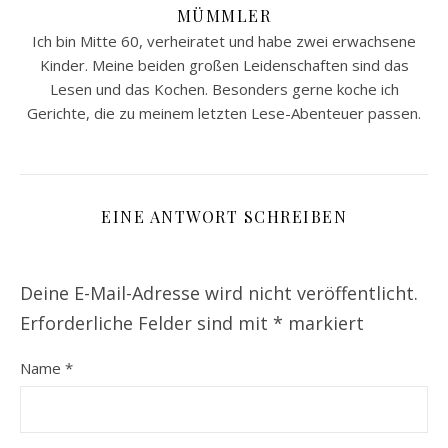
MÜMMLER
Ich bin Mitte 60, verheiratet und habe zwei erwachsene
Kinder. Meine beiden großen Leidenschaften sind das
Lesen und das Kochen. Besonders gerne koche ich
Gerichte, die zu meinem letzten Lese-Abenteuer passen.
EINE ANTWORT SCHREIBEN
Deine E-Mail-Adresse wird nicht veröffentlicht.
Erforderliche Felder sind mit
*
markiert
Name
*