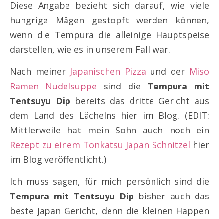
Diese Angabe bezieht sich darauf, wie viele
hungrige Mägen gestopft werden können,
wenn die Tempura die alleinige Hauptspeise
darstellen, wie es in unserem Fall war.
Nach meiner
Japanischen Pizza
und der
Miso
Ramen Nudelsuppe
sind die
Tempura mit
Tentsuyu Dip
bereits das dritte Gericht aus
dem Land des Lächelns hier im Blog. (EDIT:
Mittlerweile hat mein Sohn auch noch ein
Rezept zu einem Tonkatsu Japan Schnitzel
hier
im Blog veröffentlicht.)
Ich muss sagen, für mich persönlich sind die
Tempura mit Tentsuyu Dip
bisher auch das
beste Japan Gericht, denn die kleinen Happen