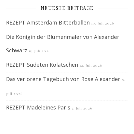
NEUESTE BEITRÄGE
REZEPT Amsterdam Bitterballen
19. Juli 2026
Die Königin der Blumenmaler von Alexander
Schwarz
15. Juli 2026
REZEPT Sudeten Kolatschen
12. Juli 2026
Das verlorene Tagebuch von Rose Alexander
8.
Juli 2026
REZEPT Madeleines Paris
5. Juli 2026