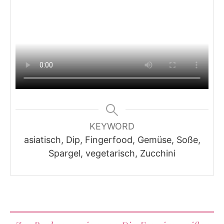
KEYWORD
asiatisch, Dip, Fingerfood, Gemüse, Soße,
Spargel, vegetarisch, Zucchini