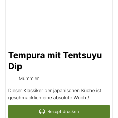
Tempura mit Tentsuyu
Dip
Mümmler
Dieser Klassiker der japanischen Küche ist
geschmacklich eine absolute Wucht!
Rezept drucken