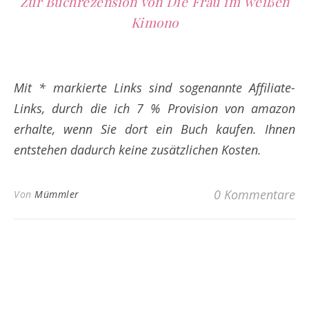
Zur Buchrezension von Die Frau im weißen
Kimono
Mit * markierte Links sind sogenannte Affiliate-
Links, durch die ich 7 % Provision von amazon
erhalte, wenn Sie dort ein Buch kaufen. Ihnen
entstehen dadurch keine zusätzlichen Kosten.
0 Kommentare
Von
Mümmler