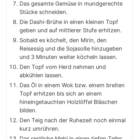
Das gesamte Gemüse in mundgerechte
Stücke schneiden.
Die Dashi-Brühe in einen kleinen Topf
geben und auf mittlerer Stufe erhitzen.
Sobald es köchelt, den Mirin, den
Reisessig und die Sojasoße hinzugeben
und 3 Minuten weiter köcheln lassen.
Den Topf vom Herd nehmen und
abkühlen lassen.
Das Öl in einem Wok bzw. einem breiten
Topf erhitzen bis sich an einem
hineingetauchten Holzlöffel Bläschen
bilden.
Den Teig nach der Ruhezeit noch einmal
kurz umrühren.
Das restliche Mehl in einen tiefen Teller