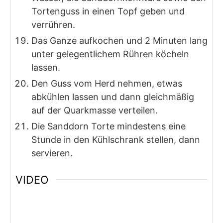
Tortenguss in einen Topf geben und
verrühren.
Das Ganze aufkochen und 2 Minuten lang
unter gelegentlichem Rühren köcheln
lassen.
Den Guss vom Herd nehmen, etwas
abkühlen lassen und dann gleichmäßig
auf der Quarkmasse verteilen.
Die Sanddorn Torte mindestens eine
Stunde in den Kühlschrank stellen, dann
servieren.
VIDEO