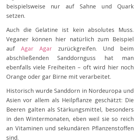
beispielsweise nur auf Sahne und Quark
setzen.
Auch die Gelatine ist kein absolutes Muss.
Veganer können hier natürlich zum Beispiel
auf
Agar Agar
zurückgreifen. Und beim
abschließenden Sanddornguss hat man
ebenfalls viele Freiheiten – oft wird hier noch
Orange oder gar Birne mit verarbeitet. ​
Historisch wurde Sanddorn in Nordeuropa und
Asien vor allem als Heilpflanze geschätzt: Die
Beeren galten als Stärkungsmittel, besonders
in den Wintermonaten, eben weil sie so reich
an Vitaminen und sekundären Pflanzenstoffen
sind.