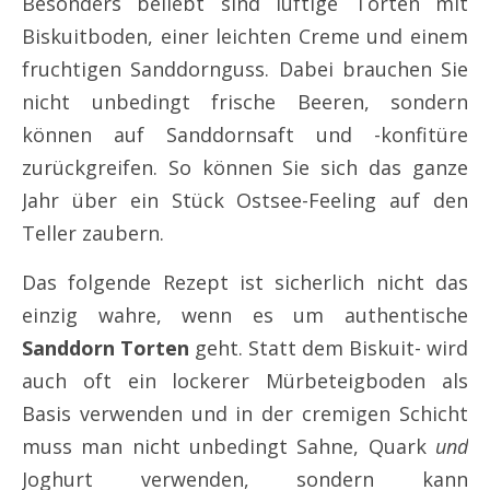
Besonders beliebt sind luftige Torten mit
Biskuitboden, einer leichten Creme und einem
fruchtigen Sanddornguss.
​ Dabei brauchen Sie
nicht unbedingt frische Beeren, sondern
können auf Sanddornsaft und -konfitüre
zurückgreifen. So können Sie sich das ganze
Jahr über ein Stück Ostsee-Feeling auf den
Teller zaubern.
Das folgende Rezept ist sicherlich nicht das
einzig wahre, wenn es um authentische
Sanddorn Torten
geht. Statt dem Biskuit- wird
auch oft ein lockerer Mürbeteigboden als
Basis verwenden und in der cremigen Schicht
muss man nicht unbedingt Sahne, Quark
und
Joghurt verwenden, sondern kann