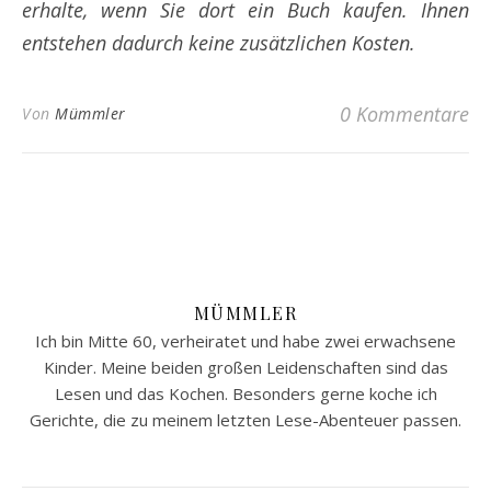
erhalte, wenn Sie dort ein Buch kaufen. Ihnen
entstehen dadurch keine zusätzlichen Kosten.
0 Kommentare
Von
Mümmler
MÜMMLER
Ich bin Mitte 60, verheiratet und habe zwei erwachsene
Kinder. Meine beiden großen Leidenschaften sind das
Lesen und das Kochen. Besonders gerne koche ich
Gerichte, die zu meinem letzten Lese-Abenteuer passen.