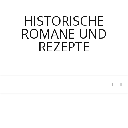
HISTORISCHE
ROMANE UND
REZEPTE