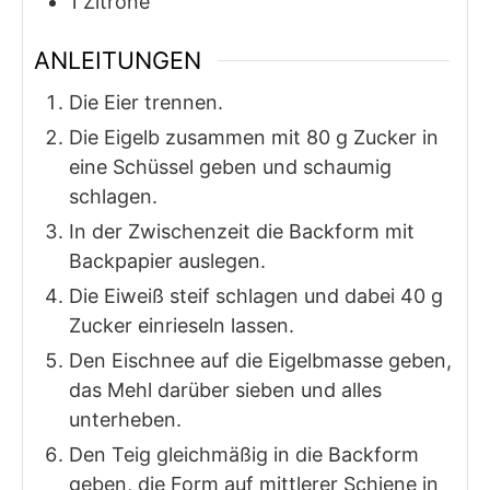
1
Zitrone
ANLEITUNGEN
Die Eier trennen.
Die Eigelb zusammen mit 80 g Zucker in
eine Schüssel geben und schaumig
schlagen.
In der Zwischenzeit die Backform mit
Backpapier auslegen.
Die Eiweiß steif schlagen und dabei 40 g
Zucker einrieseln lassen.
Den Eischnee auf die Eigelbmasse geben,
das Mehl darüber sieben und alles
unterheben.
Den Teig gleichmäßig in die Backform
geben, die Form auf mittlerer Schiene in