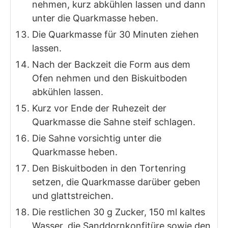
nehmen, kurz abkühlen lassen und dann
unter die Quarkmasse heben.
Die Quarkmasse für 30 Minuten ziehen
lassen.
Nach der Backzeit die Form aus dem
Ofen nehmen und den Biskuitboden
abkühlen lassen.
Kurz vor Ende der Ruhezeit der
Quarkmasse die Sahne steif schlagen.
Die Sahne vorsichtig unter die
Quarkmasse heben.
Den Biskuitboden in den Tortenring
setzen, die Quarkmasse darüber geben
und glattstreichen.
Die restlichen 30 g Zucker, 150 ml kaltes
Wasser, die Sanddornkonfitüre sowie den