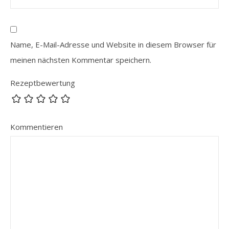
Name, E-Mail-Adresse und Website in diesem Browser für
meinen nächsten Kommentar speichern.
Rezeptbewertung
Kommentieren