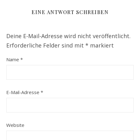
EINE ANTWORT SCHREIBEN
Deine E-Mail-Adresse wird nicht veröffentlicht.
Erforderliche Felder sind mit
*
markiert
Name
*
E-Mail-Adresse
*
Website