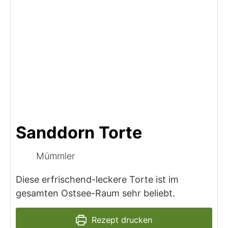
Sanddorn Torte
Mümmler
Diese erfrischend-leckere Torte ist im
gesamten Ostsee-Raum sehr beliebt.
Rezept drucken