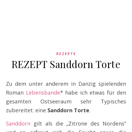
REZEPTE
REZEPT Sanddorn Torte
Zu dem unter anderem in Danzig spielenden
Roman
Lebensbande
* habe ich etwas für den
gesamten Ostseeraum sehr Typisches
zubereitet: eine
Sanddorn Torte
.
Sanddorn
gilt als die „Zitrone des Nordens“