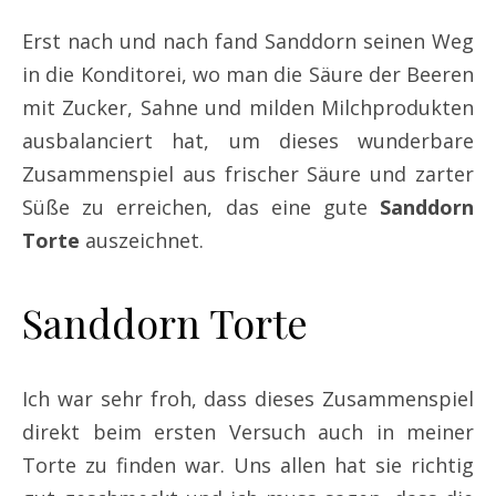
Erst nach und nach fand Sanddorn seinen Weg
in die Konditorei, wo man die Säure der Beeren
mit Zucker, Sahne und milden Milchprodukten
ausbalanciert hat, um dieses wunderbare
Zusammenspiel aus frischer Säure und zarter
Süße zu erreichen, das eine gute
Sanddorn
Torte
auszeichnet.​
Sanddorn Torte
Ich war sehr froh, dass dieses Zusammenspiel
direkt beim ersten Versuch auch in meiner
Torte zu finden war. Uns allen hat sie richtig