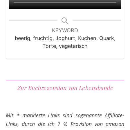
KEYWORD
beerig, fruchtig, Joghurt, Kuchen, Quark,
Torte, vegetarisch
Zur Buchrezension von Lebensbande
Mit * markierte Links sind sogenannte Affiliate-
Links, durch die ich 7 % Provision von amazon