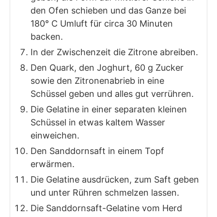
den Ofen schieben und das Ganze bei
180° C Umluft für circa 30 Minuten
backen.
In der Zwischenzeit die Zitrone abreiben.
Den Quark, den Joghurt, 60 g Zucker
sowie den Zitronenabrieb in eine
Schüssel geben und alles gut verrühren.
Die Gelatine in einer separaten kleinen
Schüssel in etwas kaltem Wasser
einweichen.
Den Sanddornsaft in einem Topf
erwärmen.
Die Gelatine ausdrücken, zum Saft geben
und unter Rühren schmelzen lassen.
Die Sanddornsaft-Gelatine vom Herd