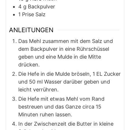
4
g
Backpulver
1
Prise
Salz
ANLEITUNGEN
Das Mehl zusammen mit dem Salz und
dem Backpulver in eine Rührschüssel
geben und eine Mulde in die Mitte
drücken.
Die Hefe in die Mulde bröseln, 1 EL Zucker
und 50 ml Wasser darüber geben und
leicht verrühren.
Die Hefe mit etwas Mehl vom Rand
bestreuen und das Ganze circa 15
Minuten ruhen lassen.
In der Zwischenzeit die Butter in kleine