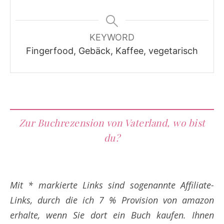
KEYWORD
Fingerfood, Gebäck, Kaffee, vegetarisch
Zur Buchrezension von Vaterland, wo bist
du?
Mit * markierte Links sind sogenannte Affiliate-
Links, durch die ich 7 % Provision von amazon
erhalte, wenn Sie dort ein Buch kaufen. Ihnen