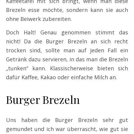
Kaffeetafel mit sich bringt, wenn man diese
Brezeln esse möchte, sondern kann sie auch
ohne Beiwerk zubereiten.
Doch Halt! Genau genommen stimmt das
nicht! Da die Burger Brezeln an sich recht
trocken sind, sollte man auf jeden Fall ein
Getränk dazu servieren, in das man die Brezeln
„tunken“ kann. Klassischerweise bieten sich
dafür Kaffee, Kakao oder einfache Milch an.
Burger Brezeln
Uns haben die Burger Brezeln sehr gut
gemundet und ich war überrascht, wie gut sie