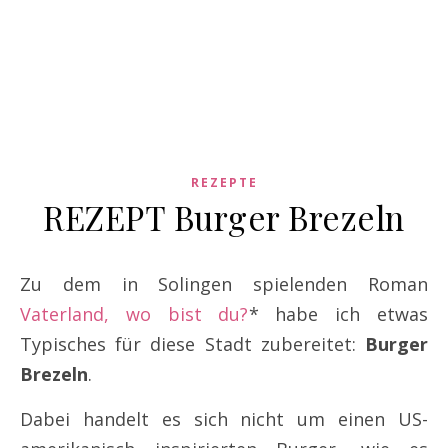
REZEPTE
REZEPT Burger Brezeln
Zu dem in Solingen spielenden Roman
Vaterland, wo bist du?
* habe ich etwas
Typisches für diese Stadt zubereitet:
Burger
Brezeln
.
Dabei handelt es sich nicht um einen US-