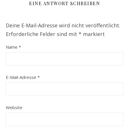
EINE ANTWORT SCHREIBEN
Deine E-Mail-Adresse wird nicht veröffentlicht.
Erforderliche Felder sind mit
*
markiert
Name
*
E-Mail-Adresse
*
Website