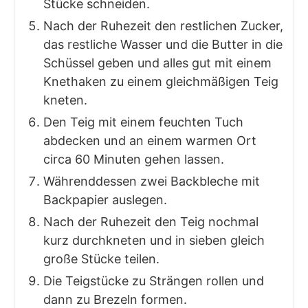
Stücke schneiden.
Nach der Ruhezeit den restlichen Zucker,
das restliche Wasser und die Butter in die
Schüssel geben und alles gut mit einem
Knethaken zu einem gleichmäßigen Teig
kneten.
Den Teig mit einem feuchten Tuch
abdecken und an einem warmen Ort
circa 60 Minuten gehen lassen.
Währenddessen zwei Backbleche mit
Backpapier auslegen.
Nach der Ruhezeit den Teig nochmal
kurz durchkneten und in sieben gleich
große Stücke teilen.
Die Teigstücke zu Strängen rollen und
dann zu Brezeln formen.