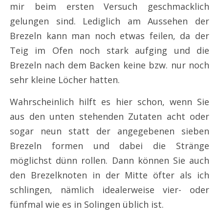
mir beim ersten Versuch geschmacklich
gelungen sind. Lediglich am Aussehen der
Brezeln kann man noch etwas feilen, da der
Teig im Ofen noch stark aufging und die
Brezeln nach dem Backen keine bzw. nur noch
sehr kleine Löcher hatten.
Wahrscheinlich hilft es hier schon, wenn Sie
aus den unten stehenden Zutaten acht oder
sogar neun statt der angegebenen sieben
Brezeln formen und dabei die Stränge
möglichst dünn rollen. Dann können Sie auch
den Brezelknoten in der Mitte öfter als ich
schlingen, nämlich idealerweise vier- oder
fünfmal wie es in Solingen üblich ist.