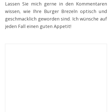
Lassen Sie mich gerne in den Kommentaren
wissen, wie Ihre Burger Brezeln optisch und
geschmacklich geworden sind. Ich wünsche auf
jeden Fall einen guten Appetit!