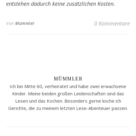
entstehen dadurch keine zusätzlichen Kosten.
0 Kommentare
Von
Mümmler
MÜMMLER
Ich bin Mitte 60, verheiratet und habe zwei erwachsene
Kinder. Meine beiden großen Leidenschaften sind das
Lesen und das Kochen. Besonders gerne koche ich
Gerichte, die zu meinem letzten Lese-Abenteuer passen.