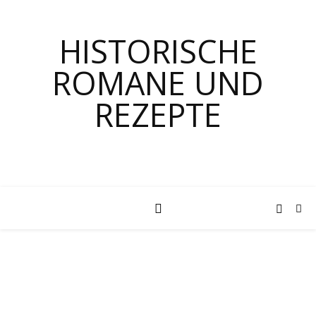
HISTORISCHE
ROMANE UND
REZEPTE