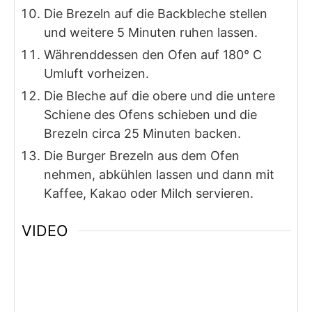
Die Brezeln auf die Backbleche stellen
und weitere 5 Minuten ruhen lassen.
Währenddessen den Ofen auf 180° C
Umluft vorheizen.
Die Bleche auf die obere und die untere
Schiene des Ofens schieben und die
Brezeln circa 25 Minuten backen.
Die Burger Brezeln aus dem Ofen
nehmen, abkühlen lassen und dann mit
Kaffee, Kakao oder Milch servieren.
VIDEO