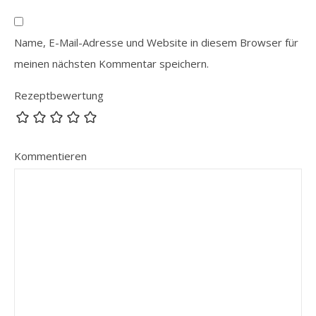
Name, E-Mail-Adresse und Website in diesem Browser für
meinen nächsten Kommentar speichern.
Rezeptbewertung
Kommentieren