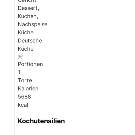
Dessert,
Kuchen,
Nachspeise
Küche
Deutsche
Küche
Portionen
1
Torte
Kalorien
5688
kcal
Kochutensilien