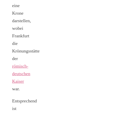
eine
Krone
darstellen,
wobei
Frankfurt
die
Krönungsstätte
der
römisch-
deutschen
Kaiser
war.
Entsprechend
ist