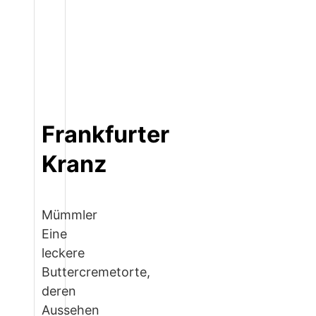
Frankfurter
Kranz
Mümmler
Eine
leckere
Buttercremetorte,
deren
Aussehen