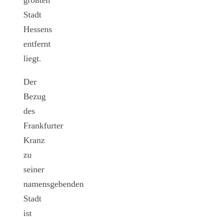
Stadt
Hessens
entfernt
liegt.
Der
Bezug
des
Frankfurter
Kranz
zu
seiner
namensgebenden
Stadt
ist