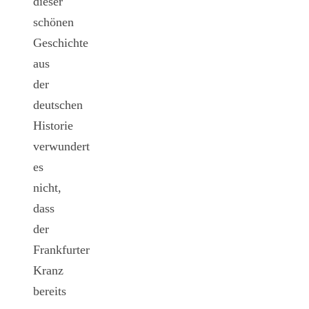
dieser
schönen
Geschichte
aus
der
deutschen
Historie
verwundert
es
nicht,
dass
der
Frankfurter
Kranz
bereits