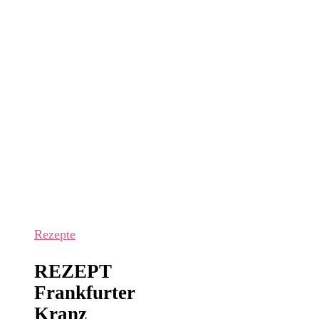
Rezepte
REZEPT
Frankfurter
Kranz