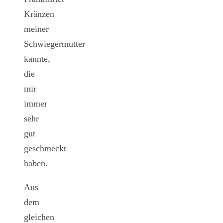
Kränzen
meiner
Schwiegermutter
kannte,
die
mir
immer
sehr
gut
geschmeckt
haben.
Aus
dem
gleichen