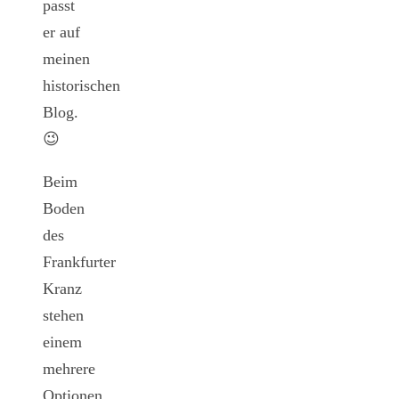
passt
er auf
meinen
historischen
Blog.
😉
Beim
Boden
des
Frankfurter
Kranz
stehen
einem
mehrere
Optionen