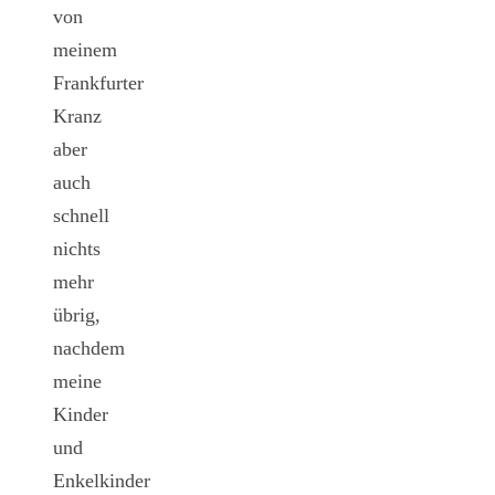
von
meinem
Frankfurter
Kranz
aber
auch
schnell
nichts
mehr
übrig,
nachdem
meine
Kinder
und
Enkelkinder