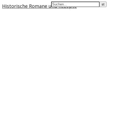
Historische Romane und Rezepte