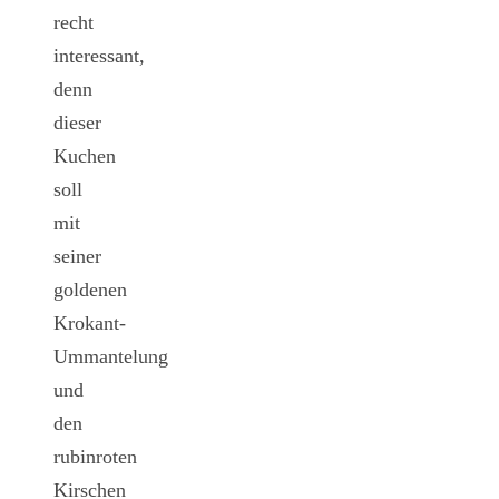
recht
interessant,
denn
dieser
Kuchen
soll
mit
seiner
goldenen
Krokant-
Ummantelung
und
den
rubinroten
Kirschen