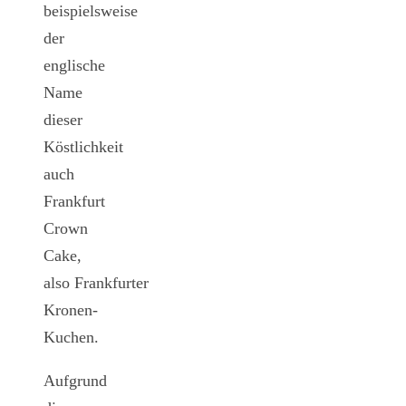
beispielsweise
der
englische
Name
dieser
Köstlichkeit
auch
Frankfurt
Crown
Cake,
also Frankfurter
Kronen-
Kuchen.
Aufgrund