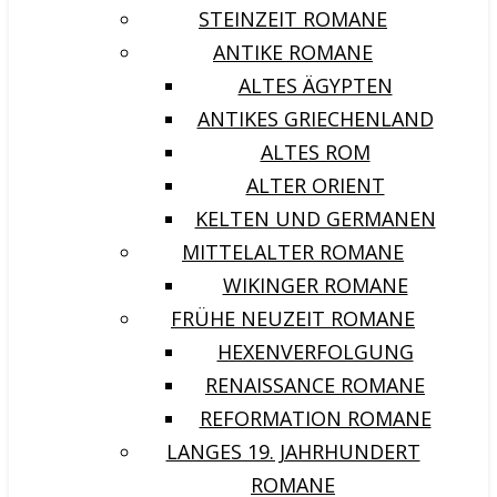
STEINZEIT ROMANE
ANTIKE ROMANE
ALTES ÄGYPTEN
ANTIKES GRIECHENLAND
ALTES ROM
ALTER ORIENT
KELTEN UND GERMANEN
MITTELALTER ROMANE
WIKINGER ROMANE
FRÜHE NEUZEIT ROMANE
HEXENVERFOLGUNG
RENAISSANCE ROMANE
REFORMATION ROMANE
LANGES 19. JAHRHUNDERT
ROMANE