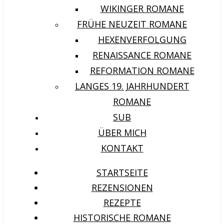
WIKINGER ROMANE
FRÜHE NEUZEIT ROMANE
HEXENVERFOLGUNG
RENAISSANCE ROMANE
REFORMATION ROMANE
LANGES 19. JAHRHUNDERT
ROMANE
SUB
ÜBER MICH
KONTAKT
STARTSEITE
REZENSIONEN
REZEPTE
HISTORISCHE ROMANE