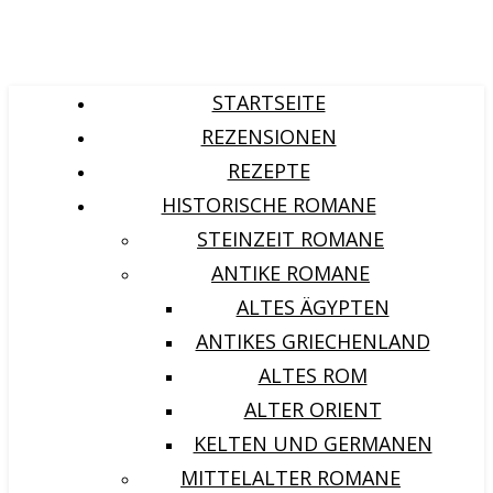
STARTSEITE
REZENSIONEN
REZEPTE
HISTORISCHE ROMANE
STEINZEIT ROMANE
ANTIKE ROMANE
ALTES ÄGYPTEN
ANTIKES GRIECHENLAND
ALTES ROM
ALTER ORIENT
KELTEN UND GERMANEN
MITTELALTER ROMANE