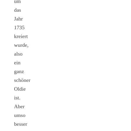
um
das
Jahr
1735
kreiert
wurde,
also
ein
ganz
schöner
Oldie
ist.
Aber
umso
besser