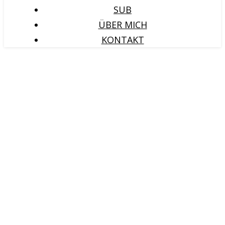
SUB
ÜBER MICH
KONTAKT