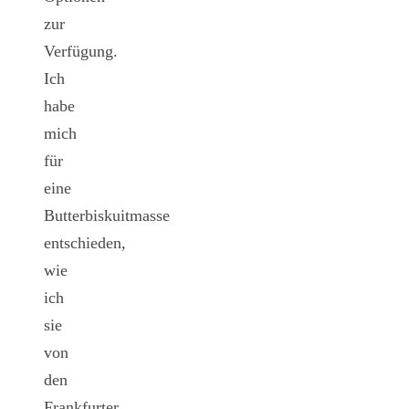
zur
Verfügung.
Ich
habe
mich
für
eine
Butterbiskuitmasse
entschieden,
wie
ich
sie
von
den
Frankfurter