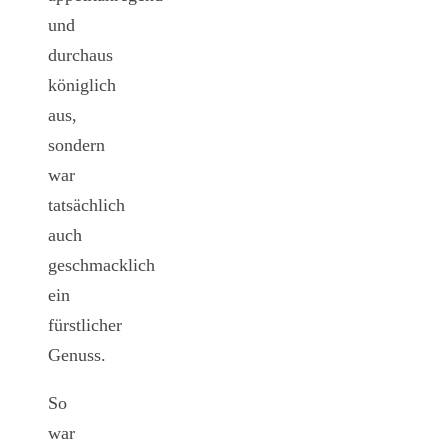
und
durchaus
königlich
aus,
sondern
war
tatsächlich
auch
geschmacklich
ein
fürstlicher
Genuss.
So
war