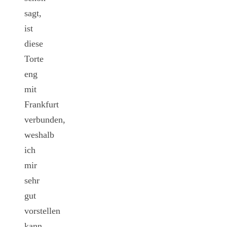
sagt,
ist
diese
Torte
eng
mit
Frankfurt
verbunden,
weshalb
ich
mir
sehr
gut
vorstellen
kann,