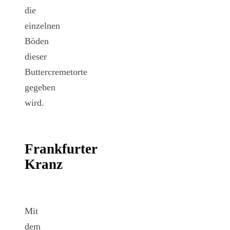
die
einzelnen
Böden
dieser
Buttercremetorte
gegeben
wird.
Frankfurter
Kranz
Mit
dem