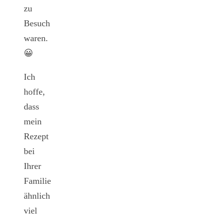
zu
Besuch
waren.
😀
Ich
hoffe,
dass
mein
Rezept
bei
Ihrer
Familie
ähnlich
viel