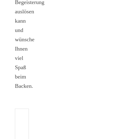
Begeisterung
auslösen
kann
und
wünsche
Ihnen
viel
Spaß
beim
Backen.