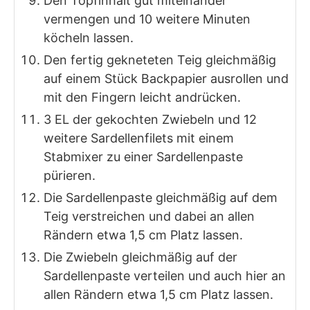
Den Topfinhalt gut miteinander
vermengen und 10 weitere Minuten
köcheln lassen.
Den fertig gekneteten Teig gleichmäßig
auf einem Stück Backpapier ausrollen und
mit den Fingern leicht andrücken.
3 EL der gekochten Zwiebeln und 12
weitere Sardellenfilets mit einem
Stabmixer zu einer Sardellenpaste
pürieren.
Die Sardellenpaste gleichmäßig auf dem
Teig verstreichen und dabei an allen
Rändern etwa 1,5 cm Platz lassen.
Die Zwiebeln gleichmäßig auf der
Sardellenpaste verteilen und auch hier an
allen Rändern etwa 1,5 cm Platz lassen.