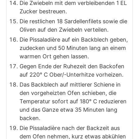
Die Zwiebeln mit dem verbleibenden 1 EL
Zucker bestreuen.
Die restlichen 18 Sardellenfilets sowie die
Oliven auf den Zwiebeln verteilen.
Die Pissaladière auf ein Backblech geben,
zudecken und 50 Minuten lang an einem
warmen Ort gehen lassen.
Gegen Ende der Ruhezeit den Backofen
auf 220° C Ober/-Unterhitze vorheizen.
Das Backblech auf mittlerer Schiene in
den vorgeheizten Ofen schieben, die
Temperatur sofort auf 180° C reduzieren
und das Ganze etwa 35 Minuten lang
backen.
Die Pissaladière nach der Backzeit aus
dem Ofen nehmen, kurz etwas abkühlen