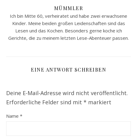
MÜMMLER
Ich bin Mitte 60, verheiratet und habe zwei erwachsene
Kinder. Meine beiden großen Leidenschaften sind das
Lesen und das Kochen. Besonders gerne koche ich
Gerichte, die zu meinem letzten Lese-Abenteuer passen.
EINE ANTWORT SCHREIBEN
Deine E-Mail-Adresse wird nicht veröffentlicht.
Erforderliche Felder sind mit
*
markiert
Name
*