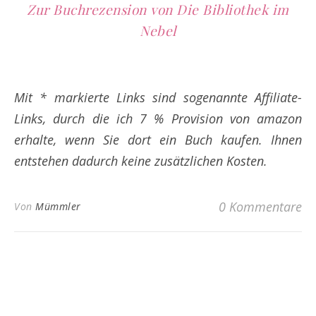
Zur Buchrezension von Die Bibliothek im
Nebel
Mit * markierte Links sind sogenannte Affiliate-
Links, durch die ich 7 % Provision von amazon
erhalte, wenn Sie dort ein Buch kaufen. Ihnen
entstehen dadurch keine zusätzlichen Kosten.
0 Kommentare
Von
Mümmler