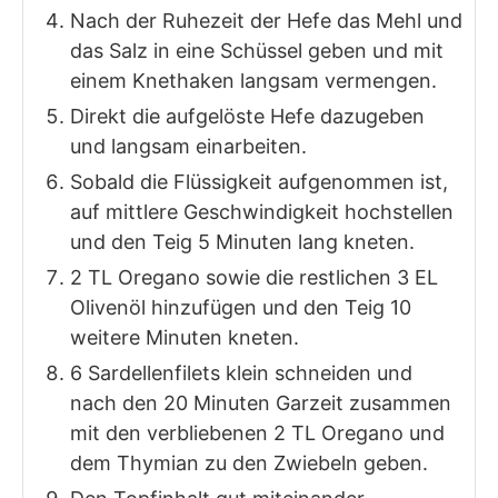
Nach der Ruhezeit der Hefe das Mehl und
das Salz in eine Schüssel geben und mit
einem Knethaken langsam vermengen.
Direkt die aufgelöste Hefe dazugeben
und langsam einarbeiten.
Sobald die Flüssigkeit aufgenommen ist,
auf mittlere Geschwindigkeit hochstellen
und den Teig 5 Minuten lang kneten.
2 TL Oregano sowie die restlichen 3 EL
Olivenöl hinzufügen und den Teig 10
weitere Minuten kneten.
6 Sardellenfilets klein schneiden und
nach den 20 Minuten Garzeit zusammen
mit den verbliebenen 2 TL Oregano und
dem Thymian zu den Zwiebeln geben.