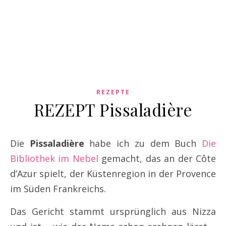
REZEPTE
REZEPT Pissaladière
Die
Pissaladière
habe ich zu dem Buch
Die
Bibliothek im Nebel
gemacht, das an der Côte
d’Azur spielt, der Küstenregion in der Provence
im Süden Frankreichs.
Das Gericht stammt ursprünglich aus Nizza