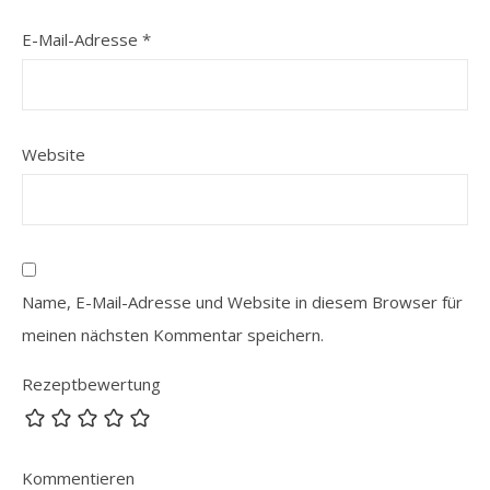
E-Mail-Adresse
*
Website
Name, E-Mail-Adresse und Website in diesem Browser für
meinen nächsten Kommentar speichern.
Rezeptbewertung
Kommentieren