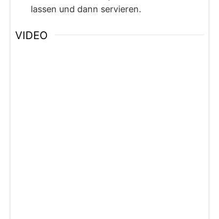
lassen und dann servieren.
VIDEO