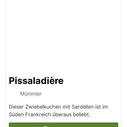
Pissaladière
Mümmler
Dieser Zwiebelkuchen mit Sardellen ist im
Süden Frankreich überaus beliebt.