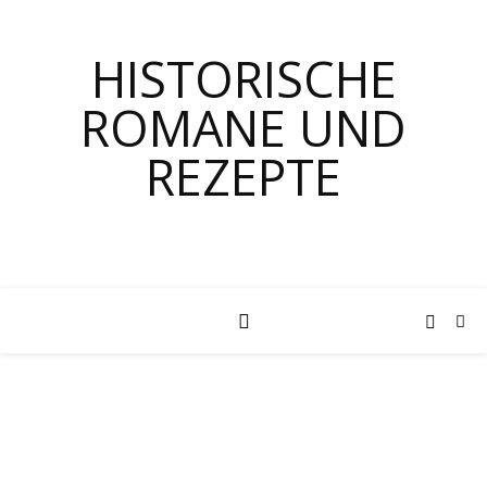
HISTORISCHE
ROMANE UND
REZEPTE