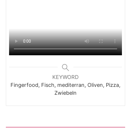
KEYWORD
Fingerfood, Fisch, mediterran, Oliven, Pizza,
Zwiebeln