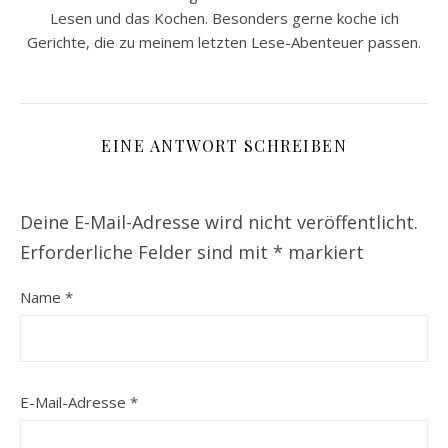
Lesen und das Kochen. Besonders gerne koche ich
Gerichte, die zu meinem letzten Lese-Abenteuer passen.
EINE ANTWORT SCHREIBEN
Deine E-Mail-Adresse wird nicht veröffentlicht.
Erforderliche Felder sind mit
*
markiert
Name
*
E-Mail-Adresse
*