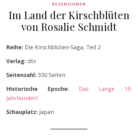
REZENSIONEN
Im Land der Kirschblüten
von Rosalie Schmidt
Reihe:
Die Kirschblüten-Saga, Teil 2
Verlag:
dtv
Seitenzahl:
330 Seiten
Historische Epoche:
Das Lange 19.
Jahrhundert
Schauplatz:
Japan