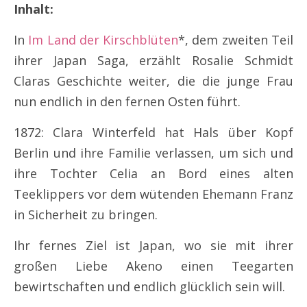
Inhalt:
In
Im Land der Kirschblüten
*, dem zweiten Teil
ihrer Japan Saga, erzählt Rosalie Schmidt
Claras Geschichte weiter, die die junge Frau
nun endlich in den fernen Osten führt.
1872: Clara Winterfeld hat Hals über Kopf
Berlin und ihre Familie verlassen, um sich und
ihre Tochter Celia an Bord eines alten
Teeklippers vor dem wütenden Ehemann Franz
in Sicherheit zu bringen.
Ihr fernes Ziel ist Japan, wo sie mit ihrer
großen Liebe Akeno einen Teegarten
bewirtschaften und endlich glücklich sein will.