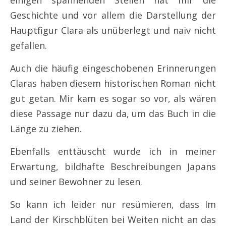
einigen spannenden Stellen hat mir die
Geschichte und vor allem die Darstellung der
Hauptfigur Clara als unüberlegt und naiv nicht
gefallen.
Auch die häufig eingeschobenen Erinnerungen
Claras haben diesem historischen Roman nicht
gut getan. Mir kam es sogar so vor, als wären
diese Passage nur dazu da, um das Buch in die
Länge zu ziehen.
Ebenfalls enttäuscht wurde ich in meiner
Erwartung, bildhafte Beschreibungen Japans
und seiner Bewohner zu lesen.
So kann ich leider nur resümieren, dass Im
Land der Kirschblüten bei Weiten nicht an das