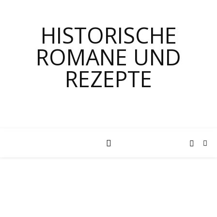
HISTORISCHE
ROMANE UND
REZEPTE