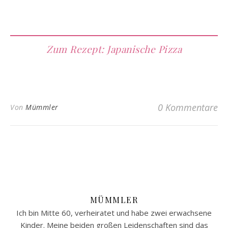
Zum Rezept: Japanische Pizza
0 Kommentare
Von
Mümmler
MÜMMLER
Ich bin Mitte 60, verheiratet und habe zwei erwachsene
Kinder. Meine beiden großen Leidenschaften sind das