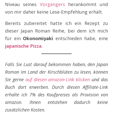
Niveau seines
Vorgängers
herankommt und
von mir daher keine Lese-Empfehlung erhält.
Bereits zubereitet hatte ich ein Rezept zu
dieser Japan Roman Reihe, bei dem ich mich
für ein
Okonomiyaki
entschieden habe, eine
japanische Pizza
.
Falls Sie Lust darauf bekommen haben, den Japan
Roman Im Land der Kirschblüten zu lesen, können
Sie gerne
auf diesen amazon-Link klicken
und das
Buch dort erwerben. Durch diesen Affiliate-Link
erhalte ich 7% des Kaufpreises als Provision von
amazon. Ihnen entstehen dadurch keine
zusätzlichen Kosten.