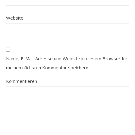
Website
Name, E-Mail-Adresse und Website in diesem Browser für
meinen nächsten Kommentar speichern.
Kommentieren