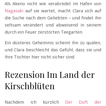
Als Akeno nicht wie verabredet im Hafen von
Nagasaki
auf sie wartet, macht Clara sich auf
die Suche nach dem Geliebten – und findet ihn
seltsam verändert und abweisend in seinem
durch ein Feuer zerstörten Teegarten.
Ein düsteres Geheimnis scheint ihn zu quälen,
und Clara beschleicht das Gefühl, dass sie und
ihre Tochter hier nicht sicher sind.
Rezension Im Land der
Kirschblüten
Nachdem ich kürzlich
Der Duft der