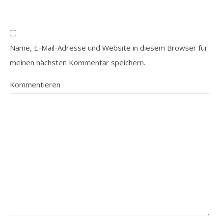
Name, E-Mail-Adresse und Website in diesem Browser für
meinen nächsten Kommentar speichern.
Kommentieren