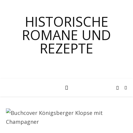
HISTORISCHE
ROMANE UND
REZEPTE