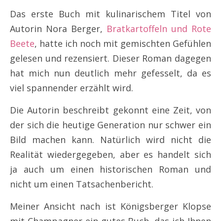
Das erste Buch mit kulinarischem Titel von
Autorin Nora Berger,
Bratkartoffeln und Rote
Beete
, hatte ich noch mit gemischten Gefühlen
gelesen und rezensiert. Dieser Roman dagegen
hat mich nun deutlich mehr gefesselt, da es
viel spannender erzählt wird.
Die Autorin beschreibt gekonnt eine Zeit, von
der sich die heutige Generation nur schwer ein
Bild machen kann. Natürlich wird nicht die
Realität wiedergegeben, aber es handelt sich
ja auch um einen historischen Roman und
nicht um einen Tatsachenbericht.
Meiner Ansicht nach ist Königsberger Klopse