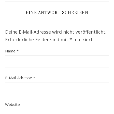
EINE ANTWORT SCHREIBEN
Deine E-Mail-Adresse wird nicht veröffentlicht.
Erforderliche Felder sind mit
*
markiert
Name
*
E-Mail-Adresse
*
Website