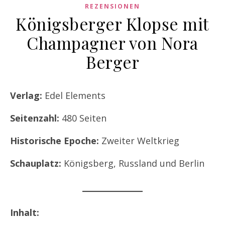
REZENSIONEN
Königsberger Klopse mit
Champagner von Nora
Berger
Verlag:
Edel Elements
Seitenzahl:
480 Seiten
Historische Epoche:
Zweiter Weltkrieg
Schauplatz:
Königsberg, Russland und Berlin
Inhalt: