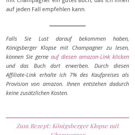
mit Champagner ein gutes Buch, das ich Ihnen
auf jeden Fall empfehlen kann.
Falls Sie Lust darauf bekommen haben,
Königsberger Klopse mit Champagner zu lesen,
können Sie gerne
auf diesen amazon-Link klicken
und das Buch dort erwerben. Durch diesen
Affiliate-Link erhalte ich 7% des Kaufpreises als
Provision von amazon. Ihnen entstehen dadurch
keine zusätzlichen Kosten.
Zum Rezept: Königsberger Klopse mit
Champagner