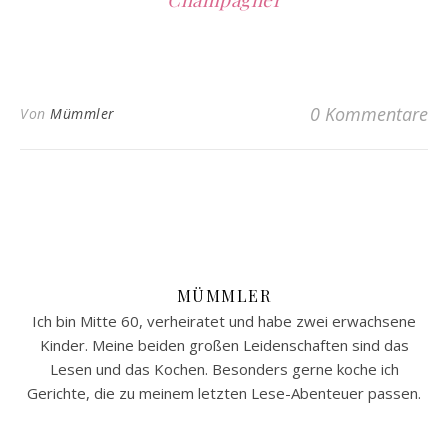
0 Kommentare
Von
Mümmler
MÜMMLER
Ich bin Mitte 60, verheiratet und habe zwei erwachsene
Kinder. Meine beiden großen Leidenschaften sind das
Lesen und das Kochen. Besonders gerne koche ich
Gerichte, die zu meinem letzten Lese-Abenteuer passen.