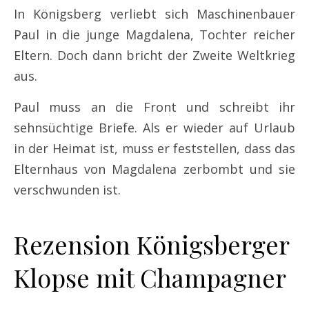
In Königsberg verliebt sich Maschinenbauer
Paul in die junge Magdalena, Tochter reicher
Eltern. Doch dann bricht der Zweite Weltkrieg
aus.
Paul muss an die Front und schreibt ihr
sehnsüchtige Briefe. Als er wieder auf Urlaub
in der Heimat ist, muss er feststellen, dass das
Elternhaus von Magdalena zerbombt und sie
verschwunden ist.
Rezension Königsberger
Klopse mit Champagner