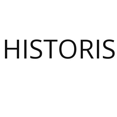
HISTORI