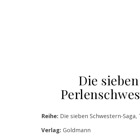
Die sieben
Perlenschwes
Reihe:
Die sieben Schwestern-Saga, T
Verlag:
Goldmann