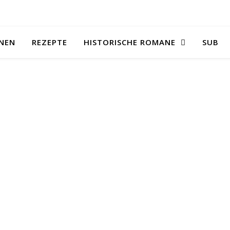
NEN
REZEPTE
HISTORISCHE ROMANE
SUB