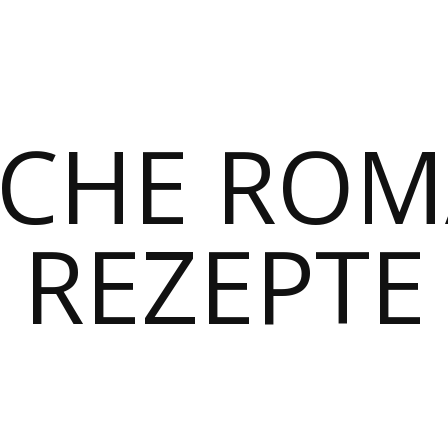
SCHE RO
REZEPTE