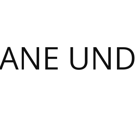
MANE UND