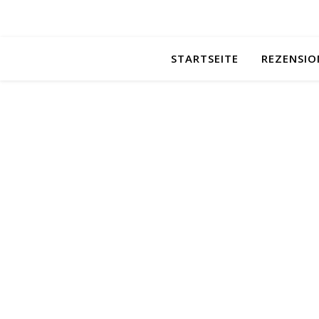
STARTSEITE
REZENSIO