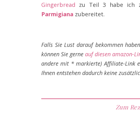
Gingerbread
zu Teil 3 habe ich z
Parmigiana
zubereitet.
Falls Sie Lust darauf bekommen haben,
können Sie gerne
auf diesen amazon-Lin
andere mit * markierte) Affiliate-Link
Ihnen entstehen dadurch keine zusätzli
Zum Rez