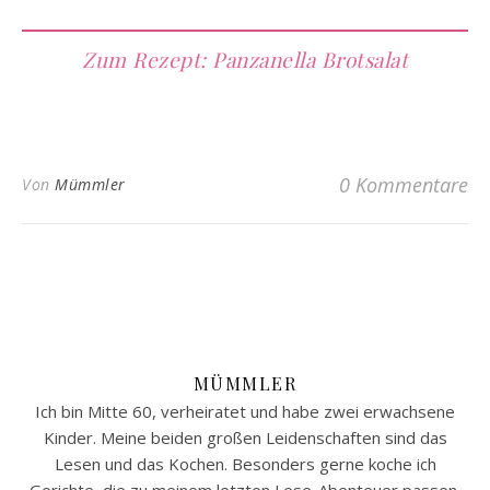
Zum Rezept: Panzanella Brotsalat
0 Kommentare
Von
Mümmler
MÜMMLER
Ich bin Mitte 60, verheiratet und habe zwei erwachsene
Kinder. Meine beiden großen Leidenschaften sind das
Lesen und das Kochen. Besonders gerne koche ich