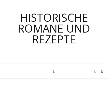
HISTORISCHE
ROMANE UND
REZEPTE