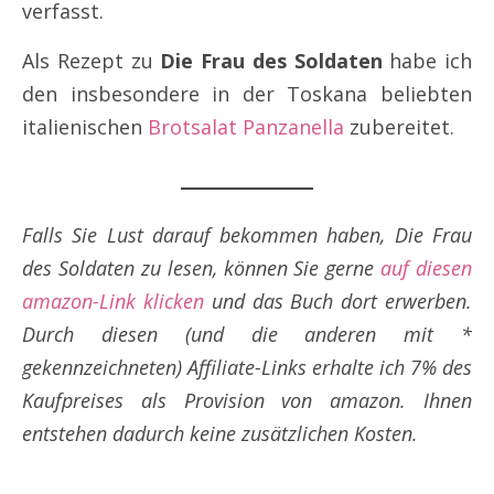
verfasst.
Als Rezept zu
Die Frau des Soldaten
habe ich
den insbesondere in der Toskana beliebten
italienischen
Brotsalat Panzanella
zubereitet.
Falls Sie Lust darauf bekommen haben, Die Frau
des Soldaten zu lesen, können Sie gerne
auf diesen
amazon-Link klicken
und das Buch dort erwerben.
Durch diesen (und die anderen mit *
gekennzeichneten) Affiliate-Links erhalte ich 7% des
Kaufpreises als Provision von amazon. Ihnen
entstehen dadurch keine zusätzlichen Kosten.