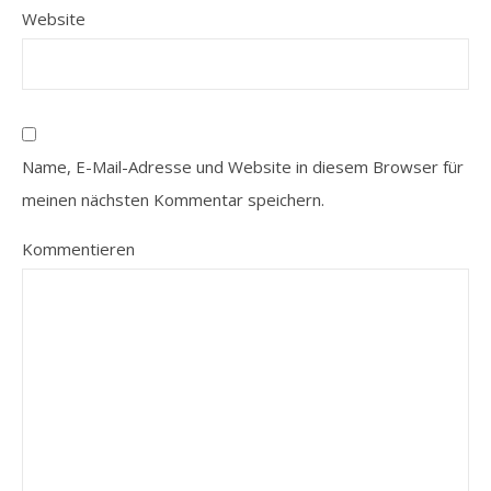
Website
Name, E-Mail-Adresse und Website in diesem Browser für
meinen nächsten Kommentar speichern.
Kommentieren