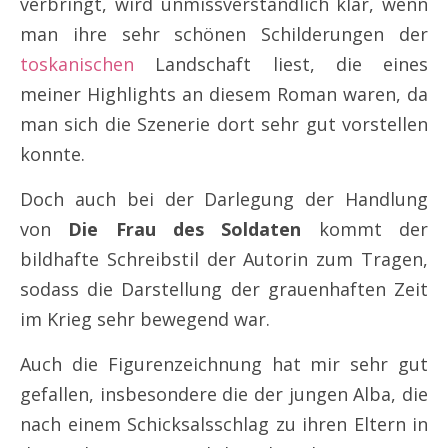
verbringt, wird unmissverständlich klar, wenn
man ihre sehr schönen Schilderungen der
toskanischen
Landschaft liest, die eines
meiner Highlights an diesem Roman waren, da
man sich die Szenerie dort sehr gut vorstellen
konnte.
Doch auch bei der Darlegung der Handlung
von
Die Frau des Soldaten
kommt der
bildhafte Schreibstil der Autorin zum Tragen,
sodass die Darstellung der grauenhaften Zeit
im Krieg sehr bewegend war.
Auch die Figurenzeichnung hat mir sehr gut
gefallen, insbesondere die der jungen Alba, die
nach einem Schicksalsschlag zu ihren Eltern in