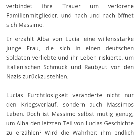
verbindet ihre Trauer um verlorene
Familienmitglieder, und nach und nach öffnet
sich Massimo.
Er erzählt Alba von Lucia: eine willensstarke
junge Frau, die sich in einen deutschen
Soldaten verliebte und ihr Leben riskierte, um
italienischen Schmuck und Raubgut von den
Nazis zurückzustehlen.
Lucias Furchtlosigkeit veränderte nicht nur
den Kriegsverlauf, sondern auch Massimos
Leben. Doch ist Massimo selbst mutig genug,
um Alba den letzten Teil von Lucias Geschichte
zu erzählen? Wird die Wahrheit ihm endlich