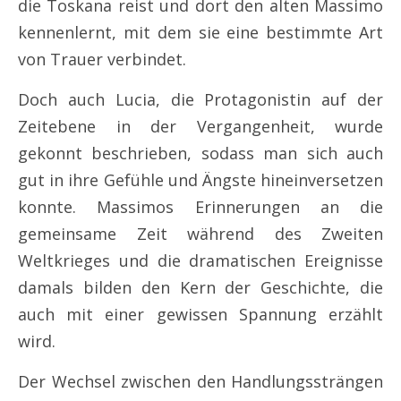
die Toskana reist und dort den alten Massimo
kennenlernt, mit dem sie eine bestimmte Art
von Trauer verbindet.
Doch auch Lucia, die Protagonistin auf der
Zeitebene in der Vergangenheit, wurde
gekonnt beschrieben, sodass man sich auch
gut in ihre Gefühle und Ängste hineinversetzen
konnte. Massimos Erinnerungen an die
gemeinsame Zeit während des Zweiten
Weltkrieges und die dramatischen Ereignisse
damals bilden den Kern der Geschichte, die
auch mit einer gewissen Spannung erzählt
wird.
Der Wechsel zwischen den Handlungssträngen