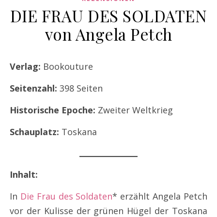
DIE FRAU DES SOLDATEN
von Angela Petch
Verlag:
Bookouture
Seitenzahl:
398 Seiten
Historische Epoche:
Zweiter Weltkrieg
Schauplatz:
Toskana
Inhalt:
In
Die Frau des Soldaten
* erzählt Angela Petch
vor der Kulisse der grünen Hügel der Toskana