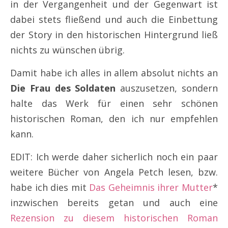
in der Vergangenheit und der Gegenwart ist
dabei stets fließend und auch die Einbettung
der Story in den historischen Hintergrund ließ
nichts zu wünschen übrig.
Damit habe ich alles in allem absolut nichts an
Die Frau des Soldaten
auszusetzen, sondern
halte das Werk für einen sehr schönen
historischen Roman, den ich nur empfehlen
kann.
EDIT: Ich werde daher sicherlich noch ein paar
weitere Bücher von Angela Petch lesen, bzw.
habe ich dies mit
Das Geheimnis ihrer Mutter
*
inzwischen bereits getan und auch eine
Rezension zu diesem historischen Roman