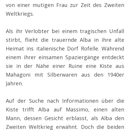
von einer mutigen Frau zur Zeit des Zweiten
Weltkriegs.
Als ihr Verlobter bei einem tragischen Unfall
stirbt, flieht die trauernde Alba in ihre alte
Heimat ins italienische Dorf Rofelle. Während
einem ihrer einsamen Spaziergänge entdeckt
sie in der Nähe einer Ruine eine Kiste aus
Mahagoni mit Silberwaren aus den 1940er
Jahren.
Auf der Suche nach Informationen über die
Kiste trifft Alba auf Massimo, einen alten
Mann, dessen Gesicht erblasst, als Alba den
Zweiten Weltkrieg erwähnt. Doch die beiden