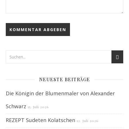
NEUESTE BEITRÄGE
Die Königin der Blumenmaler von Alexander
Schwarz
15. Juli 2026
REZEPT Sudeten Kolatschen
12. Juli 2026