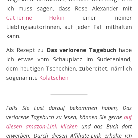
ich muss sagen, dass Rose Alexander mit
Catherine Hokin
, einer meiner
Lieblingsautorinnen, auf jeden Fall mithalten
kann.
Als Rezept zu
Das verlorene Tagebuch
habe
ich etwas vom Schauplatz im Sudetenland,
dem heutigen Tschechien, zubereitet, nämlich
sogenannte
Kolatschen
.
Falls Sie Lust darauf bekommen haben, Das
verlorene Tagebuch
zu lesen, können Sie gerne
auf
diesen amazon-Link klicken
und das Buch dort
erwerben. Durch diesen Affiliate-Link erhalte
ich