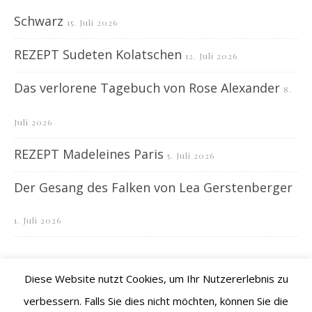
Schwarz
15. Juli 2026
REZEPT Sudeten Kolatschen
12. Juli 2026
Das verlorene Tagebuch von Rose Alexander
8.
Juli 2026
REZEPT Madeleines Paris
5. Juli 2026
Der Gesang des Falken von Lea Gerstenberger
1. Juli 2026
Diese Website nutzt Cookies, um Ihr Nutzererlebnis zu
verbessern. Falls Sie dies nicht möchten, können Sie die