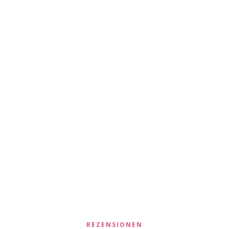
REZENSIONEN