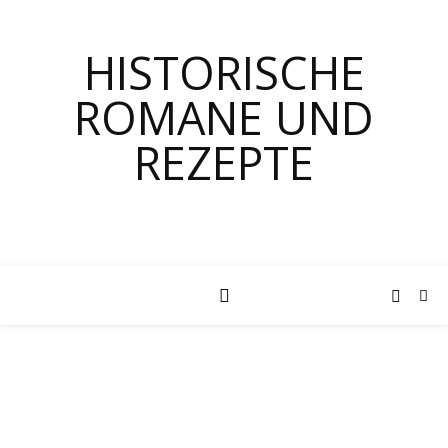
HISTORISCHE
ROMANE UND
REZEPTE