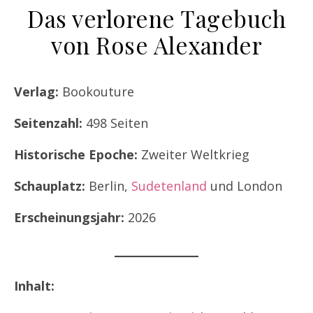
Das verlorene Tagebuch
von Rose Alexander
Verlag:
Bookouture
Seitenzahl:
498 Seiten
Historische Epoche:
Zweiter Weltkrieg
Schauplatz:
Berlin,
Sudetenland
und London
Erscheinungsjahr:
2026
Inhalt: