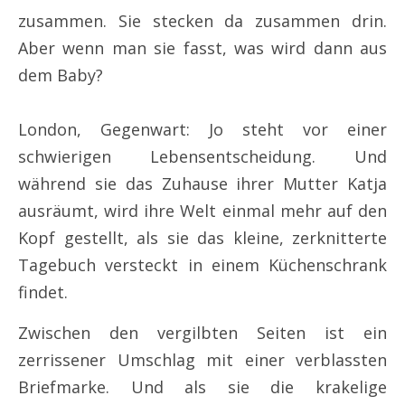
zusammen. Sie stecken da zusammen drin.
Aber wenn man sie fasst, was wird dann aus
dem Baby?
London, Gegenwart: Jo steht vor einer
schwierigen Lebensentscheidung. Und
während sie das Zuhause ihrer Mutter Katja
ausräumt, wird ihre Welt einmal mehr auf den
Kopf gestellt, als sie das kleine, zerknitterte
Tagebuch versteckt in einem Küchenschrank
findet.
Zwischen den vergilbten Seiten ist ein
zerrissener Umschlag mit einer verblassten
Briefmarke. Und als sie die krakelige