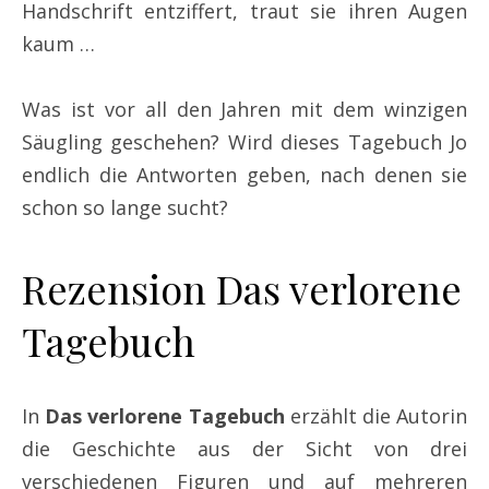
Handschrift entziffert, traut sie ihren Augen
kaum …
Was ist vor all den Jahren mit dem winzigen
Säugling geschehen? Wird dieses Tagebuch Jo
endlich die Antworten geben, nach denen sie
schon so lange sucht?
Rezension Das verlorene
Tagebuch
In
Das verlorene Tagebuch
erzählt die Autorin
die Geschichte aus der Sicht von drei
verschiedenen Figuren und auf mehreren