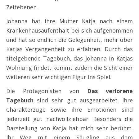
Zeitebenen.
Johanna hat ihre Mutter Katja nach einem
Krankenhausaufenthalt bei sich aufgenommen
und hat so endlich die Gelegenheit, mehr über
Katjas Vergangenheit zu erfahren. Durch das
titelgebende Tagebuch, das Johanna in Katjas
Wohnung findet, kommt zudem die Sicht einer
weiteren sehr wichtigen Figur ins Spiel.
Die Protagonisten von
Das verlorene
Tagebuch
sind sehr gut ausgearbeitet. Ihre
Charakterzüge sowie ihre Emotionen sind
jederzeit gut nachvollziehbar. Besonders die
Darstellung von Katja hat mich sehr berührt.
Ihr Weg mit einem Säugling aus dem