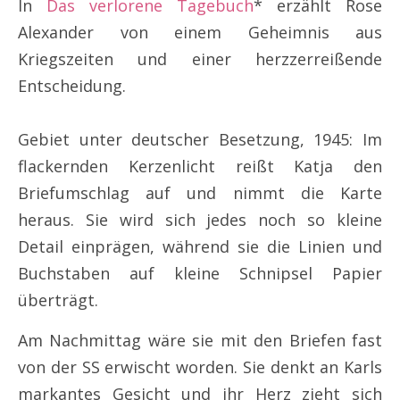
In
Das verlorene Tagebuch
* erzählt Rose
Alexander von einem Geheimnis aus
Kriegszeiten und einer herzzerreißende
Entscheidung.
Gebiet unter deutscher Besetzung, 1945: Im
flackernden Kerzenlicht reißt Katja den
Briefumschlag auf und nimmt die Karte
heraus. Sie wird sich jedes noch so kleine
Detail einprägen, während sie die Linien und
Buchstaben auf kleine Schnipsel Papier
überträgt.
Am Nachmittag wäre sie mit den Briefen fast
von der SS erwischt worden. Sie denkt an Karls
markantes Gesicht und ihr Herz zieht sich