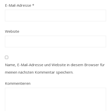
E-Mail-Adresse
*
Website
Name, E-Mail-Adresse und Website in diesem Browser für
meinen nächsten Kommentar speichern.
Kommentieren