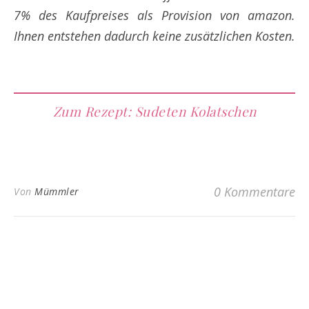
7% des Kaufpreises als Provision von amazon.
Ihnen entstehen dadurch keine zusätzlichen Kosten.
Zum Rezept: Sudeten Kolatschen
0 Kommentare
Von
Mümmler