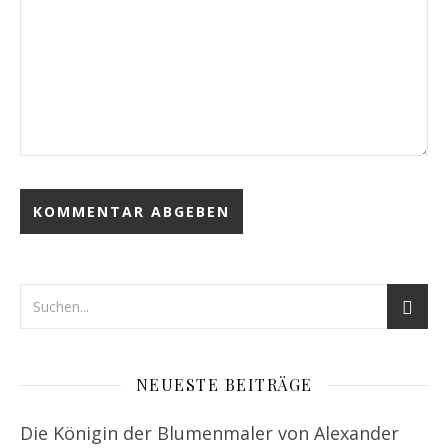
NEUESTE BEITRÄGE
Die Königin der Blumenmaler von Alexander