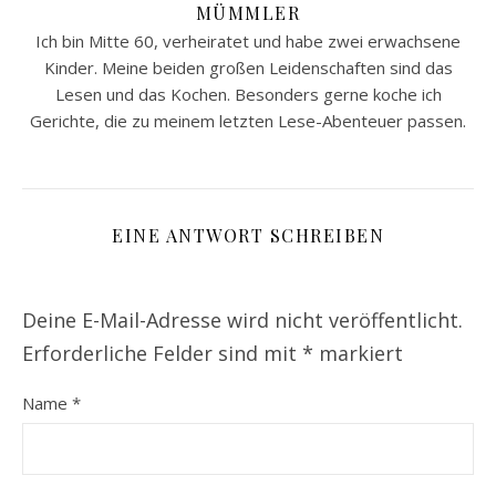
MÜMMLER
Ich bin Mitte 60, verheiratet und habe zwei erwachsene
Kinder. Meine beiden großen Leidenschaften sind das
Lesen und das Kochen. Besonders gerne koche ich
Gerichte, die zu meinem letzten Lese-Abenteuer passen.
EINE ANTWORT SCHREIBEN
Deine E-Mail-Adresse wird nicht veröffentlicht.
Erforderliche Felder sind mit
*
markiert
Name
*