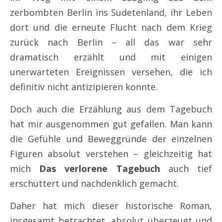
zerbombten Berlin ins Sudetenland, ihr Leben
dort und die erneute Flucht nach dem Krieg
zurück nach Berlin – all das war sehr
dramatisch erzählt und mit einigen
unerwarteten Ereignissen versehen, die ich
definitiv nicht antizipieren konnte.
Doch auch die Erzählung aus dem Tagebuch
hat mir ausgenommen gut gefallen. Man kann
die Gefühle und Beweggründe der einzelnen
Figuren absolut verstehen – gleichzeitig hat
mich
Das verlorene Tagebuch
auch tief
erschüttert und nachdenklich gemacht.
Daher hat mich dieser historische Roman,
insgesamt betrachtet, absolut überzeugt und