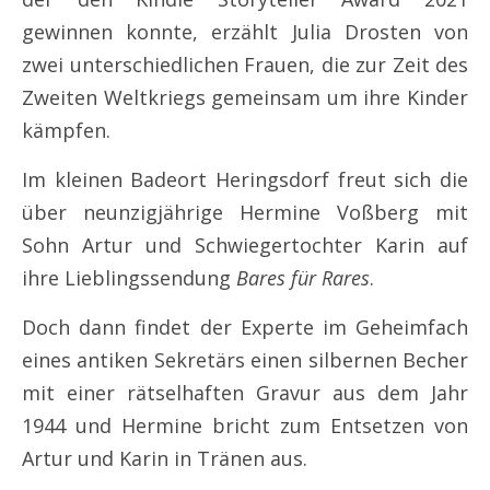
gewinnen konnte, erzählt Julia Drosten von
zwei unterschiedlichen Frauen, die zur Zeit des
Zweiten Weltkriegs gemeinsam um ihre Kinder
kämpfen.
Im kleinen Badeort Heringsdorf freut sich die
über neunzigjährige Hermine Voßberg mit
Sohn Artur und Schwiegertochter Karin auf
ihre Lieblingssendung
Bares für Rares
.
Doch dann findet der Experte im Geheimfach
eines antiken Sekretärs einen silbernen Becher
mit einer rätselhaften Gravur aus dem Jahr
1944 und Hermine bricht zum Entsetzen von
Artur und Karin in Tränen aus.