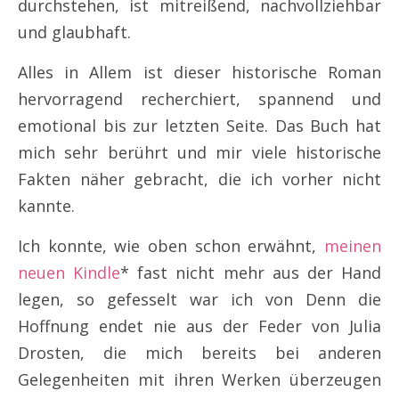
durchstehen, ist mitreißend, nachvollziehbar
und glaubhaft.
Alles in Allem ist dieser historische Roman
hervorragend recherchiert, spannend und
emotional bis zur letzten Seite. Das Buch hat
mich sehr berührt und mir viele historische
Fakten näher gebracht, die ich vorher nicht
kannte.
Ich konnte, wie oben schon erwähnt,
meinen
neuen Kindle
* fast nicht mehr aus der Hand
legen, so gefesselt war ich von Denn die
Hoffnung endet nie aus der Feder von Julia
Drosten, die mich bereits bei anderen
Gelegenheiten mit ihren Werken überzeugen