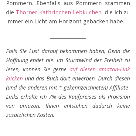
Pommern. Ebenfalls aus Pommern stammen
die
Thorner Kathrinchen Lebkuchen
, die ich zu
Immer ein Licht am Horizont gebacken habe.
Falls Sie Lust darauf bekommen haben, Denn die
Hoffnung endet nie: Im Sturmwind der Freiheit zu
lesen, können Sie gerne
auf diesen amazon-Link
klicken
und das Buch dort erwerben. Durch diesen
(und die anderen mit * gekennzeichneten) Affiliate-
Links erhalte ich 7% des Kaufpreises als Provision
von amazon. Ihnen entstehen dadurch keine
zusätzlichen Kosten.