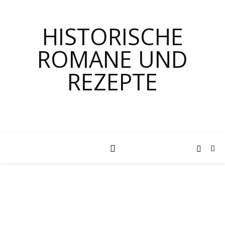
HISTORISCHE
ROMANE UND
REZEPTE