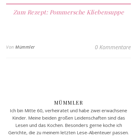
Zum Rezept: Pommersche Kliebensuppe
0 Kommentare
Von
Mümmler
MÜMMLER
Ich bin Mitte 60, verheiratet und habe zwei erwachsene
Kinder. Meine beiden großen Leidenschaften sind das
Lesen und das Kochen. Besonders gerne koche ich
Gerichte, die zu meinem letzten Lese-Abenteuer passen.