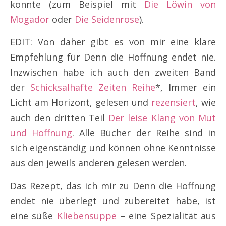
konnte (zum Beispiel mit
Die Löwin von
Mogador
oder
Die Seidenrose
).
EDIT: Von daher gibt es von mir eine klare
Empfehlung für Denn die Hoffnung endet nie.
Inzwischen habe ich auch den zweiten Band
der
Schicksalhafte Zeiten Reihe
*, Immer ein
Licht am Horizont, gelesen und
rezensiert
, wie
auch den dritten Teil
Der leise Klang von Mut
und Hoffnung
. Alle Bücher der Reihe sind in
sich eigenständig und können ohne Kenntnisse
aus den jeweils anderen gelesen werden.
Das Rezept, das ich mir zu Denn die Hoffnung
endet nie überlegt und zubereitet habe, ist
eine süße
Kliebensuppe
– eine Spezialität aus