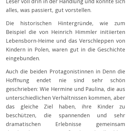
Leser voll drin in der Handlung und konnte sich
alles, was passiert, gut vorstellen.
Die historischen Hintergründe, wie zum
Beispiel die von Heinrich Himmler initiierten
Lebensborn-Heime und das Verschleppen von
Kindern in Polen, waren gut in die Geschichte
eingebunden.
Auch die beiden Protagonistinnen in Denn die
Hoffnung endet nie sind sehr schön
geschrieben: Wie Hermine und Paulina, die aus
unterschiedlichen Verhältnissen kommen, aber
das gleiche Ziel haben, ihre Kinder zu
beschützen, die spannenden und sehr
dramatischen Erlebnisse gemeinsam