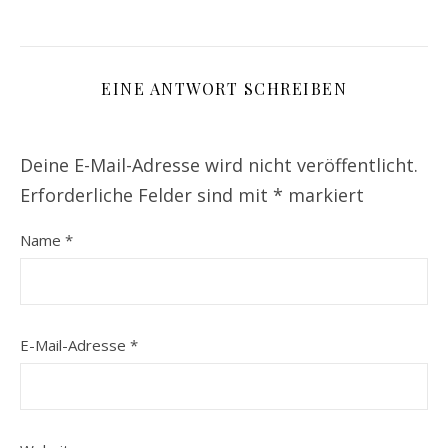
EINE ANTWORT SCHREIBEN
Deine E-Mail-Adresse wird nicht veröffentlicht.
Erforderliche Felder sind mit
*
markiert
Name
*
E-Mail-Adresse
*