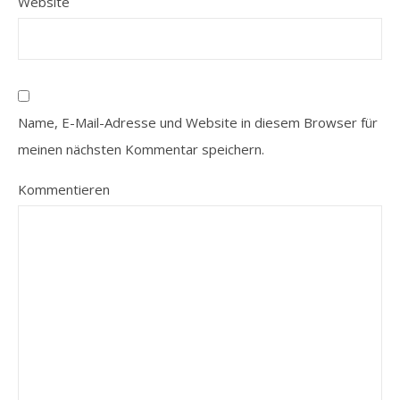
Website
Name, E-Mail-Adresse und Website in diesem Browser für
meinen nächsten Kommentar speichern.
Kommentieren