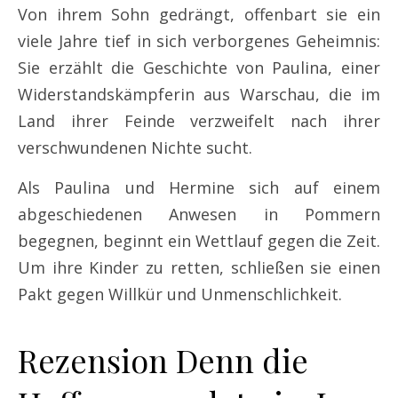
Von ihrem Sohn gedrängt, offenbart sie ein
viele Jahre tief in sich verborgenes Geheimnis:
Sie erzählt die Geschichte von Paulina, einer
Widerstandskämpferin aus Warschau, die im
Land ihrer Feinde verzweifelt nach ihrer
verschwundenen Nichte sucht.
Als Paulina und Hermine sich auf einem
abgeschiedenen Anwesen in Pommern
begegnen, beginnt ein Wettlauf gegen die Zeit.
Um ihre Kinder zu retten, schließen sie einen
Pakt gegen Willkür und Unmenschlichkeit.
Rezension Denn die