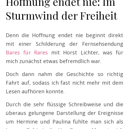
Hoffnung endet nie: Im
Sturmwind der Freiheit
Denn die Hoffnung endet nie beginnt direkt
mit einer Schilderung der Fernsehsendung
Bares für Rares
mit Horst Lichter, was für
mich zunächst etwas befremdlich war.
Doch dann nahm die Geschichte so richtig
Fahrt auf, sodass ich fast nicht mehr mit dem
Lesen aufhören konnte.
Durch die sehr flüssige Schreibweise und die
überaus gelungene Darstellung der Ereignisse
um Hermine und Paulina fühlte man sich als