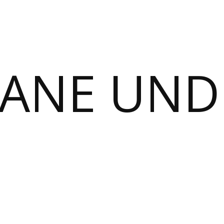
MANE UND