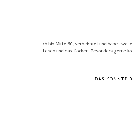
Ich bin Mitte 60, verheiratet und habe zwei
Lesen und das Kochen. Besonders gerne koc
DAS KÖNNTE D