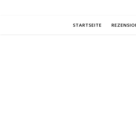
STARTSEITE
REZENSIO