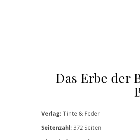
Das Erbe der 
Verlag:
Tinte & Feder
Seitenzahl:
372 Seiten