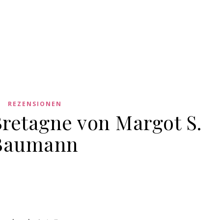
REZENSIONEN
Bretagne von Margot S.
Baumann