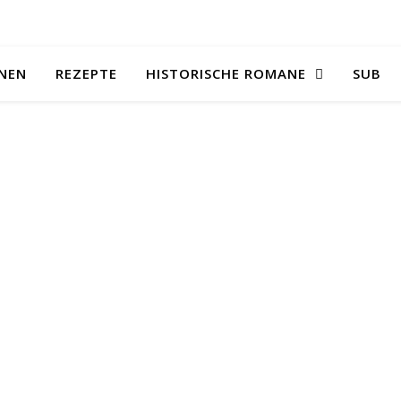
NEN
REZEPTE
HISTORISCHE ROMANE
SUB