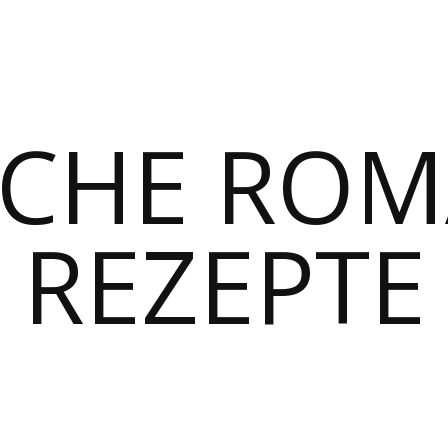
SCHE RO
REZEPTE