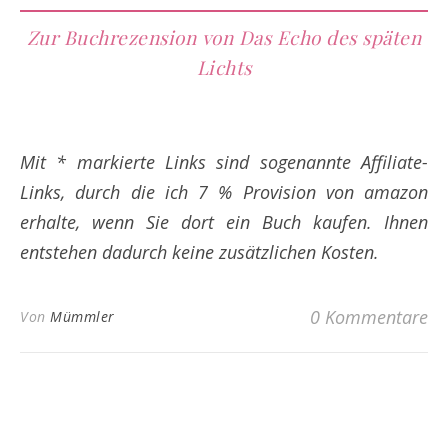
Zur Buchrezension von Das Echo des späten
Lichts
Mit * markierte Links sind sogenannte Affiliate-
Links, durch die ich 7 % Provision von amazon
erhalte, wenn Sie dort ein Buch kaufen. Ihnen
entstehen dadurch keine zusätzlichen Kosten.
0 Kommentare
Von
Mümmler