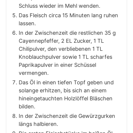
Schluss wieder im Mehl wenden.
Das Fleisch circa 15 Minuten lang ruhen
lassen.
In der Zwischenzeit die restlichen 35 g
Cayennepfeffer, 2 EL Zucker, 1 TL
Chilipulver, den verbliebenen 1 TL
Knoblauchpulver sowie 1 TL scharfes
Paprikapulver in einer Schüssel
vermengen.
Das Öl in einen tiefen Topf geben und
solange erhitzen, bis sich an einem
hineingetauchten Holzlöffel Bläschen
bilden.
In der Zwischenzeit die Gewürzgurken
längs halbieren.