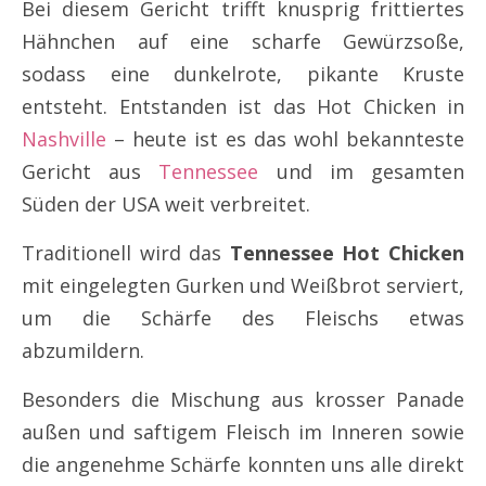
Bei diesem Gericht trifft knusprig frittiertes
Hähnchen auf eine scharfe Gewürzsoße,
sodass eine dunkelrote, pikante Kruste
entsteht. Entstanden ist das Hot Chicken in
Nashville
– heute ist es das wohl bekannteste
Gericht aus
Tennessee
und im gesamten
Süden der USA weit verbreitet.
Traditionell wird das
Tennessee Hot Chicken
mit eingelegten Gurken und Weißbrot serviert,
um die Schärfe des Fleischs etwas
abzumildern.
Besonders die Mischung aus krosser Panade
außen und saftigem Fleisch im Inneren sowie
die angenehme Schärfe konnten uns alle direkt