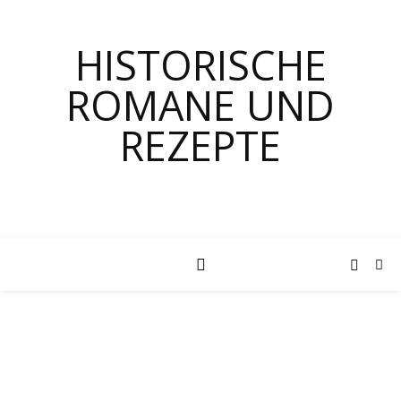
HISTORISCHE
ROMANE UND
REZEPTE