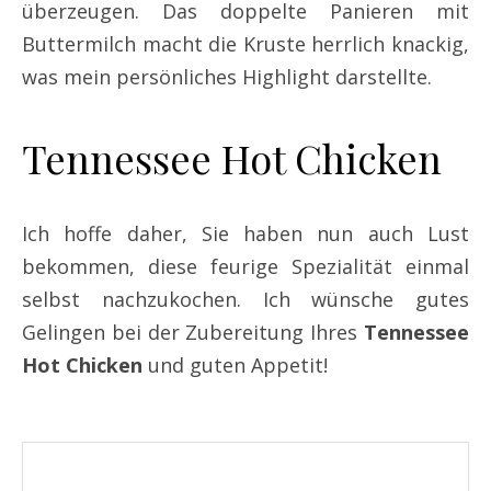
überzeugen. Das doppelte Panieren mit
Buttermilch macht die Kruste herrlich knackig,
was mein persönliches Highlight darstellte.
Tennessee Hot Chicken
Ich hoffe daher, Sie haben nun auch Lust
bekommen, diese feurige Spezialität einmal
selbst nachzukochen. Ich wünsche gutes
Gelingen bei der Zubereitung Ihres
Tennessee
Hot Chicken
und guten Appetit!