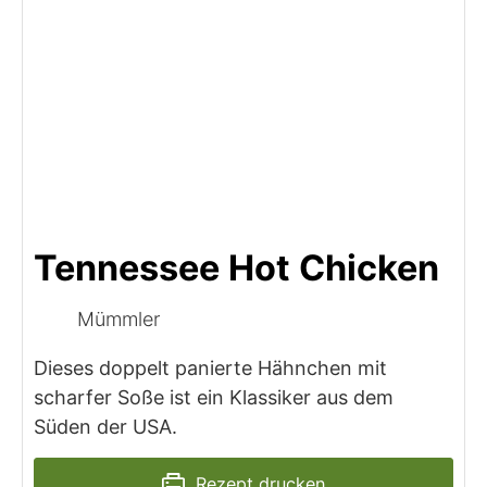
Tennessee Hot Chicken
Mümmler
Dieses doppelt panierte Hähnchen mit
scharfer Soße ist ein Klassiker aus dem
Süden der USA.
Rezept drucken