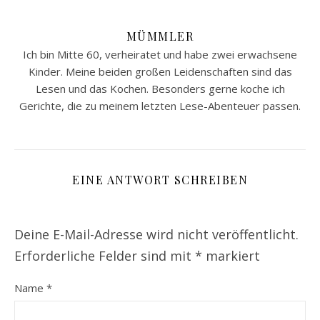
MÜMMLER
Ich bin Mitte 60, verheiratet und habe zwei erwachsene
Kinder. Meine beiden großen Leidenschaften sind das
Lesen und das Kochen. Besonders gerne koche ich
Gerichte, die zu meinem letzten Lese-Abenteuer passen.
EINE ANTWORT SCHREIBEN
Deine E-Mail-Adresse wird nicht veröffentlicht.
Erforderliche Felder sind mit
*
markiert
Name
*