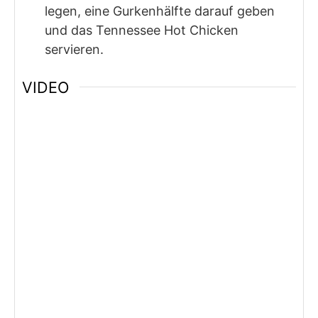
legen, eine Gurkenhälfte darauf geben
und das Tennessee Hot Chicken
servieren.
VIDEO