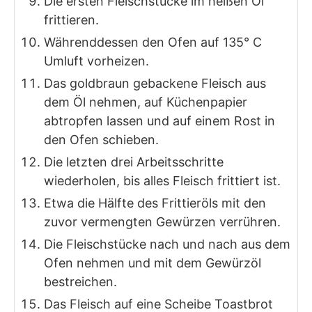
Die ersten Fleischstücke im heißen Öl
frittieren.
Währenddessen den Ofen auf 135° C
Umluft vorheizen.
Das goldbraun gebackene Fleisch aus
dem Öl nehmen, auf Küchenpapier
abtropfen lassen und auf einem Rost in
den Ofen schieben.
Die letzten drei Arbeitsschritte
wiederholen, bis alles Fleisch frittiert ist.
Etwa die Hälfte des Frittieröls mit den
zuvor vermengten Gewürzen verrühren.
Die Fleischstücke nach und nach aus dem
Ofen nehmen und mit dem Gewürzöl
bestreichen.
Das Fleisch auf eine Scheibe Toastbrot