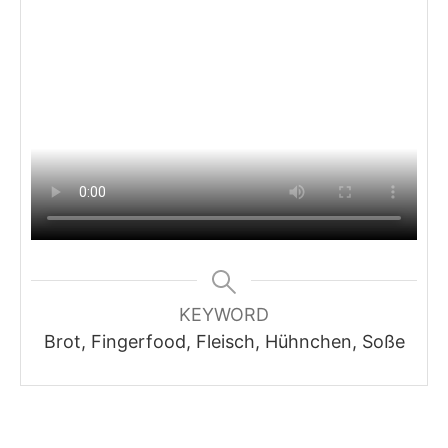
KEYWORD
Brot, Fingerfood, Fleisch, Hühnchen, Soße