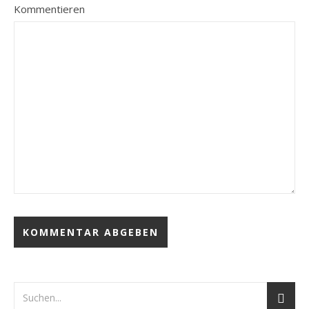
Kommentieren