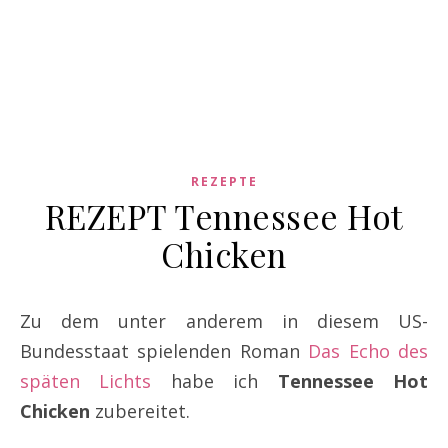
REZEPTE
REZEPT Tennessee Hot
Chicken
Zu dem unter anderem in diesem US-
Bundesstaat spielenden Roman
Das Echo des
späten Lichts
habe ich
Tennessee Hot
Chicken
zubereitet.