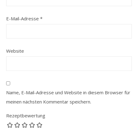
E-Mail-Adresse
*
Website
Name, E-Mail-Adresse und Website in diesem Browser für
meinen nächsten Kommentar speichern.
Rezeptbewertung