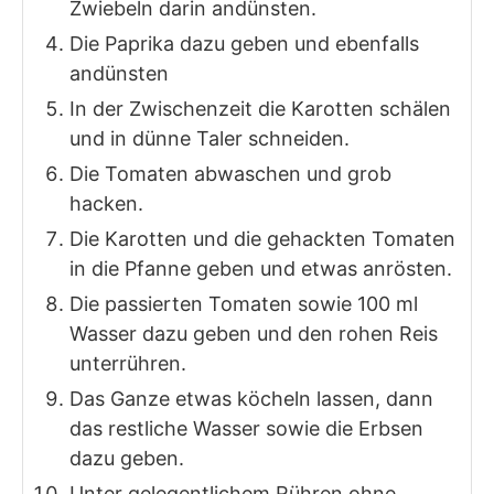
Zwiebeln darin andünsten.
Die Paprika dazu geben und ebenfalls
andünsten
In der Zwischenzeit die Karotten schälen
und in dünne Taler schneiden.
Die Tomaten abwaschen und grob
hacken.
Die Karotten und die gehackten Tomaten
in die Pfanne geben und etwas anrösten.
Die passierten Tomaten sowie 100 ml
Wasser dazu geben und den rohen Reis
unterrühren.
Das Ganze etwas köcheln lassen, dann
das restliche Wasser sowie die Erbsen
dazu geben.
Unter gelegentlichem Rühren ohne