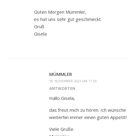
Guten Morgen Mümmler,
es hat uns sehr gut geschmeckt.
Gruß
Gisela
MÜMMLER
18. NOVEMBER 2023 UM 11:55
ANTWORTEN
Hallo Gisela,
das freut mich zu hören. Ich wünsche
weiterhin immer einen guten Appetit!
Viele Grüße