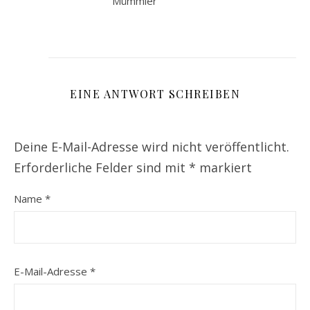
Mümmler
EINE ANTWORT SCHREIBEN
Deine E-Mail-Adresse wird nicht veröffentlicht.
Erforderliche Felder sind mit
*
markiert
Name
*
E-Mail-Adresse
*