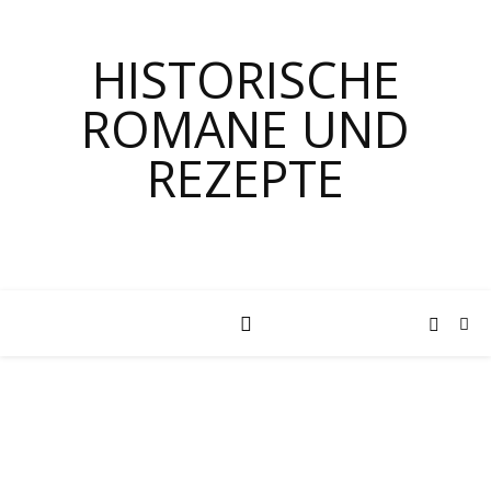
HISTORISCHE
ROMANE UND
REZEPTE