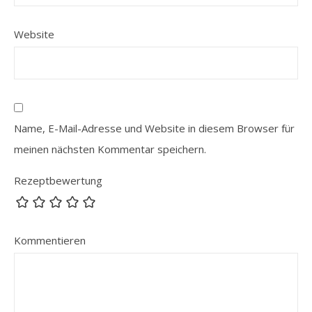
Website
Name, E-Mail-Adresse und Website in diesem Browser für
meinen nächsten Kommentar speichern.
Rezeptbewertung
Kommentieren