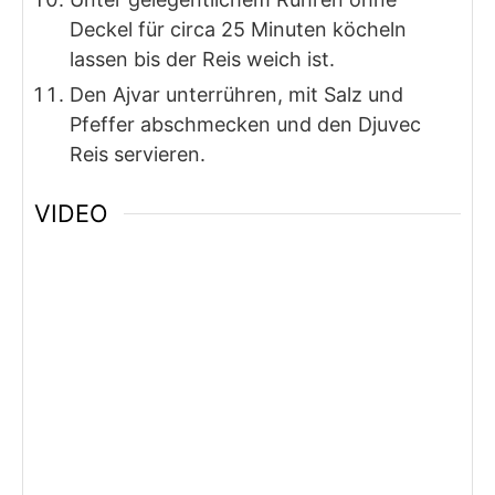
Deckel für circa 25 Minuten köcheln
lassen bis der Reis weich ist.
Den Ajvar unterrühren, mit Salz und
Pfeffer abschmecken und den Djuvec
Reis servieren.
VIDEO