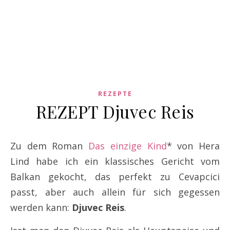
REZEPTE
REZEPT Djuvec Reis
Zu dem Roman
Das einzige Kind
* von Hera
Lind habe ich ein klassisches Gericht vom
Balkan gekocht, das perfekt zu Cevapcici
passt, aber auch allein für sich gegessen
werden kann:
Djuvec Reis
.