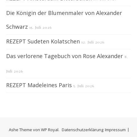
Die Königin der Blumenmaler von Alexander
Schwarz
15. Juli 2026
REZEPT Sudeten Kolatschen
12. Juli 2026
Das verlorene Tagebuch von Rose Alexander
8.
Juli 2026
REZEPT Madeleines Paris
5. Juli 2026
Ashe Theme von
WP Royal
.
Datenschutzerklärung
Impressum