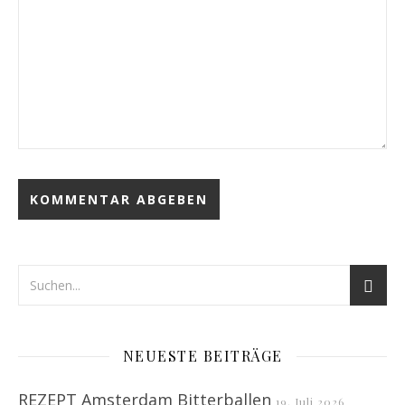
NEUESTE BEITRÄGE
REZEPT Amsterdam Bitterballen
19. Juli 2026