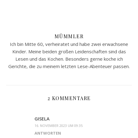
MÜMMLER
Ich bin Mitte 60, verheiratet und habe zwei erwachsene
Kinder. Meine beiden großen Leidenschaften sind das
Lesen und das Kochen. Besonders gerne koche ich
Gerichte, die zu meinem letzten Lese-Abenteuer passen.
2 KOMMENTARE
GISELA
16. NOVEMBER 2023 UM 09:35
ANTWORTEN