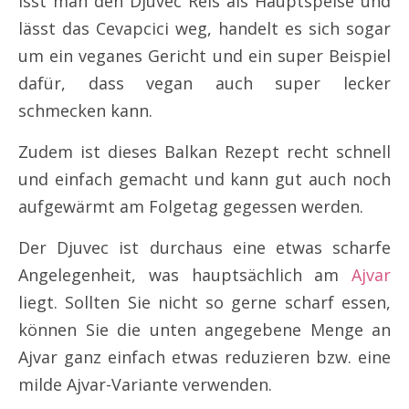
Isst man den Djuvec Reis als Hauptspeise und
lässt das Cevapcici weg, handelt es sich sogar
um ein veganes Gericht und ein super Beispiel
dafür, dass vegan auch super lecker
schmecken kann.
Zudem ist dieses Balkan Rezept recht schnell
und einfach gemacht und kann gut auch noch
aufgewärmt am Folgetag gegessen werden.
Der Djuvec ist durchaus eine etwas scharfe
Angelegenheit, was hauptsächlich am
Ajvar
liegt. Sollten Sie nicht so gerne scharf essen,
können Sie die unten angegebene Menge an
Ajvar ganz einfach etwas reduzieren bzw. eine
milde Ajvar-Variante verwenden.