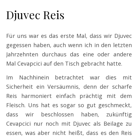
Djuvec Reis
Für uns war es das erste Mal, dass wir Djuvec
gegessen haben, auch wenn ich in den letzten
Jahrzehnten durchaus das eine oder andere
Mal Cevapcici auf den Tisch gebracht hatte.
Im Nachhinein betrachtet war dies mit
Sicherheit ein Versäumnis, denn der scharfe
Reis harmoniert einfach prächtig mit dem
Fleisch. Uns hat es sogar so gut geschmeckt,
dass wir beschlossen haben, zukünftig
Cevapcici nur noch mit Djuvec als Beilage zu
essen, was aber nicht heißt, dass es den Reis