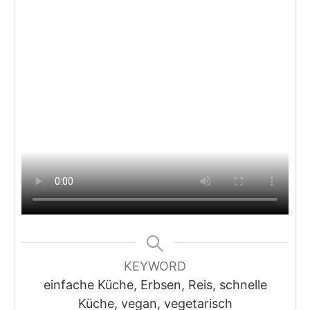
KEYWORD
einfache Küche, Erbsen, Reis, schnelle
Küche, vegan, vegetarisch