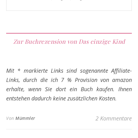
Zur Buchrezension von Das einzige Kind
Mit * markierte Links sind sogenannte Affiliate-
Links, durch die ich 7 % Provision von amazon
erhalte, wenn Sie dort ein Buch kaufen. Ihnen
entstehen dadurch keine zusätzlichen Kosten.
2 Kommentare
Von
Mümmler