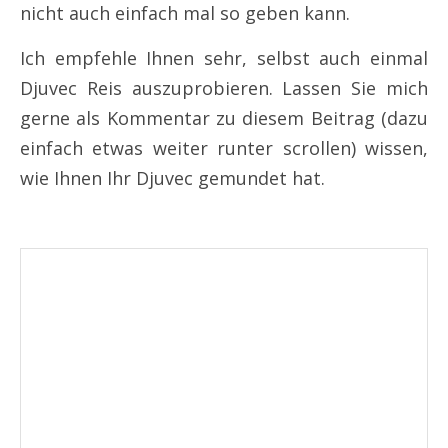
nicht auch einfach mal so geben kann.
Ich empfehle Ihnen sehr, selbst auch einmal
Djuvec Reis auszuprobieren. Lassen Sie mich
gerne als Kommentar zu diesem Beitrag (dazu
einfach etwas weiter runter scrollen) wissen,
wie Ihnen Ihr Djuvec gemundet hat.