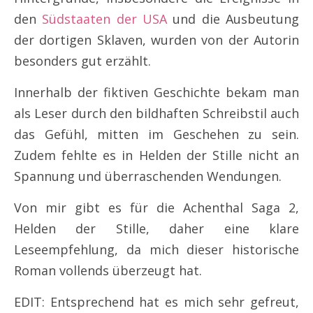
den
Südstaaten der USA
und die Ausbeutung
der dortigen Sklaven, wurden von der Autorin
besonders gut erzählt.
Innerhalb der fiktiven Geschichte bekam man
als Leser durch den bildhaften Schreibstil auch
das Gefühl, mitten im Geschehen zu sein.
Zudem fehlte es in Helden der Stille nicht an
Spannung und überraschenden Wendungen.
Von mir gibt es für die Achenthal Saga 2,
Helden der Stille, daher eine klare
Leseempfehlung, da mich dieser historische
Roman vollends überzeugt hat.
EDIT: Entsprechend hat es mich sehr gefreut,