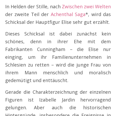
In Helden der Stille, nach
Zwischen zwei Welten
der zweite Teil der
Achenthal Saga
*, wird das
Schicksal der Hauptfigur Elise sehr gut erzählt.
Dieses Schicksal ist dabei zunächst kein
schönes, denn in ihrer Ehe mit dem
Fabrikanten Cunningham – die Elise nur
einging, um ihr Familienunternehmen in
Schlesien zu retten – wird die junge Frau von
ihrem Mann menschlich und moralisch
gedemütigt und enttäuscht.
Gerade die Charakterzeichnung der einzelnen
Figuren ist Izabelle Jardin hervorragend
gelungen. Aber auch die historischen
Hintergründe, insbesondere die Ereignisse in