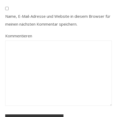
Name, E-Mail-Adresse und Website in diesem Browser für
meinen nächsten Kommentar speichern.
Kommentieren