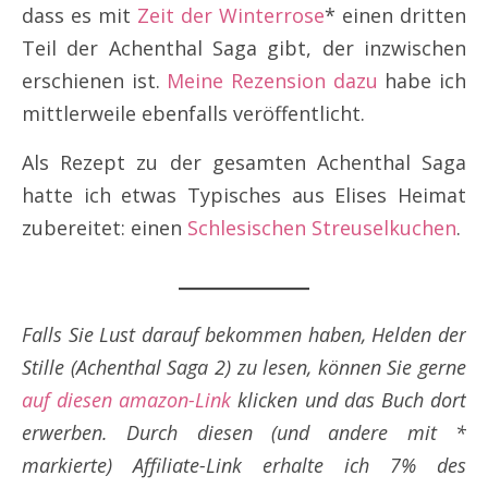
dass es mit
Zeit der Winterrose
* einen dritten
Teil der Achenthal Saga gibt, der inzwischen
erschienen ist.
Meine Rezension dazu
habe ich
mittlerweile ebenfalls veröffentlicht.
Als Rezept zu der gesamten Achenthal Saga
hatte ich etwas Typisches aus Elises Heimat
zubereitet: einen
Schlesischen Streuselkuchen
.
Falls Sie Lust darauf bekommen haben, Helden der
Stille (Achenthal Saga 2) zu lesen, können Sie gerne
auf diesen amazon-Link
klicken und das Buch dort
erwerben. Durch diesen (und andere mit *
markierte) Affiliate-Link erhalte ich 7% des