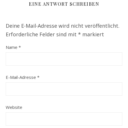
EINE ANTWORT SCHREIBEN
Deine E-Mail-Adresse wird nicht veröffentlicht.
Erforderliche Felder sind mit
*
markiert
Name
*
E-Mail-Adresse
*
Website