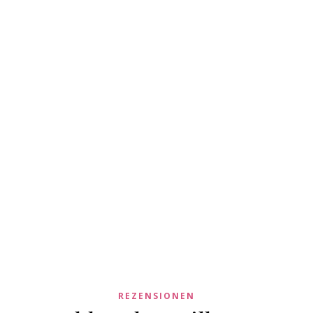
REZENSIONEN