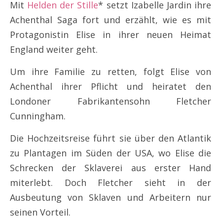
Mit
Helden der Stille
* setzt Izabelle Jardin ihre
Achenthal Saga fort und erzählt, wie es mit
Protagonistin Elise in ihrer neuen Heimat
England weiter geht.
Um ihre Familie zu retten, folgt Elise von
Achenthal ihrer Pflicht und heiratet den
Londoner Fabrikantensohn Fletcher
Cunningham.
Die Hochzeitsreise führt sie über den Atlantik
zu Plantagen im Süden der USA, wo Elise die
Schrecken der Sklaverei aus erster Hand
miterlebt. Doch Fletcher sieht in der
Ausbeutung von Sklaven und Arbeitern nur
seinen Vorteil.