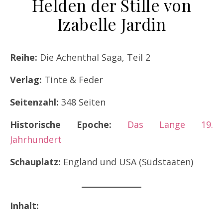
Helden der Stille von
Izabelle Jardin
Reihe:
Die Achenthal Saga, Teil 2
Verlag:
Tinte & Feder
Seitenzahl:
348 Seiten
Historische Epoche:
Das Lange 19.
Jahrhundert
Schauplatz:
England und USA (Südstaaten)
Inhalt: