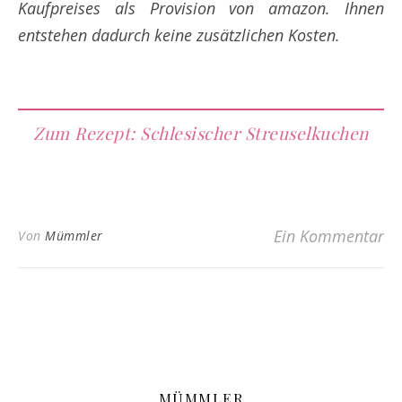
Kaufpreises als Provision von amazon. Ihnen
entstehen dadurch keine zusätzlichen Kosten.
Zum Rezept: Schlesischer Streuselkuchen
Ein Kommentar
Von
Mümmler
MÜMMLER