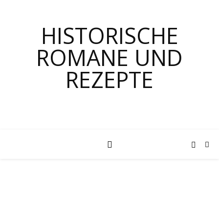
HISTORISCHE
ROMANE UND
REZEPTE