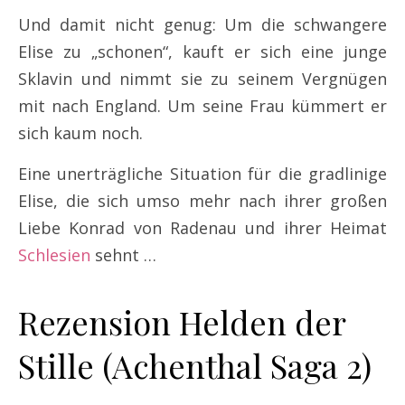
Und damit nicht genug: Um die schwangere
Elise zu „schonen“, kauft er sich eine junge
Sklavin und nimmt sie zu seinem Vergnügen
mit nach England. Um seine Frau kümmert er
sich kaum noch.
Eine unerträgliche Situation für die gradlinige
Elise, die sich umso mehr nach ihrer großen
Liebe Konrad von Radenau und ihrer Heimat
Schlesien
sehnt …
Rezension Helden der
Stille (Achenthal Saga 2)