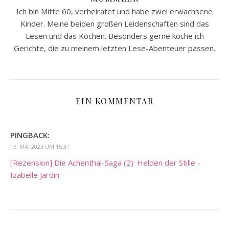
Ich bin Mitte 60, verheiratet und habe zwei erwachsene
Kinder. Meine beiden großen Leidenschaften sind das
Lesen und das Kochen. Besonders gerne koche ich
Gerichte, die zu meinem letzten Lese-Abenteuer passen.
EIN KOMMENTAR
PINGBACK:
16. MAI 2023 UM 15:37
[Rezension] Die Achenthal-Saga (2): Helden der Stille -
Izabelle Jardin