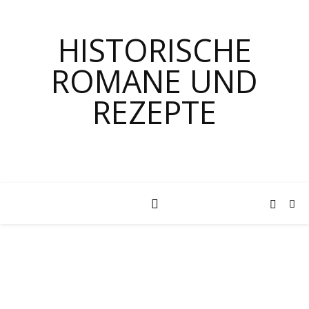
HISTORISCHE
ROMANE UND
REZEPTE