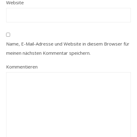
Website
Name, E-Mail-Adresse und Website in diesem Browser für
meinen nächsten Kommentar speichern.
Kommentieren