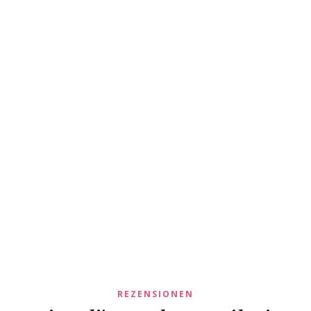
REZENSIONEN