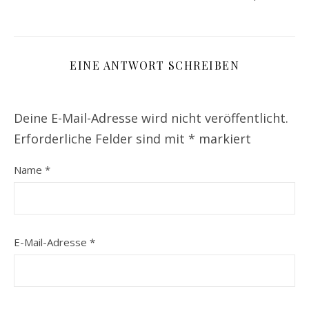
EINE ANTWORT SCHREIBEN
Deine E-Mail-Adresse wird nicht veröffentlicht.
Erforderliche Felder sind mit
*
markiert
Name
*
E-Mail-Adresse
*