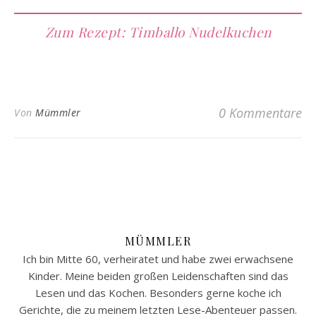
Zum Rezept: Timballo Nudelkuchen
0 Kommentare
Von
Mümmler
MÜMMLER
Ich bin Mitte 60, verheiratet und habe zwei erwachsene
Kinder. Meine beiden großen Leidenschaften sind das
Lesen und das Kochen. Besonders gerne koche ich
Gerichte, die zu meinem letzten Lese-Abenteuer passen.