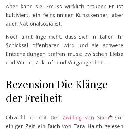
Aber kann sie Preuss wirklich trauen? Er ist
kultiviert, ein feinsinniger Kunstkenner, aber
auch Nationalsozialist.
Noch ahnt Inge nicht, dass sich in Italien ihr
Schicksal offenbaren wird und sie schwere
Entscheidungen treffen muss: zwischen Liebe
und Verrat, Zukunft und Vergangenheit …
Rezension Die Klänge
der Freiheit
Obwohl ich mit
Der Zwilling von Siam
* vor
einiger Zeit ein Buch von Tara Haigh gelesen