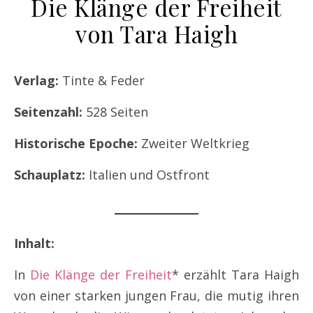
Die Klänge der Freiheit
von Tara Haigh
Verlag:
Tinte & Feder
Seitenzahl:
528 Seiten
Historische Epoche:
Zweiter Weltkrieg
Schauplatz:
Italien und Ostfront
Inhalt:
In
Die Klänge der Freiheit
* erzählt Tara Haigh
von einer starken jungen Frau, die mutig ihren