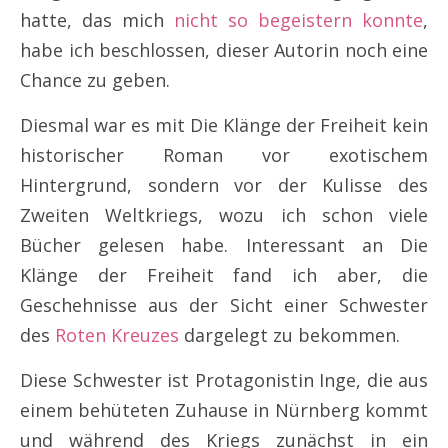
hatte, das mich
nicht so begeistern konnte
,
habe ich beschlossen, dieser Autorin noch eine
Chance zu geben.
Diesmal war es mit Die Klänge der Freiheit kein
historischer Roman vor exotischem
Hintergrund, sondern vor der Kulisse des
Zweiten Weltkriegs, wozu ich schon viele
Bücher gelesen habe. Interessant an Die
Klänge der Freiheit fand ich aber, die
Geschehnisse aus der Sicht einer Schwester
des
Roten Kreuzes
dargelegt zu bekommen.
Diese Schwester ist Protagonistin Inge, die aus
einem behüteten Zuhause in Nürnberg kommt
und während des Kriegs zunächst in ein