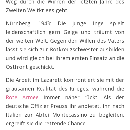
Weg durch die Wirren der letzten Jahre des
Zweiten Weltkriegs geht.
Nürnberg, 1943: Die junge Inge spielt
leidenschaftlich gern Geige und träumt von
der weiten Welt. Gegen den Willen des Vaters
lässt sie sich zur Rotkreuzschwester ausbilden
und wird gleich bei ihrem ersten Einsatz an die
Ostfront geschickt.
Die Arbeit im Lazarett konfrontiert sie mit der
grausamen Realität des Krieges, während die
Rote Armee
immer näher rückt. Als der
deutsche Offizier Preuss ihr anbietet, ihn nach
Italien zur Abtei Montecassino zu begleiten,
ergreift sie die rettende Chance.