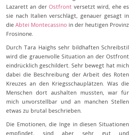
Lazarett an der
Ostfront
versetzt wird, ehe es
sie nach Italien verschlägt, genauer gesagt in
die
Abtei Montecassino
in der heutigen Provinz
Frosinone.
Durch Tara Haighs sehr bildhaften Schreibstil
wird die grauenvolle Situation an der Ostfront
eindrücklich geschildert. Sehr bewegt hat mich
dabei die Beschreibung der Arbeit des Roten
Kreuzes an den Kriegsschauplätzen. Was die
Menschen dort aushalten mussten, war für
mich unvorstellbar und an manchen Stellen
etwas zu brutal beschrieben.
Die Emotionen, die Inge in diesen Situationen
empfindet, sind aber sehr gut und