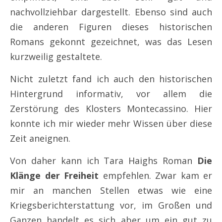
nachvollziehbar dargestellt. Ebenso sind auch
die anderen Figuren dieses historischen
Romans gekonnt gezeichnet, was das Lesen
kurzweilig gestaltete.
Nicht zuletzt fand ich auch den historischen
Hintergrund informativ, vor allem die
Zerstörung des Klosters Montecassino. Hier
konnte ich mir wieder mehr Wissen über diese
Zeit aneignen.
Von daher kann ich Tara Haighs Roman
Die
Klänge der Freiheit
empfehlen. Zwar kam er
mir an manchen Stellen etwas wie eine
Kriegsberichterstattung vor, im Großen und
Ganzen handelt es sich aber um ein gut zu