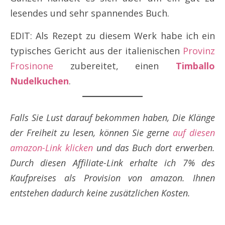
lesendes und sehr spannendes Buch.
EDIT: Als Rezept zu diesem Werk habe ich ein
typisches Gericht aus der italienischen
Provinz
Frosinone
zubereitet, einen
Timballo
Nudelkuchen
.
Falls Sie Lust darauf bekommen haben, Die Klänge
der Freiheit zu lesen, können Sie gerne
auf diesen
amazon-Link klicken
und das Buch dort erwerben.
Durch diesen Affiliate-Link erhalte
ich 7% des
Kaufpreises als Provision von amazon. Ihnen
entstehen dadurch keine zusätzlichen Kosten.