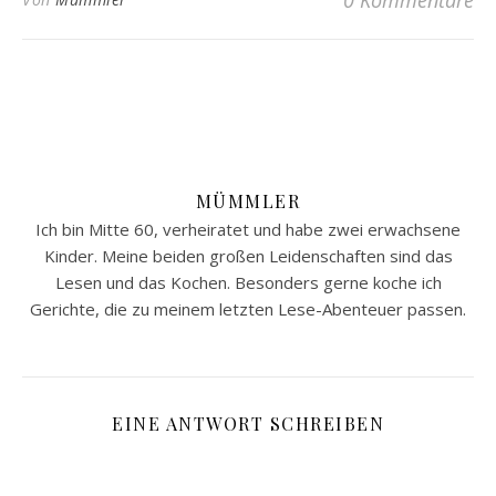
0 Kommentare
MÜMMLER
Ich bin Mitte 60, verheiratet und habe zwei erwachsene
Kinder. Meine beiden großen Leidenschaften sind das
Lesen und das Kochen. Besonders gerne koche ich
Gerichte, die zu meinem letzten Lese-Abenteuer passen.
EINE ANTWORT SCHREIBEN