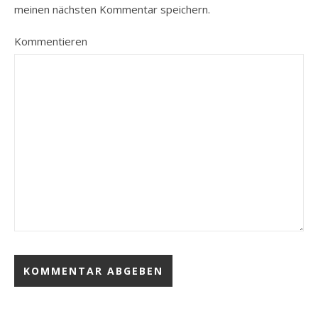
meinen nächsten Kommentar speichern.
Kommentieren