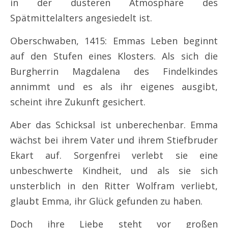
in der düsteren Atmosphäre des
Spätmittelalters angesiedelt ist.
Oberschwaben, 1415: Emmas Leben beginnt
auf den Stufen eines Klosters. Als sich die
Burgherrin Magdalena des Findelkindes
annimmt und es als ihr eigenes ausgibt,
scheint ihre Zukunft gesichert.
Aber das Schicksal ist unberechenbar. Emma
wächst bei ihrem Vater und ihrem Stiefbruder
Ekart auf. Sorgenfrei verlebt sie eine
unbeschwerte Kindheit, und als sie sich
unsterblich in den Ritter Wolfram verliebt,
glaubt Emma, ihr Glück gefunden zu haben.
Doch ihre Liebe steht vor großen