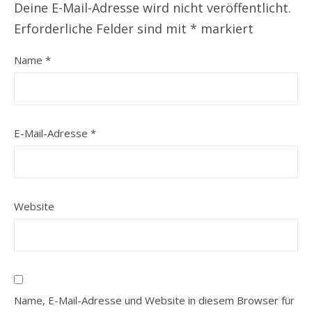
Deine E-Mail-Adresse wird nicht veröffentlicht.
Erforderliche Felder sind mit
*
markiert
Name
*
E-Mail-Adresse
*
Website
Name, E-Mail-Adresse und Website in diesem Browser für