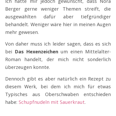
Ich hätte mir jedoch gewünscht, dass Nora
Berger gerne weniger Themen streift, die
ausgewählten dafür aber tiefgründiger
behandelt. Weniger wäre hier in meinen Augen
mehr gewesen.
Von daher muss ich leider sagen, dass es sich
bei
Das Hexenzeichen
um einen Mittelalter-
Roman handelt, der mich nicht sonderlich
überzeugen konnte.
Dennoch gibt es aber natürlich ein Rezept zu
diesem Werk, bei dem ich mich für etwas
Typisches aus Oberschwaben entschieden
habe:
Schupfnudeln mit Sauerkraut
.