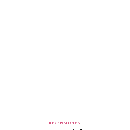
REZENSIONEN