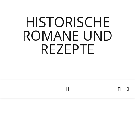
HISTORISCHE
ROMANE UND
REZEPTE