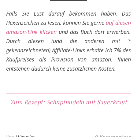
Falls Sie Lust darauf bekommen haben, Das
Hexenzeichen zu lesen, können Sie gerne
auf diesen
amazon-Link klicken
und das Buch dort erwerben.
Durch diesen
(und die anderen mit *
gekennzeichneten) Affiliate-Links
erhalte ich 7% des
Kaufpreises als Provision von amazon. Ihnen
entstehen dadurch keine zusätzlichen Kosten.
Zum Rezept: Schupfnudeln mit Sauerkraut
Von
Mümmler