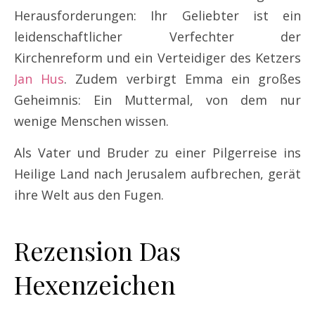
Herausforderungen: Ihr Geliebter ist ein
leidenschaftlicher Verfechter der
Kirchenreform und ein Verteidiger des Ketzers
Jan Hus
. Zudem verbirgt Emma ein großes
Geheimnis: Ein Muttermal, von dem nur
wenige Menschen wissen.
Als Vater und Bruder zu einer Pilgerreise ins
Heilige Land nach Jerusalem aufbrechen, gerät
ihre Welt aus den Fugen.
Rezension Das
Hexenzeichen