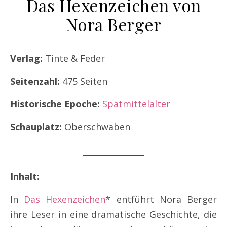
Das Hexenzeichen von
Nora Berger
Verlag:
Tinte & Feder
Seitenzahl:
475 Seiten
Historische Epoche:
Spätmittelalter
Schauplatz:
Oberschwaben
Inhalt:
In
Das Hexenzeichen
* entführt Nora Berger
ihre Leser in eine dramatische Geschichte, die