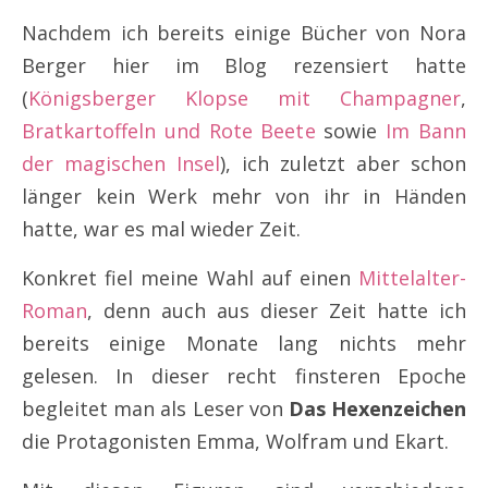
Nachdem ich bereits einige Bücher von Nora
Berger hier im Blog rezensiert hatte
(
Königsberger Klopse mit Champagner
,
Bratkartoffeln und Rote Beete
sowie
Im Bann
der magischen Insel
), ich zuletzt aber schon
länger kein Werk mehr von ihr in Händen
hatte, war es mal wieder Zeit.
Konkret fiel meine Wahl auf einen
Mittelalter-
Roman
, denn auch aus dieser Zeit hatte ich
bereits einige Monate lang nichts mehr
gelesen. In dieser recht finsteren Epoche
begleitet man als Leser von
Das Hexenzeichen
die Protagonisten Emma, Wolfram und Ekart.