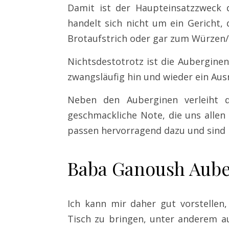
Damit ist der Haupteinsatzzweck
handelt sich nicht um ein Gericht, 
Brotaufstrich oder gar zum Würzen
Nichtsdestotrotz ist die Aubergin
zwangsläufig hin und wieder ein A
Neben den Auberginen verleiht
geschmackliche Note, die uns allen
passen hervorragend dazu und sind 
Baba Ganoush Aub
Ich kann mir daher gut vorstellen
Tisch zu bringen, unter anderem a