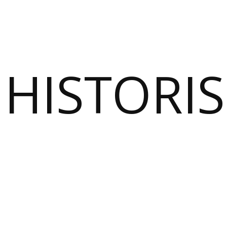
HISTORI