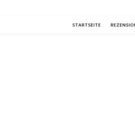
STARTSEITE
REZENSIO