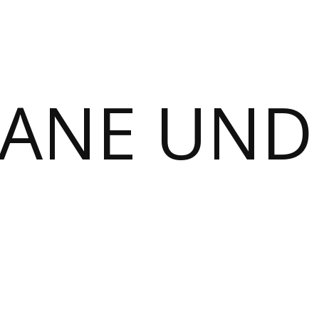
MANE UND