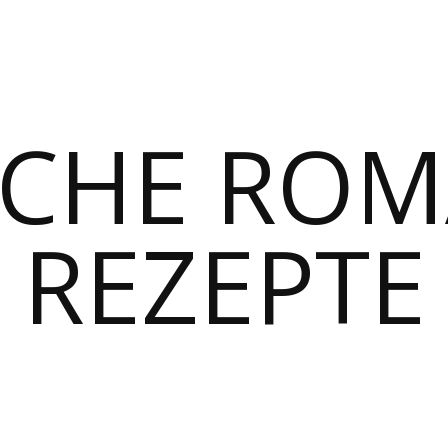
SCHE RO
REZEPTE