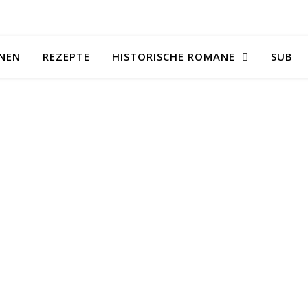
NEN
REZEPTE
HISTORISCHE ROMANE
SUB