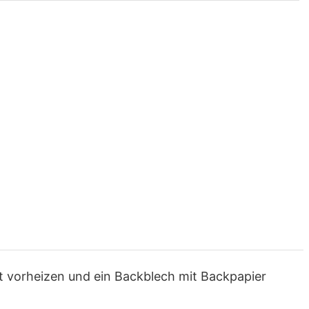
 vorheizen und ein Backblech mit Backpapier