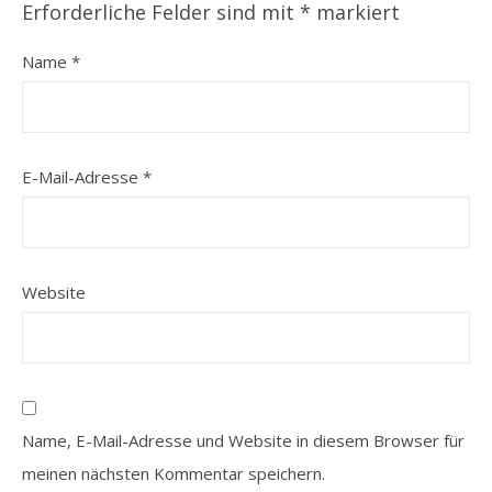
Erforderliche Felder sind mit
*
markiert
Name
*
E-Mail-Adresse
*
Website
Name, E-Mail-Adresse und Website in diesem Browser für
meinen nächsten Kommentar speichern.