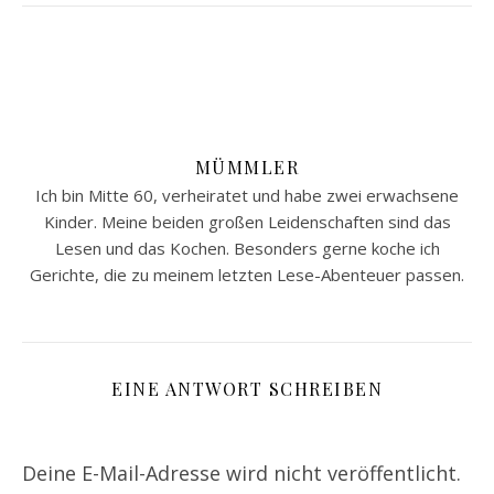
MÜMMLER
Ich bin Mitte 60, verheiratet und habe zwei erwachsene
Kinder. Meine beiden großen Leidenschaften sind das
Lesen und das Kochen. Besonders gerne koche ich
Gerichte, die zu meinem letzten Lese-Abenteuer passen.
EINE ANTWORT SCHREIBEN
Deine E-Mail-Adresse wird nicht veröffentlicht.