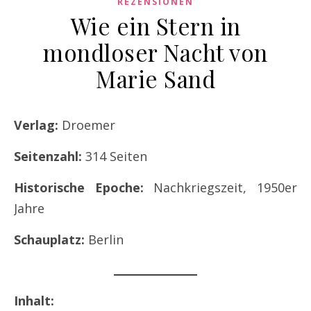
REZENSIONEN
Wie ein Stern in
mondloser Nacht von
Marie Sand
Verlag:
Droemer
Seitenzahl:
314 Seiten
Historische Epoche:
Nachkriegszeit, 1950er
Jahre
Schauplatz:
Berlin
Inhalt: