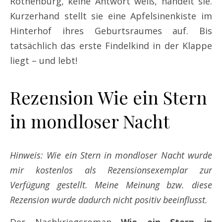
Rothenburg, keine Antwort weiß, handelt sie.
Kurzerhand stellt sie eine Apfelsinenkiste im
Hinterhof ihres Geburtsraumes auf. Bis
tatsächlich das erste Findelkind in der Klappe
liegt – und lebt!
Rezension Wie ein Stern
in mondloser Nacht
Hinweis: Wie ein Stern in mondloser Nacht wurde
mir kostenlos als Rezensionsexemplar zur
Verfügung gestellt. Meine Meinung bzw. diese
Rezension wurde dadurch nicht positiv beeinflusst.