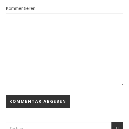
Kommentieren