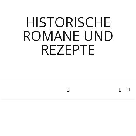
HISTORISCHE
ROMANE UND
REZEPTE