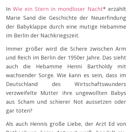
In
Wie ein Stern in mondloser Nacht
* erzählt
Marie Sand die Geschichte der Neuerfindung
der Babyklappe durch eine mutige Hebamme
im Berlin der Nachkriegszeit.
Immer größer wird die Schere zwischen Arm
und Reich im Berlin der 1950er Jahre. Das sieht
auch die Hebamme Henni Bartholdy mit
wachsender Sorge. Wie kann es sein, dass im
Deutschland des Wirtschaftswunders
verzweifelte Mütter ihre ungewollten Babys
aus Scham und schierer Not aussetzen oder
gar töten?
Als auch Hennis große Liebe, der Arzt Ed von