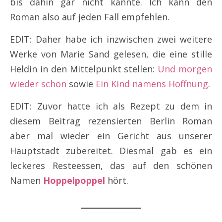
bis dahin gar nicht kannte. Ich kann den
Roman also auf jeden Fall empfehlen.
EDIT: Daher habe ich inzwischen zwei weitere
Werke von Marie Sand gelesen, die eine stille
Heldin in den Mittelpunkt stellen:
Und morgen
wieder schön
sowie
Ein Kind namens Hoffnung
.
EDIT: Zuvor hatte ich als Rezept zu dem in
diesem Beitrag rezensierten Berlin Roman
aber mal wieder ein Gericht aus unserer
Hauptstadt zubereitet. Diesmal gab es ein
leckeres Resteessen, das auf den schönen
Namen
Hoppelpoppel
hört.