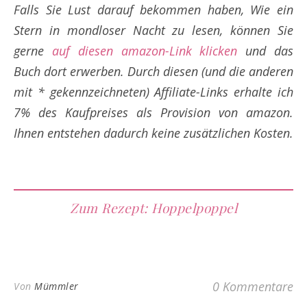
Falls Sie Lust darauf bekommen haben, Wie ein
Stern in mondloser Nacht zu lesen, können Sie
gerne
auf diesen amazon-Link klicken
und das
Buch dort erwerben. Durch diesen (und die anderen
mit * gekennzeichneten) Affiliate-Links erhalte ich
7% des Kaufpreises als Provision von amazon.
Ihnen entstehen dadurch keine zusätzlichen Kosten.
Zum Rezept: Hoppelpoppel
0 Kommentare
Von
Mümmler