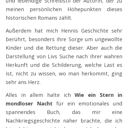
und lebendige Schreibstil der Autorin, der zu
meinen persönlichen Höhepunkten dieses
historischen Romans zählt.
Außerdem hat mich Hennis Geschichte sehr
berührt, besonders ihre Sorge um ungewollte
Kinder und die Rettung dieser. Aber auch die
Darstellung von Livs Suche nach ihrer wahren
Herkunft und die Schilderung, welche Last es
ist, nicht zu wissen, wo man herkommt, ging
sehr ans Herz.
Alles in allem halte ich
Wie ein Stern in
mondloser Nacht
für ein emotionales und
spannendes Buch, das mir eine
Nachkriegsgeschichte näher brachte, die ich