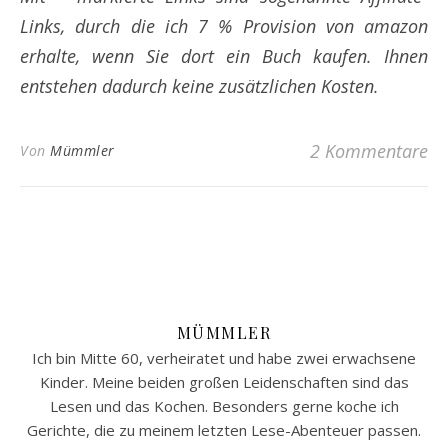
Links, durch die ich 7 % Provision von amazon
erhalte, wenn Sie dort ein Buch kaufen. Ihnen
entstehen dadurch keine zusätzlichen Kosten.
2 Kommentare
Von
Mümmler
MÜMMLER
Ich bin Mitte 60, verheiratet und habe zwei erwachsene
Kinder. Meine beiden großen Leidenschaften sind das
Lesen und das Kochen. Besonders gerne koche ich
Gerichte, die zu meinem letzten Lese-Abenteuer passen.