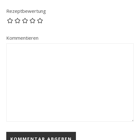
Rezeptbewertung
Kommentieren