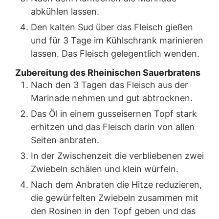
abkühlen lassen.
Den kalten Sud über das Fleisch gießen
und für 3 Tage im Kühlschrank marinieren
lassen. Das Fleisch gelegentlich wenden.
Zubereitung des Rheinischen Sauerbratens
Nach den 3 Tagen das Fleisch aus der
Marinade nehmen und gut abtrocknen.
Das Öl in einem gusseisernen Topf stark
erhitzen und das Fleisch darin von allen
Seiten anbraten.
In der Zwischenzeit die verbliebenen zwei
Zwiebeln schälen und klein würfeln.
Nach dem Anbraten die Hitze reduzieren,
die gewürfelten Zwiebeln zusammen mit
den Rosinen in den Topf geben und das