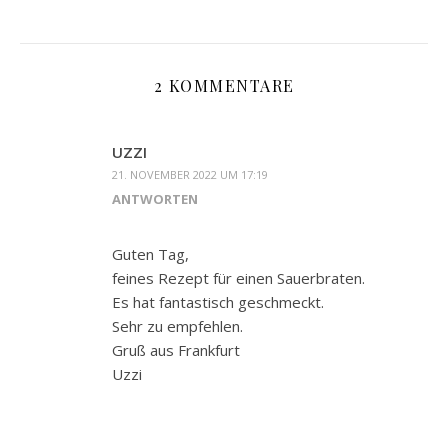
2 KOMMENTARE
UZZI
21. NOVEMBER 2022 UM 17:19
ANTWORTEN
Guten Tag,
feines Rezept für einen Sauerbraten.
Es hat fantastisch geschmeckt.
Sehr zu empfehlen.
Gruß aus Frankfurt
Uzzi