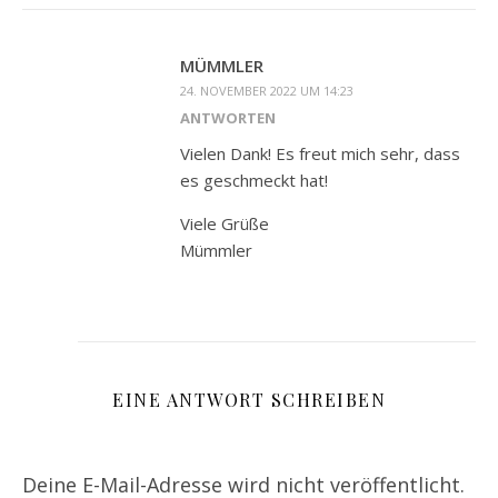
MÜMMLER
24. NOVEMBER 2022 UM 14:23
ANTWORTEN
Vielen Dank! Es freut mich sehr, dass
es geschmeckt hat!
Viele Grüße
Mümmler
EINE ANTWORT SCHREIBEN
Deine E-Mail-Adresse wird nicht veröffentlicht.