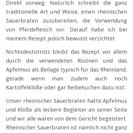
Direkt vorweg: Natürlich schreibt die ganz
traditionelle Art und Weise, einen rheinischen
Sauerbraten zuzubereiten, die Verwendung
von Pferdefleisch vor. Darauf habe ich bei
meinem Rezept jedoch bewusst verzichtet.
Nichtsdestotrotz bleibt das Rezept vor allem
durch die verwendeten Rosinen und das
Apfelmus als Beilage typisch für das Rheinland,
gerade wenn man zudem auch noch
Kartoffelklöße oder gar Reibekuchen dazu isst.
Unser rheinischer Sauerbraten hatte Apfelmus
und Klöße als leckere Begleiter an seiner Seite
und wir alle waren von dem Gericht begeistert.
Rheinischer Sauerbraten ist nämlich nicht ganz