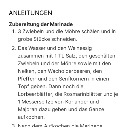
ANLEITUNGEN
Zubereitung der Marinade
3 Zwiebeln und die Möhre schälen und in
grobe Stücke schneiden.
Das Wasser und den Weinessig
zusammen mit 1 TL Salz, den geschälten
Zwiebeln und der Möhre sowie mit den
Nelken, den Wacholderbeeren, den
Pfeffer- und den Senfkörnern in einen
Topf geben. Dann noch die
Lorbeerblätter, die Rosmarinblätter und je
1 Messerspitze von Koriander und
Majoran dazu geben und das Ganze
aufkochen.
Nach dem Aufkochen die Marinade