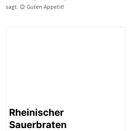
sagt. 😉 Guten Appetit!
Rheinischer
Sauerbraten