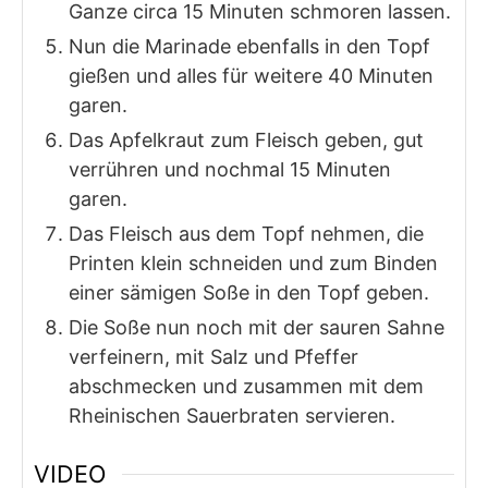
Ganze circa 15 Minuten schmoren lassen.
Nun die Marinade ebenfalls in den Topf
gießen und alles für weitere 40 Minuten
garen.
Das Apfelkraut zum Fleisch geben, gut
verrühren und nochmal 15 Minuten
garen.
Das Fleisch aus dem Topf nehmen, die
Printen klein schneiden und zum Binden
einer sämigen Soße in den Topf geben.
Die Soße nun noch mit der sauren Sahne
verfeinern, mit Salz und Pfeffer
abschmecken und zusammen mit dem
Rheinischen Sauerbraten servieren.
VIDEO