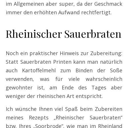
im Allgemeinen aber super, da der Geschmack
immer den erhöhten Aufwand rechtfertigt.
Rheinischer Sauerbraten
Noch ein praktischer Hinweis zur Zubereitung:
Statt Sauerbraten Printen kann man natürlich
auch Kartoffelmehl zum Binden der Soße
verwenden, was für viele wahrscheinlich
gewohnter ist, am Ende des Tages aber
weniger der rheinischen Art entspricht.
Ich wünsche Ihnen viel Spaß beim Zubereiten
meines Rezepts „Rheinischer Sauerbraten“
bzw. Ihres „Soorbrode“, wie man im Rheinland