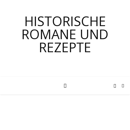
HISTORISCHE
ROMANE UND
REZEPTE