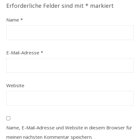
Erforderliche Felder sind mit
*
markiert
Name
*
E-Mail-Adresse
*
Website
Name, E-Mail-Adresse und Website in diesem Browser für
meinen nächsten Kommentar speichern.