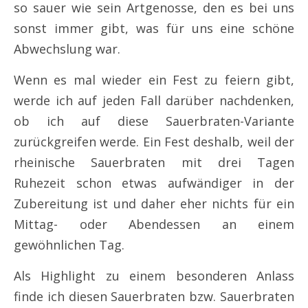
so sauer wie sein Artgenosse, den es bei uns
sonst immer gibt, was für uns eine schöne
Abwechslung war.
Wenn es mal wieder ein Fest zu feiern gibt,
werde ich auf jeden Fall darüber nachdenken,
ob ich auf diese Sauerbraten-Variante
zurückgreifen werde. Ein Fest deshalb, weil der
rheinische Sauerbraten mit drei Tagen
Ruhezeit schon etwas aufwändiger in der
Zubereitung ist und daher eher nichts für ein
Mittag- oder Abendessen an einem
gewöhnlichen Tag.
Als Highlight zu einem besonderen Anlass
finde ich diesen Sauerbraten bzw. Sauerbraten