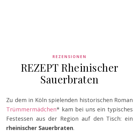
REZENSIONEN
REZEPT Rheinischer
Sauerbraten
Zu dem in Köln spielenden historischen Roman
Trümmermädchen
* kam bei uns ein typisches
Festessen aus der Region auf den Tisch: ein
rheinischer Sauerbraten
.