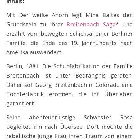
Inhalt:
Mit Der weiße Ahorn legt Mina Baites den
Grundstein zu ihrer
Breitenbach Saga
* und
erzählt vom bewegten Schicksal einer Berliner
Familie, die Ende des 19. Jahrhunderts nach
Amerika auswandert.
Berlin, 1881: Die Schuhfabrikation der Familie
Breitenbach ist unter Bedrängnis geraten.
Daher soll Georg Breitenbach in Colorado eine
Tochterfabrik eröffnen, die ihr Überleben
garantiert.
Seine abenteuerlustige Schwester Rosa
begleitet ihn nach Übersee. Dort möchte die
rebellische junge Frau ihren Traum von einem