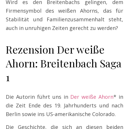
Wird es den Breitenbachs gelingen, dem
Firmensymbol des weißen Ahorns, das für
Stabilität und Familienzusammenhalt steht,
auch in unruhigen Zeiten gerecht zu werden?
Rezension Der weiße
Ahorn: Breitenbach Saga
1
Die Autorin führt uns in
Der weiße Ahorn
* in
die Zeit Ende des 19. Jahrhunderts und nach
Berlin sowie ins US-amerikanische Colorado.
Die Geschichte, die sich an diesen beiden