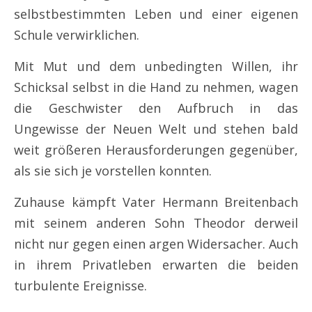
selbstbestimmten Leben und einer eigenen
Schule verwirklichen.
Mit Mut und dem unbedingten Willen, ihr
Schicksal selbst in die Hand zu nehmen, wagen
die Geschwister den Aufbruch in das
Ungewisse der Neuen Welt und stehen bald
weit größeren Herausforderungen gegenüber,
als sie sich je vorstellen konnten.
Zuhause kämpft Vater Hermann Breitenbach
mit seinem anderen Sohn Theodor derweil
nicht nur gegen einen argen Widersacher. Auch
in ihrem Privatleben erwarten die beiden
turbulente Ereignisse.