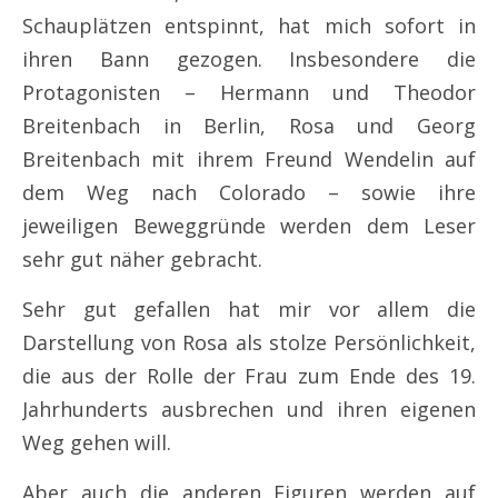
Schauplätzen entspinnt, hat mich sofort in
ihren Bann gezogen. Insbesondere die
Protagonisten – Hermann und Theodor
Breitenbach in Berlin, Rosa und Georg
Breitenbach mit ihrem Freund Wendelin auf
dem Weg nach Colorado – sowie ihre
jeweiligen Beweggründe werden dem Leser
sehr gut näher gebracht.
Sehr gut gefallen hat mir vor allem die
Darstellung von Rosa als stolze Persönlichkeit,
die aus der Rolle der Frau zum Ende des 19.
Jahrhunderts ausbrechen und ihren eigenen
Weg gehen will.
Aber auch die anderen Figuren werden auf