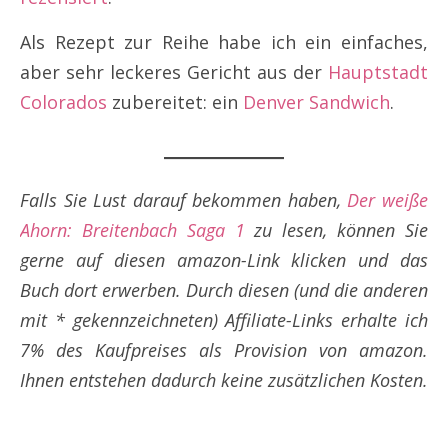
Als Rezept zur Reihe habe ich ein einfaches,
aber sehr leckeres Gericht aus der
Hauptstadt
Colorados
zubereitet: ein
Denver Sandwich
.
Falls Sie Lust darauf bekommen haben,
Der weiße
Ahorn: Breitenbach Saga 1
zu lesen, können Sie
gerne auf diesen amazon-Link klicken und das
Buch dort erwerben. Durch diesen (und die anderen
mit * gekennzeichneten) Affiliate-Links erhalte ich
7% des Kaufpreises als Provision von amazon.
Ihnen entstehen dadurch keine zusätzlichen Kosten.