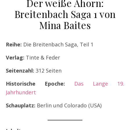
Der weiße Ahorn:
Breitenbach Saga 1 von
Mina Baites
Reihe:
Die Breitenbach Saga, Teil 1
Verlag:
Tinte & Feder
Seitenzahl:
312 Seiten
Historische Epoche:
Das Lange 19.
Jahrhundert
Schauplatz:
Berlin und Colorado (USA)