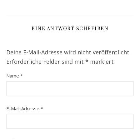
EINE ANTWORT SCHREIBEN
Deine E-Mail-Adresse wird nicht veröffentlicht.
Erforderliche Felder sind mit
*
markiert
Name
*
E-Mail-Adresse
*