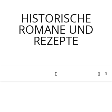
HISTORISCHE
ROMANE UND
REZEPTE