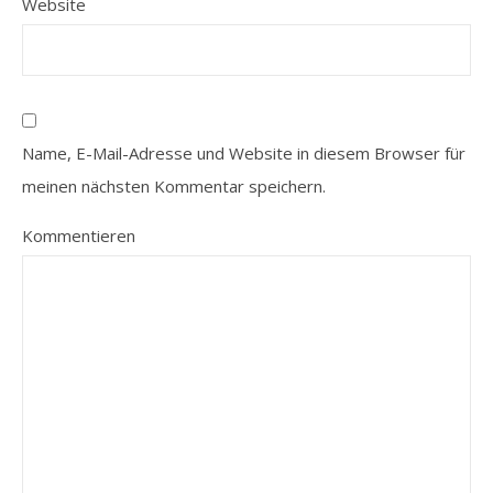
Website
Name, E-Mail-Adresse und Website in diesem Browser für
meinen nächsten Kommentar speichern.
Kommentieren