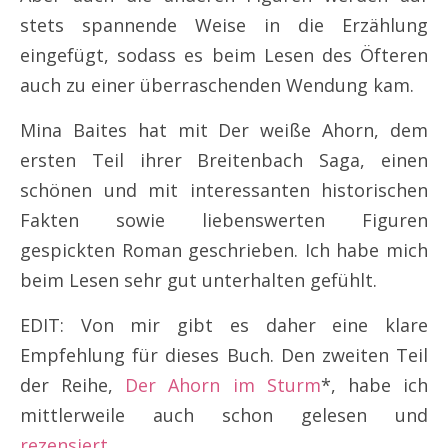
stets spannende Weise in die Erzählung
eingefügt, sodass es beim Lesen des Öfteren
auch zu einer überraschenden Wendung kam.
Mina Baites hat mit Der weiße Ahorn, dem
ersten Teil ihrer Breitenbach Saga, einen
schönen und mit interessanten historischen
Fakten sowie liebenswerten Figuren
gespickten Roman geschrieben. Ich habe mich
beim Lesen sehr gut unterhalten gefühlt.
EDIT: Von mir gibt es daher eine klare
Empfehlung für dieses Buch. Den zweiten Teil
der Reihe,
Der Ahorn im Sturm
*, habe ich
mittlerweile auch schon gelesen und
rezensiert
.