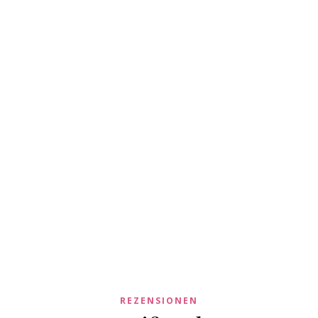
REZENSIONEN