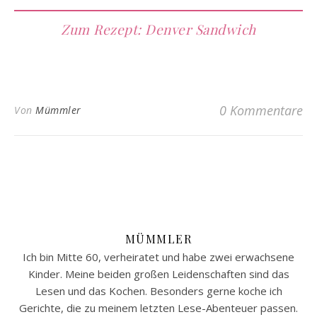
Zum Rezept: Denver Sandwich
0 Kommentare
Von
Mümmler
MÜMMLER
Ich bin Mitte 60, verheiratet und habe zwei erwachsene
Kinder. Meine beiden großen Leidenschaften sind das
Lesen und das Kochen. Besonders gerne koche ich
Gerichte, die zu meinem letzten Lese-Abenteuer passen.