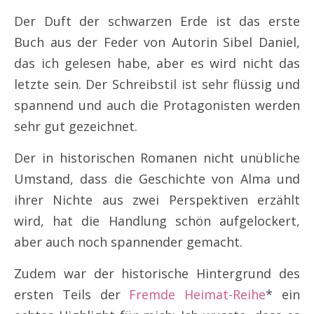
Der Duft der schwarzen Erde ist das erste
Buch aus der Feder von Autorin Sibel Daniel,
das ich gelesen habe, aber es wird nicht das
letzte sein. Der Schreibstil ist sehr flüssig und
spannend und auch die Protagonisten werden
sehr gut gezeichnet.
Der in historischen Romanen nicht unübliche
Umstand, dass die Geschichte von Alma und
ihrer Nichte aus zwei Perspektiven erzählt
wird, hat die Handlung schön aufgelockert,
aber auch noch spannender gemacht.
Zudem war der historische Hintergrund des
ersten Teils der
Fremde Heimat-Reihe
* ein