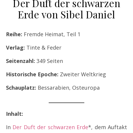
Der Duft der schwarzen
Erde von Sibel Daniel
Reihe:
Fremde Heimat, Teil 1
Verlag:
Tinte & Feder
Seitenzahl:
349 Seiten
Historische Epoche:
Zweiter Weltkrieg
Schauplatz:
Bessarabien, Osteuropa
Inhalt:
In
Der Duft der schwarzen Erde
*, dem Auftakt