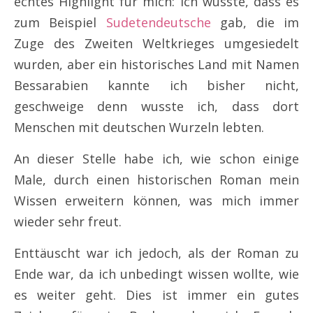
echtes Highlight für mich: Ich wusste, dass es
zum Beispiel
Sudetendeutsche
gab, die im
Zuge des Zweiten Weltkrieges umgesiedelt
wurden, aber ein historisches Land mit Namen
Bessarabien kannte ich bisher nicht,
geschweige denn wusste ich, dass dort
Menschen mit deutschen Wurzeln lebten.
An dieser Stelle habe ich, wie schon einige
Male, durch einen historischen Roman mein
Wissen erweitern können, was mich immer
wieder sehr freut.
Enttäuscht war ich jedoch, als der Roman zu
Ende war, da ich unbedingt wissen wollte, wie
es weiter geht. Dies ist immer ein gutes