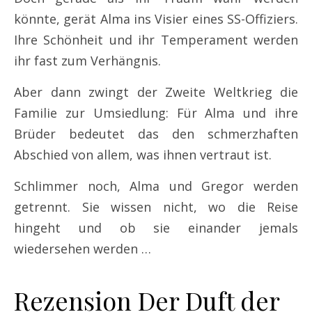
könnte, gerät Alma ins Visier eines SS-Offiziers.
Ihre Schönheit und ihr Temperament werden
ihr fast zum Verhängnis.
Aber dann zwingt der Zweite Weltkrieg die
Familie zur Umsiedlung: Für Alma und ihre
Brüder bedeutet das den schmerzhaften
Abschied von allem, was ihnen vertraut ist.
Schlimmer noch, Alma und Gregor werden
getrennt. Sie wissen nicht, wo die Reise
hingeht und ob sie einander jemals
wiedersehen werden …
Rezension Der Duft der