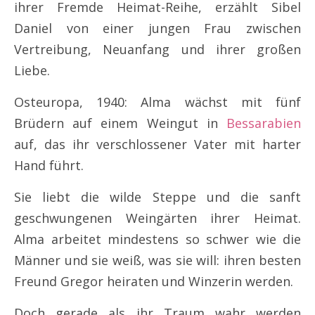
ihrer Fremde Heimat-Reihe, erzählt Sibel
Daniel von einer jungen Frau zwischen
Vertreibung, Neuanfang und ihrer großen
Liebe.
Osteuropa, 1940: Alma wächst mit fünf
Brüdern auf einem Weingut in
Bessarabien
auf, das ihr verschlossener Vater mit harter
Hand führt.
Sie liebt die wilde Steppe und die sanft
geschwungenen Weingärten ihrer Heimat.
Alma arbeitet mindestens so schwer wie die
Männer und sie weiß, was sie will: ihren besten
Freund Gregor heiraten und Winzerin werden.
Doch gerade als ihr Traum wahr werden