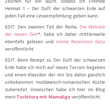
Zeichen für ein Buch, sodass ich Fremde
Heimat 1 – Der Duft der schwarzen Erde auf
jeden Fall eine Leseempfehlung geben kann.
EDIT: Den zweiten Teil der Reihe,
Die Melodie
der neuen Zeit
*, habe ich daher mittlerweile
ebenfalls gelesen und
meine Rezension dazu
veröffentlicht.
EDIT: Beim Rezept zu Der Duft der schwarzen
Erde habe ich mich auf neues Terrain begeben
und einen Klassiker der mir bis dahin gänzlich
unbekannten moldawisch-rumänischen Küche
zubereitet. Inzwischen habe ich hier im Blog
mein
Tochitura mit Mamaliga
veröffentlicht.