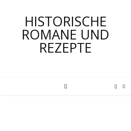
HISTORISCHE
ROMANE UND
REZEPTE