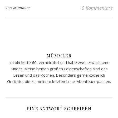
0 Kommentare
Von
Mümmler
MÜMMLER
Ich bin Mitte 60, verheiratet und habe zwei erwachsene
Kinder. Meine beiden großen Leidenschaften sind das
Lesen und das Kochen. Besonders gerne koche ich
Gerichte, die zu meinem letzten Lese-Abenteuer passen.
EINE ANTWORT SCHREIBEN