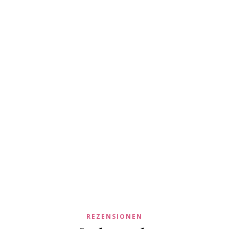
REZENSIONEN