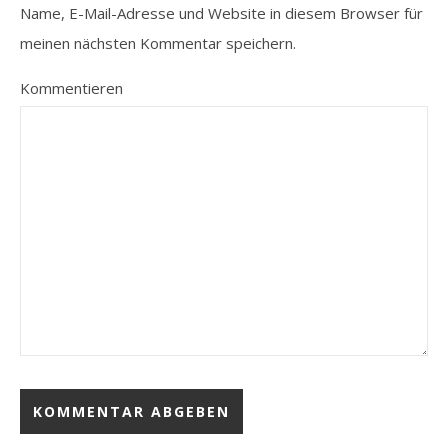
Name, E-Mail-Adresse und Website in diesem Browser für
meinen nächsten Kommentar speichern.
Kommentieren