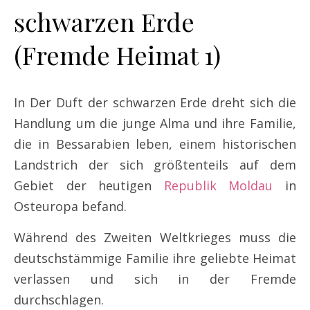
schwarzen Erde
(Fremde Heimat 1)
In Der Duft der schwarzen Erde dreht sich die
Handlung um die junge Alma und ihre Familie,
die in Bessarabien leben, einem historischen
Landstrich der sich größtenteils auf dem
Gebiet der heutigen
Republik Moldau
in
Osteuropa befand.
Während des Zweiten Weltkrieges muss die
deutschstämmige Familie ihre geliebte Heimat
verlassen und sich in der Fremde
durchschlagen.