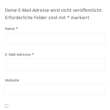
Deine E-Mail-Adresse wird nicht veröffentlicht.
Erforderliche Felder sind mit
*
markiert
Name
*
E-Mail-Adresse
*
Website