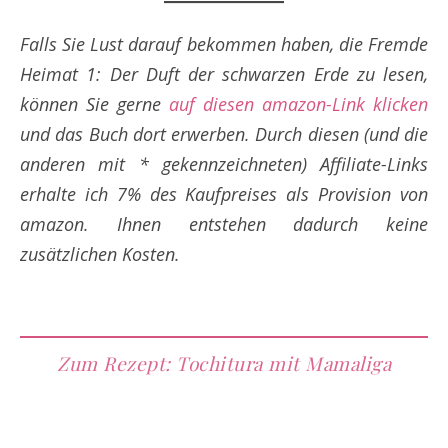
Falls Sie Lust darauf bekommen haben, die Fremde
Heimat 1: Der Duft der schwarzen Erde zu lesen,
können Sie gerne
auf diesen amazon-Link klicken
und das Buch dort erwerben. Durch diesen (und die
anderen mit * gekennzeichneten) Affiliate-Links
erhalte ich 7% des Kaufpreises als Provision von
amazon. Ihnen entstehen dadurch keine
zusätzlichen Kosten.
Zum Rezept: Tochitura mit Mamaliga