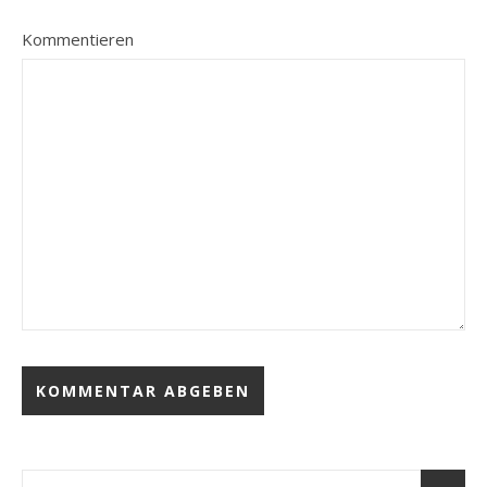
Kommentieren