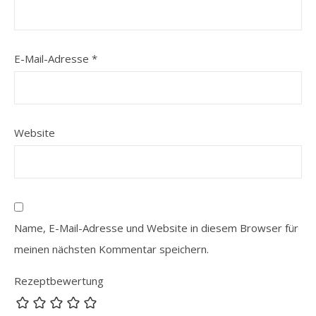
E-Mail-Adresse
*
Website
Name, E-Mail-Adresse und Website in diesem Browser für
meinen nächsten Kommentar speichern.
Rezeptbewertung