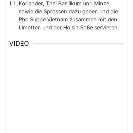
Koriander, Thai Basilikum und Minze
sowie die Sprossen dazu geben und die
Pho Suppe Vietnam zusammen mit den
Limetten und der Hoisin Soße servieren.
VIDEO