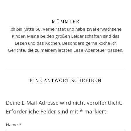
MÜMMLER
Ich bin Mitte 60, verheiratet und habe zwei erwachsene
Kinder. Meine beiden großen Leidenschaften sind das
Lesen und das Kochen. Besonders gerne koche ich
Gerichte, die zu meinem letzten Lese-Abenteuer passen.
EINE ANTWORT SCHREIBEN
Deine E-Mail-Adresse wird nicht veröffentlicht.
Erforderliche Felder sind mit
*
markiert
Name
*