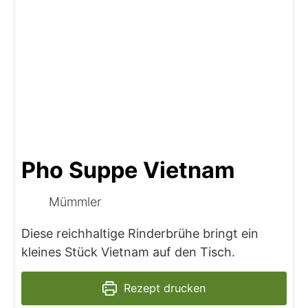
Pho Suppe Vietnam
Mümmler
Diese reichhaltige Rinderbrühe bringt ein
kleines Stück Vietnam auf den Tisch.
Rezept drucken