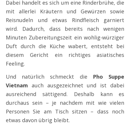
Dabei handelt es sich um eine Rinderbrühe, die
mit allerlei Kräutern und Gewürzen sowie
Reisnudeln und etwas Rindfleisch garniert
wird. Dadurch, dass bereits nach wenigen
Minuten Zubereitungszeit ein wohlig-würziger
Duft durch die Küche wabert, entsteht bei
diesem Gericht ein richtiges asiatisches
Feeling.
Und natürlich schmeckt die
Pho Suppe
Vietnam
auch ausgezeichnet und ist dabei
ausreichend sättigend. Deshalb kann es
durchaus sein – je nachdem mit wie vielen
Personen Sie am Tisch sitzen – dass noch
etwas davon übrig bleibt.