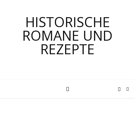
HISTORISCHE
ROMANE UND
REZEPTE