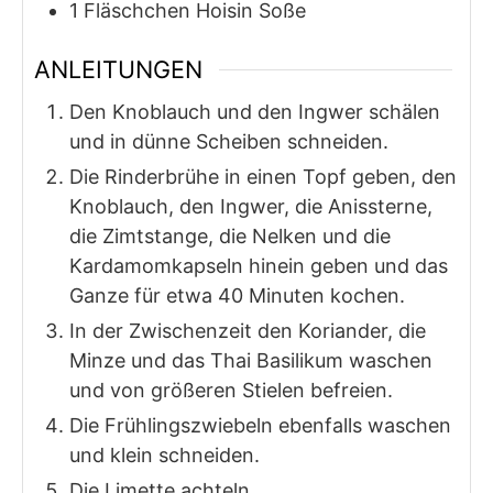
1
Fläschchen
Hoisin Soße
ANLEITUNGEN
Den Knoblauch und den Ingwer schälen
und in dünne Scheiben schneiden.
Die Rinderbrühe in einen Topf geben, den
Knoblauch, den Ingwer, die Anissterne,
die Zimtstange, die Nelken und die
Kardamomkapseln hinein geben und das
Ganze für etwa 40 Minuten kochen.
In der Zwischenzeit den Koriander, die
Minze und das Thai Basilikum waschen
und von größeren Stielen befreien.
Die Frühlingszwiebeln ebenfalls waschen
und klein schneiden.
Die Limette achteln.