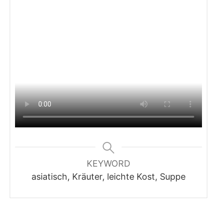
KEYWORD
asiatisch, Kräuter, leichte Kost, Suppe