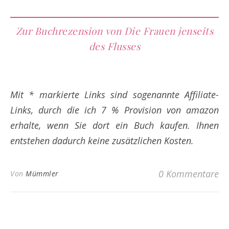
Zur Buchrezension von Die Frauen jenseits
des Flusses
Mit * markierte Links sind sogenannte Affiliate-
Links, durch die ich 7 % Provision von amazon
erhalte, wenn Sie dort ein Buch kaufen. Ihnen
entstehen dadurch keine zusätzlichen Kosten.
0 Kommentare
Von
Mümmler