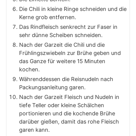
Die Chili in kleine Ringe schneiden und die
Kerne grob entfernen.
Das Rindfleisch senkrecht zur Faser in
sehr dünne Scheiben schneiden.
Nach der Garzeit die Chili und die
Frühlingszwiebeln zur Brühe geben und
das Ganze für weitere 15 Minuten
kochen.
Währenddessen die Reisnudeln nach
Packungsanleitung garen.
Nach der Garzeit Fleisch und Nudeln in
tiefe Teller oder kleine Schälchen
portionieren und die kochende Brühe
darüber gießen, damit das rohe Fleisch
garen kann.