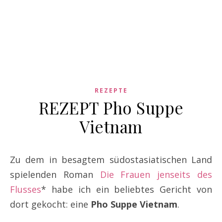
REZEPTE
REZEPT Pho Suppe
Vietnam
Zu dem in besagtem südostasiatischen Land
spielenden Roman
Die Frauen jenseits des
Flusses
* habe ich ein beliebtes Gericht von
dort gekocht: eine
Pho Suppe Vietnam
.