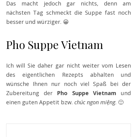
Das macht jedoch gar nichts, denn am
nächsten Tag schmeckt die Suppe fast noch
besser und würziger. 😀
Pho Suppe Vietnam
Ich will Sie daher gar nicht weiter vom Lesen
des eigentlichen Rezepts abhalten und
wünsche Ihnen nur noch viel Spaß bei der
Zubereitung der
Pho Suppe Vietnam
und
einen guten Appetit bzw.
chúc ngon miệng
. 🙂