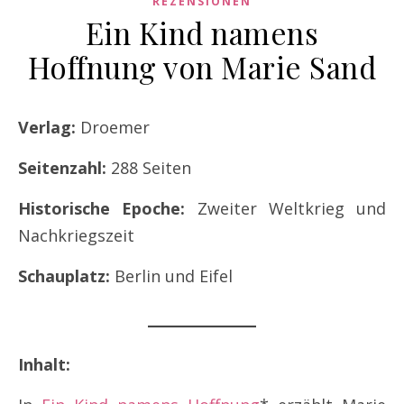
REZENSIONEN
Ein Kind namens
Hoffnung von Marie Sand
Verlag:
Droemer
Seitenzahl:
288 Seiten
Historische Epoche:
Zweiter Weltkrieg und
Nachkriegszeit
Schauplatz:
Berlin und Eifel
Inhalt: