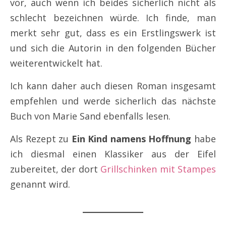
vor, auch wenn ich beides sicherlich nicht als
schlecht bezeichnen würde. Ich finde, man
merkt sehr gut, dass es ein Erstlingswerk ist
und sich die Autorin in den folgenden Bücher
weiterentwickelt hat.
Ich kann daher auch diesen Roman insgesamt
empfehlen und werde sicherlich das nächste
Buch von Marie Sand ebenfalls lesen.
Als Rezept zu
Ein Kind namens Hoffnung
habe
ich diesmal einen Klassiker aus der Eifel
zubereitet, der dort
Grillschinken mit Stampes
genannt wird.