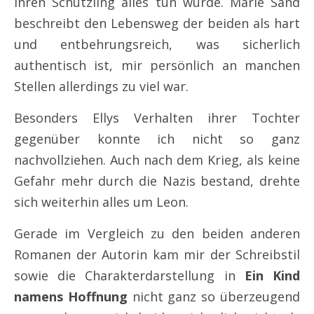
ihren Schützling alles tun würde. Marie Sand
beschreibt den Lebensweg der beiden als hart
und entbehrungsreich, was sicherlich
authentisch ist, mir persönlich an manchen
Stellen allerdings zu viel war.
Besonders Ellys Verhalten ihrer Tochter
gegenüber konnte ich nicht so ganz
nachvollziehen. Auch nach dem Krieg, als keine
Gefahr mehr durch die Nazis bestand, drehte
sich weiterhin alles um Leon.
Gerade im Vergleich zu den beiden anderen
Romanen der Autorin kam mir der Schreibstil
sowie die Charakterdarstellung in
Ein Kind
namens Hoffnung
nicht ganz so überzeugend