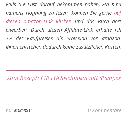
Falls Sie Lust darauf bekommen haben,
Ein Kind
namens Hoffnung
zu lesen, können Sie gerne
auf
diesen amazon-Link klicken
und das Buch dort
erwerben. Durch diesen Affiliate-Link erhalte
ich
7% des Kaufpreises als Provision von amazon.
Ihnen entstehen dadurch keine zusätzlichen Kosten.
Zum Rezept: Eifel Grillschinken mit Stampes
0 Kommentare
Von
Mümmler