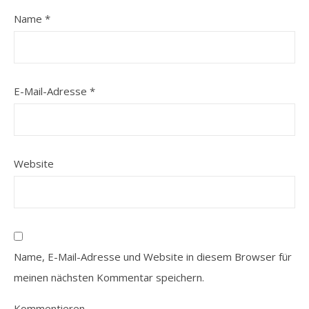
Name
*
E-Mail-Adresse
*
Website
Name, E-Mail-Adresse und Website in diesem Browser für
meinen nächsten Kommentar speichern.
Kommentieren