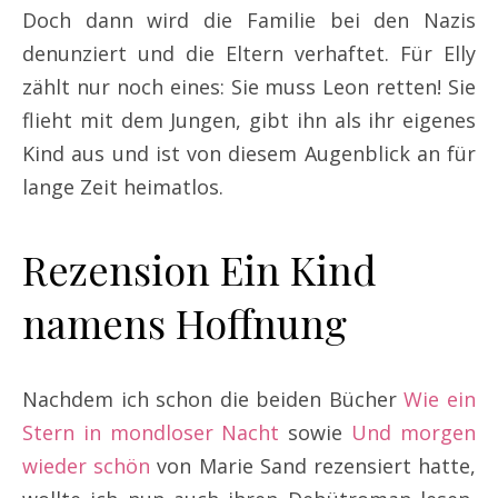
Doch dann wird die Familie bei den Nazis
denunziert und die Eltern verhaftet. Für Elly
zählt nur noch eines: Sie muss Leon retten! Sie
flieht mit dem Jungen, gibt ihn als ihr eigenes
Kind aus und ist von diesem Augenblick an für
lange Zeit heimatlos.
Rezension Ein Kind
namens Hoffnung
Nachdem ich schon die beiden Bücher
Wie ein
Stern in mondloser Nacht
sowie
Und morgen
wieder schön
von Marie Sand rezensiert hatte,