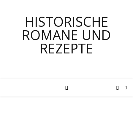
HISTORISCHE
ROMANE UND
REZEPTE