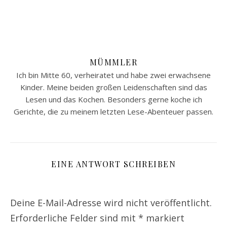
MÜMMLER
Ich bin Mitte 60, verheiratet und habe zwei erwachsene
Kinder. Meine beiden großen Leidenschaften sind das
Lesen und das Kochen. Besonders gerne koche ich
Gerichte, die zu meinem letzten Lese-Abenteuer passen.
EINE ANTWORT SCHREIBEN
Deine E-Mail-Adresse wird nicht veröffentlicht.
Erforderliche Felder sind mit
*
markiert