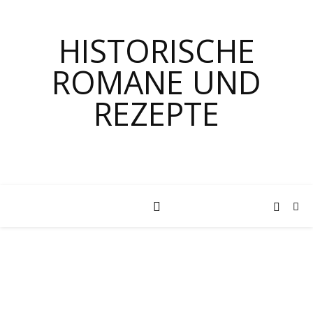
HISTORISCHE
ROMANE UND
REZEPTE