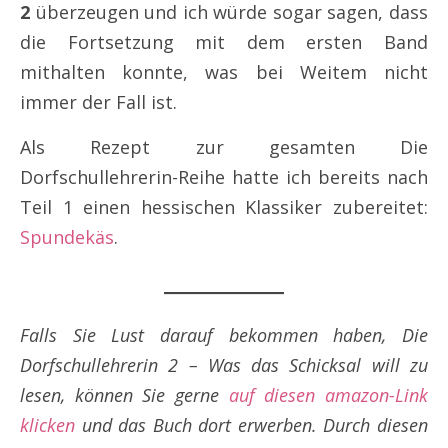
2
überzeugen und ich würde sogar sagen, dass
die Fortsetzung mit dem ersten Band
mithalten konnte, was bei Weitem nicht
immer der Fall ist.
Als Rezept zur gesamten Die
Dorfschullehrerin-Reihe hatte ich bereits nach
Teil 1 einen hessischen Klassiker zubereitet:
Spundekäs
.
Falls Sie Lust darauf bekommen haben, Die
Dorfschullehrerin 2 – Was das Schicksal will zu
lesen, können Sie gerne
auf diesen amazon-Link
klicken
und das Buch dort erwerben. Durch diesen