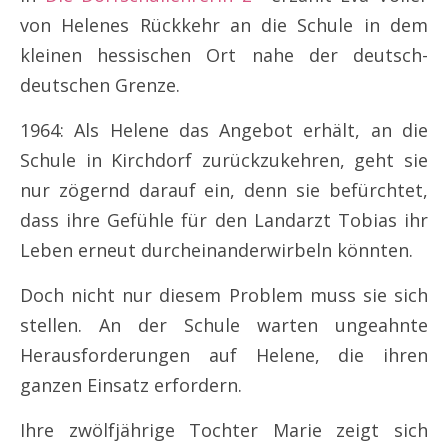
von Helenes Rückkehr an die Schule in dem
kleinen hessischen Ort nahe der deutsch-
deutschen Grenze.
1964: Als Helene das Angebot erhält, an die
Schule in Kirchdorf zurückzukehren, geht sie
nur zögernd darauf ein, denn sie befürchtet,
dass ihre Gefühle für den Landarzt Tobias ihr
Leben erneut durcheinanderwirbeln könnten.
Doch nicht nur diesem Problem muss sie sich
stellen. An der Schule warten ungeahnte
Herausforderungen auf Helene, die ihren
ganzen Einsatz erfordern.
Ihre zwölfjährige Tochter Marie zeigt sich