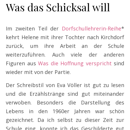
Was das Schicksal will
Im zweiten Teil der
Dorfschullehrerin-Reihe
*
kehrt Helene mit ihrer Tochter nach Kirchdorf
zurück, um ihre Arbeit an der Schule
weiterzuführen. Auch viele der anderen
Figuren aus
Was die Hoffnung verspricht
sind
wieder mit von der Partie.
Der Schreibstil von Eva Völler ist gut zu lesen
und die Erzählstränge sind gut miteinander
verwoben. Besonders die Darstellung des
Lebens in den 1960er Jahren war schön
gezeichnet. Da ich selbst zu dieser Zeit zur
Schule ging, konnte ich das Geschilderte gut