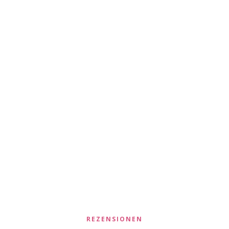
REZENSIONEN