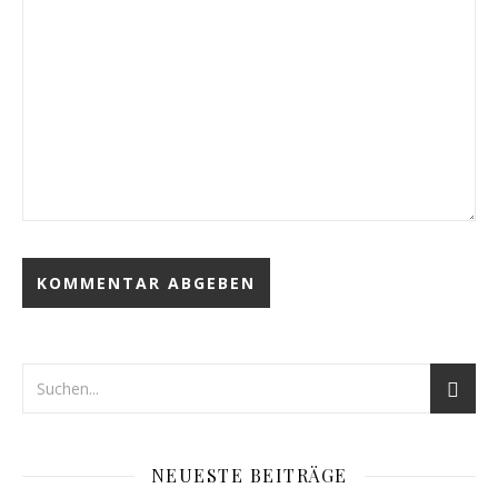
NEUESTE BEITRÄGE