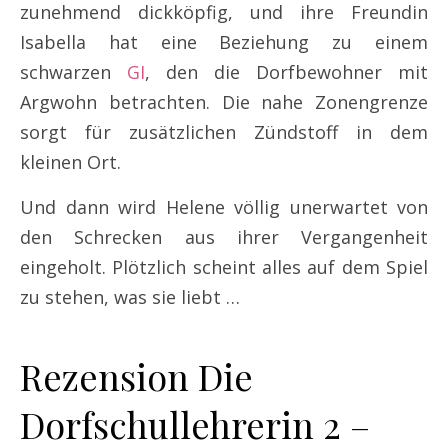
zunehmend dickköpfig, und ihre Freundin
Isabella hat eine Beziehung zu einem
schwarzen
GI
, den die Dorfbewohner mit
Argwohn betrachten. Die nahe Zonengrenze
sorgt für zusätzlichen Zündstoff in dem
kleinen Ort.
Und dann wird Helene völlig unerwartet von
den Schrecken aus ihrer Vergangenheit
eingeholt. Plötzlich scheint alles auf dem Spiel
zu stehen, was sie liebt …
Rezension Die
Dorfschullehrerin 2 –