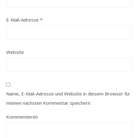
E-Mail-Adresse
*
Website
Name, E-Mail-Adresse und Website in diesem Browser für
meinen nächsten Kommentar speichern.
Kommentieren