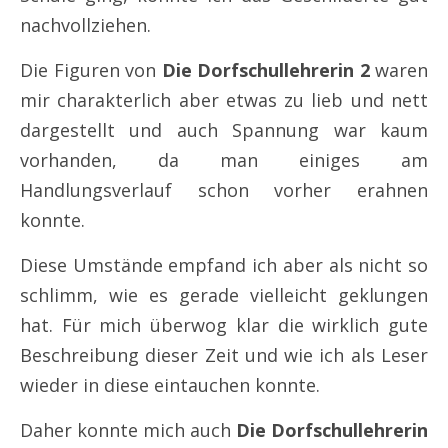
nachvollziehen.
Die Figuren von
Die Dorfschullehrerin 2
waren
mir charakterlich aber etwas zu lieb und nett
dargestellt und auch Spannung war kaum
vorhanden, da man einiges am
Handlungsverlauf schon vorher erahnen
konnte.
Diese Umstände empfand ich aber als nicht so
schlimm, wie es gerade vielleicht geklungen
hat. Für mich überwog klar die wirklich gute
Beschreibung dieser Zeit und wie ich als Leser
wieder in diese eintauchen konnte.
Daher konnte mich auch
Die Dorfschullehrerin