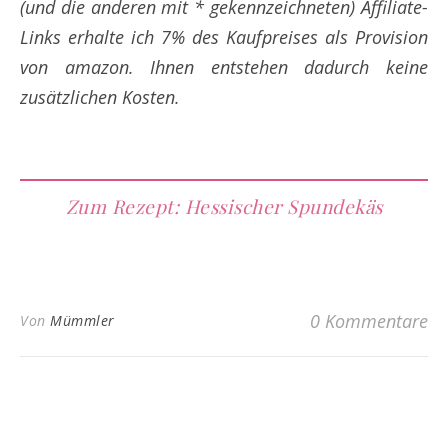
(und die anderen mit * gekennzeichneten) Affiliate-
Links
erhalte ich 7% des Kaufpreises als Provision
von amazon. Ihnen entstehen dadurch keine
zusätzlichen Kosten.
Zum Rezept: Hessischer Spundekäs
0 Kommentare
Von
Mümmler