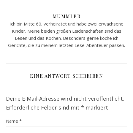
MÜMMLER
Ich bin Mitte 60, verheiratet und habe zwei erwachsene
Kinder. Meine beiden großen Leidenschaften sind das
Lesen und das Kochen. Besonders gerne koche ich
Gerichte, die zu meinem letzten Lese-Abenteuer passen.
EINE ANTWORT SCHREIBEN
Deine E-Mail-Adresse wird nicht veröffentlicht.
Erforderliche Felder sind mit
*
markiert
Name
*