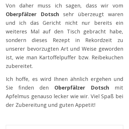
Von daher muss ich sagen, dass wir vom
Oberpfälzer Dotsch
sehr überzeugt waren
und ich das Gericht nicht nur bereits ein
weiteres Mal auf den Tisch gebracht habe,
sondern dieses Rezept in Rekordzeit zu
unserer bevorzugten Art und Weise geworden
ist, wie man Kartoffelpuffer bzw. Reibekuchen
zubereitet.
Ich hoffe, es wird Ihnen ähnlich ergehen und
Sie finden den
Oberpfälzer Dotsch
mit
Apfelmus genauso lecker wie wir. Viel Spaß bei
der Zubereitung und guten Appetit!