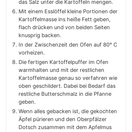
das Salz unter die Kartoffeln mengen.
Mit einem Esslöffel kleine Portionen der
Kartoffelmasse ins heiße Fett geben,
flach drücken und von beiden Seiten
knusprig backen.
In der Zwischenzeit den Ofen auf 80° C
vorheizen.
Die fertigen Kartoffelpuffer im Ofen
warmhalten und mit der restlichen
Kartoffelmasse genau so verfahren wie
oben geschildert. Dabei bei Bedarf das
restliche Butterschmalz in die Pfanne
geben.
Wenn alles gebacken ist, die gekochten
Äpfel pürieren und den Oberpfälzer
Dotsch zusammen mit dem Apfelmus