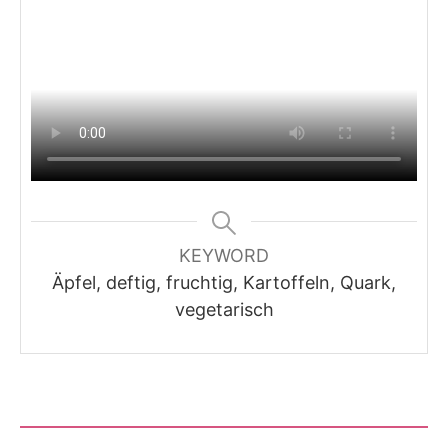
KEYWORD
Äpfel, deftig, fruchtig, Kartoffeln, Quark,
vegetarisch