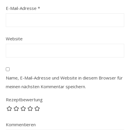
E-Mail-Adresse
*
Website
Name, E-Mail-Adresse und Website in diesem Browser für
meinen nächsten Kommentar speichern.
Rezeptbewertung
Kommentieren