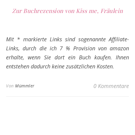
Zur Buchrezension von Kiss me, Fräulein
Mit * markierte Links sind sogenannte Affiliate-
Links, durch die ich 7 % Provision von amazon
erhalte, wenn Sie dort ein Buch kaufen. Ihnen
entstehen dadurch keine zusätzlichen Kosten.
0 Kommentare
Von
Mümmler