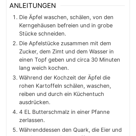
ANLEITUNGEN
Die Äpfel waschen, schälen, von den
Kerngehäusen befreien und in grobe
Stücke schneiden.
Die Apfelstücke zusammen mit dem
Zucker, dem Zimt und dem Wasser in
einen Topf geben und circa 30 Minuten
lang weich kochen.
Während der Kochzeit der Äpfel die
rohen Kartoffeln schälen, waschen,
reiben und durch ein Küchentuch
ausdrücken.
4 EL Butterschmalz in einer Pfanne
zerlassen.
Währenddessen den Quark, die Eier und