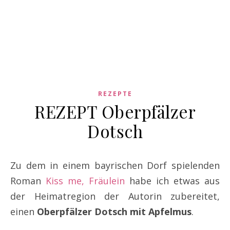
REZEPTE
REZEPT Oberpfälzer
Dotsch
Zu dem in einem bayrischen Dorf spielenden
Roman
Kiss me, Fräulein
habe ich etwas aus
der Heimatregion der Autorin zubereitet,
einen
Oberpfälzer Dotsch mit Apfelmus
.