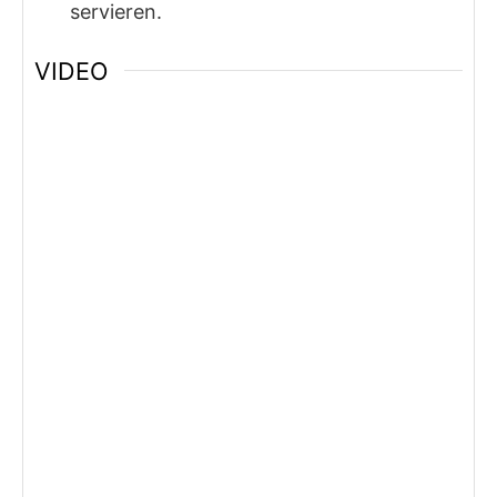
servieren.
VIDEO