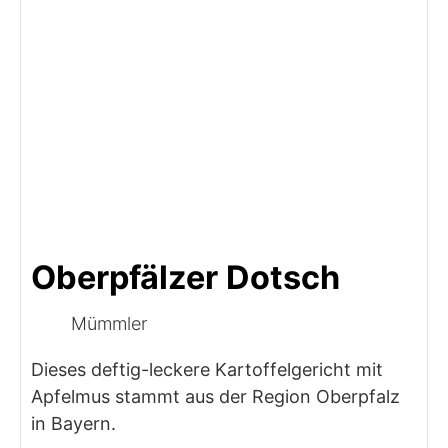
Oberpfälzer Dotsch
Mümmler
Dieses deftig-leckere Kartoffelgericht mit
Apfelmus stammt aus der Region Oberpfalz
in Bayern.