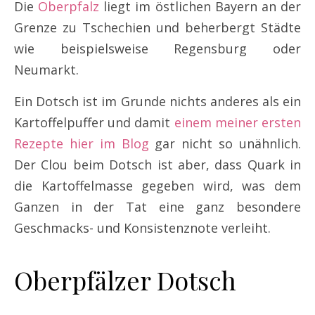
Die
Oberpfalz
liegt im östlichen Bayern an der
Grenze zu Tschechien und beherbergt Städte
wie beispielsweise Regensburg oder
Neumarkt.
Ein Dotsch ist im Grunde nichts anderes als ein
Kartoffelpuffer und damit
einem meiner ersten
Rezepte hier im Blog
gar nicht so unähnlich.
Der Clou beim Dotsch ist aber, dass Quark in
die Kartoffelmasse gegeben wird, was dem
Ganzen in der Tat eine ganz besondere
Geschmacks- und Konsistenznote verleiht.
Oberpfälzer Dotsch