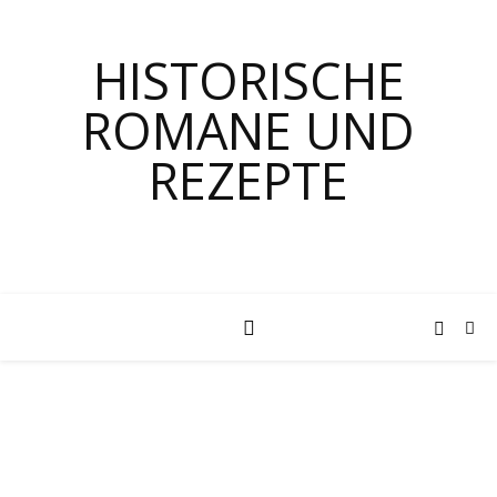
HISTORISCHE
ROMANE UND
REZEPTE