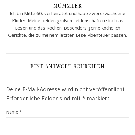
MÜMMLER
Ich bin Mitte 60, verheiratet und habe zwei erwachsene
Kinder. Meine beiden großen Leidenschaften sind das
Lesen und das Kochen. Besonders gerne koche ich
Gerichte, die zu meinem letzten Lese-Abenteuer passen.
EINE ANTWORT SCHREIBEN
Deine E-Mail-Adresse wird nicht veröffentlicht.
Erforderliche Felder sind mit
*
markiert
Name
*