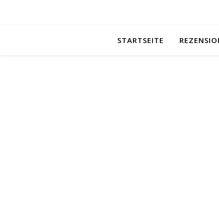
STARTSEITE
REZENSIO