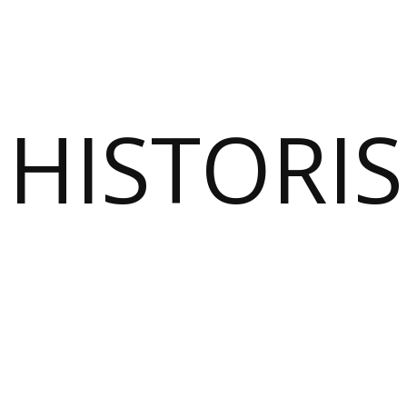
HISTORI