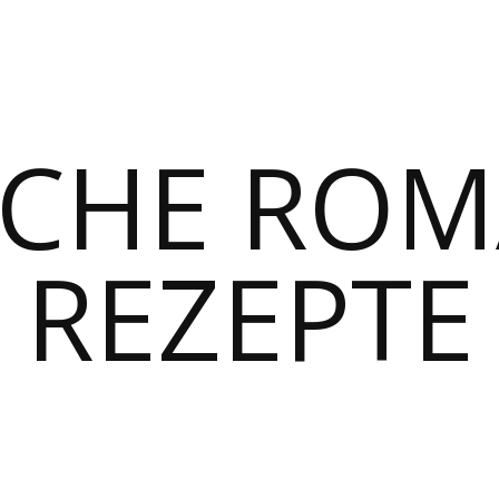
SCHE RO
REZEPTE