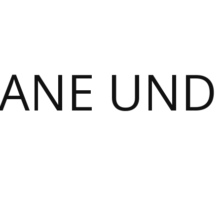
MANE UND