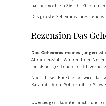
hat nur noch ein Ziel: ihr Kind um je
Das größte Geheimnis ihres Lebens 
Rezension Das Geh
Das Geheimnis meines Jungen
wird
Abram erzählt. Während der Novem
ihr bisheriges Leben an sich vorbei z
Nach dieser Rückblende wird das w
Kara mit ihrem Sohn zu ihrer Schwe
ist.
Überzeugen konnte mich die emot