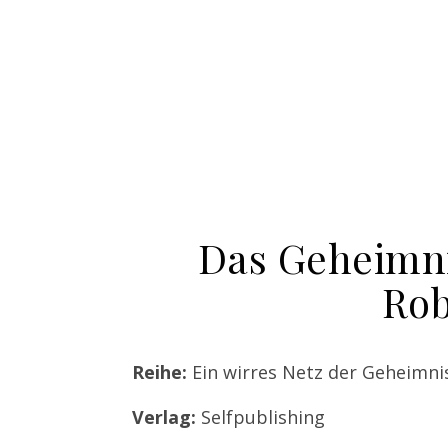
Das Geheimni
Rob
Reihe:
Ein wirres Netz der Geheimnis
Verlag:
Selfpublishing