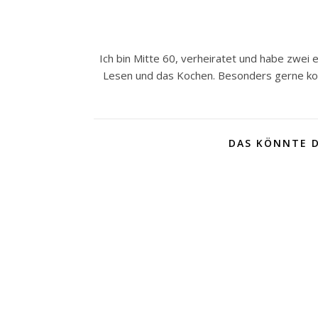
Ich bin Mitte 60, verheiratet und habe zwei
Lesen und das Kochen. Besonders gerne koc
DAS KÖNNTE D