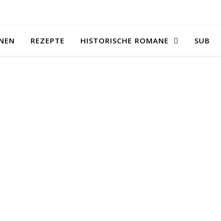
NEN
REZEPTE
HISTORISCHE ROMANE
SUB